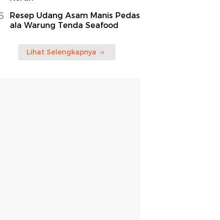
5
Resep Udang Asam Manis Pedas
ala Warung Tenda Seafood
Lihat Selengkapnya