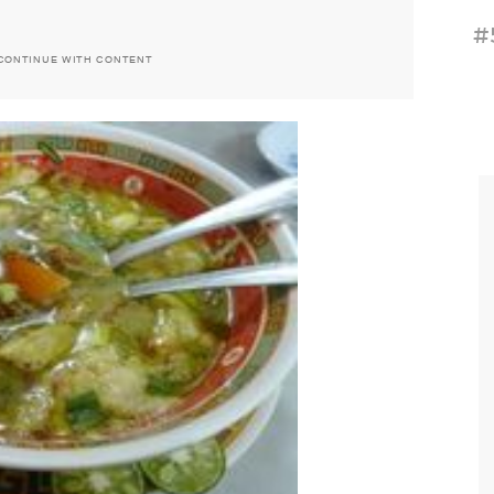
#
CONTINUE WITH CONTENT