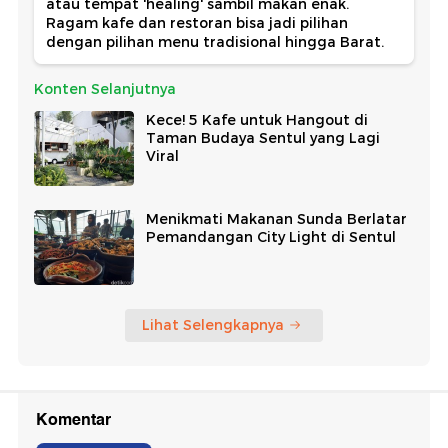
atau tempat 'healing' sambil makan enak.
Ragam kafe dan restoran bisa jadi pilihan
dengan pilihan menu tradisional hingga Barat.
Konten Selanjutnya
Kece! 5 Kafe untuk Hangout di
Taman Budaya Sentul yang Lagi
Viral
Menikmati Makanan Sunda Berlatar
Pemandangan City Light di Sentul
Lihat Selengkapnya
Komentar