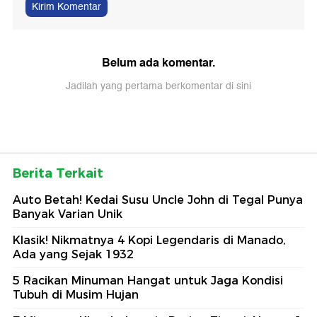
Kirim Komentar
Belum ada komentar.
Jadilah yang pertama berkomentar di sini
Berita Terkait
Auto Betah! Kedai Susu Uncle John di Tegal Punya
Banyak Varian Unik
Klasik! Nikmatnya 4 Kopi Legendaris di Manado,
Ada yang Sejak 1932
5 Racikan Minuman Hangat untuk Jaga Kondisi
Tubuh di Musim Hujan