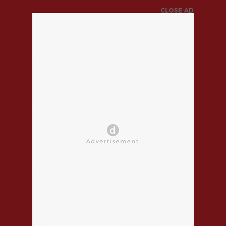
CLOSE AD