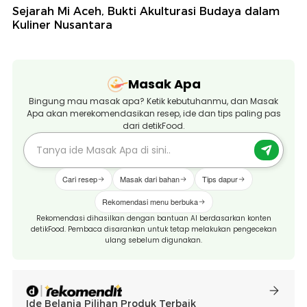
Sejarah Mi Aceh, Bukti Akulturasi Budaya dalam
Kuliner Nusantara
Masak Apa
Bingung mau masak apa? Ketik kebutuhanmu, dan Masak
Apa akan merekomendasikan resep, ide dan tips paling pas
dari detikFood.
Cari resep
Masak dari bahan
Tips dapur
Rekomendasi menu berbuka
Rekomendasi dihasilkan dengan bantuan AI berdasarkan konten
detikFood. Pembaca disarankan untuk tetap melakukan pengecekan
ulang sebelum digunakan.