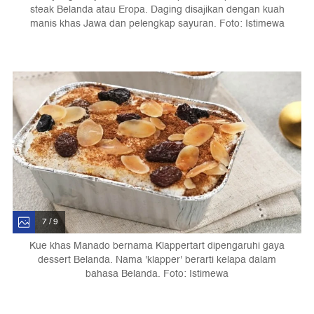
steak Belanda atau Eropa. Daging disajikan dengan kuah
manis khas Jawa dan pelengkap sayuran. Foto: Istimewa
7 / 9
Kue khas Manado bernama Klappertart dipengaruhi gaya
dessert Belanda. Nama 'klapper' berarti kelapa dalam
bahasa Belanda. Foto: Istimewa