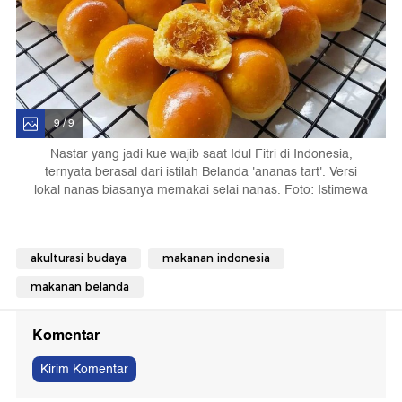
9 / 9
Nastar yang jadi kue wajib saat Idul Fitri di Indonesia,
ternyata berasal dari istilah Belanda 'ananas tart'. Versi
lokal nanas biasanya memakai selai nanas. Foto: Istimewa
akulturasi budaya
makanan indonesia
makanan belanda
Komentar
Kirim Komentar