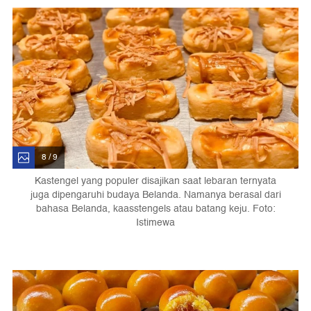
8 / 9
Kastengel yang populer disajikan saat lebaran ternyata
juga dipengaruhi budaya Belanda. Namanya berasal dari
bahasa Belanda, kaasstengels atau batang keju. Foto:
Istimewa