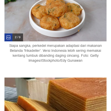
2 / 9
Siapa sangka, perkedel merupakan adaptasi dari makanan
Belanda 'frikadeller'. Versi Indonesia lebih sering memakai
kentang tumbuk dibanding daging cincang. Foto: Getty
Images/iStockphoto/Edy Gunawan