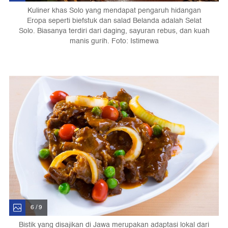
Kuliner khas Solo yang mendapat pengaruh hidangan
Eropa seperti biefstuk dan salad Belanda adalah Selat
Solo. Biasanya terdiri dari daging, sayuran rebus, dan kuah
manis gurih. Foto: Istimewa
6 / 9
Bistik yang disajikan di Jawa merupakan adaptasi lokal dari