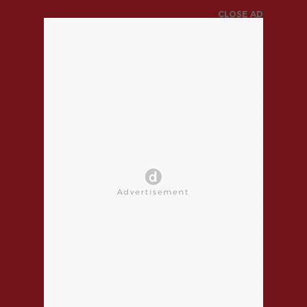
CLOSE AD