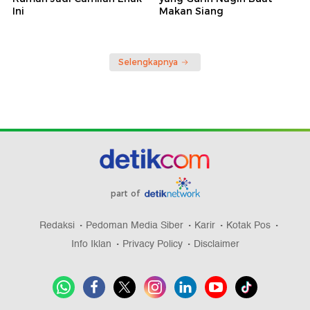
Ini
Makan Siang
Selengkapnya
part of
Redaksi
Pedoman Media Siber
Karir
Kotak Pos
Info Iklan
Privacy Policy
Disclaimer