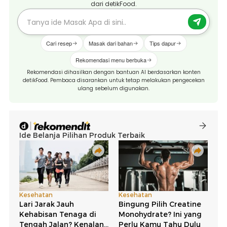
dari detikFood.
Cari resep
Masak dari bahan
Tips dapur
Rekomendasi menu berbuka
Rekomendasi dihasilkan dengan bantuan AI berdasarkan konten
detikFood. Pembaca disarankan untuk tetap melakukan pengecekan
ulang sebelum digunakan.