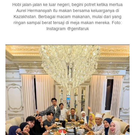
Hobi jalan-jalan ke luar negeri, begini potret ketika mertua
Aurel Hermansyah itu makan bersama keluarganya di
Kazakhstan. Berbagai macam makanan, mulai dari yang
ringan sampai berat tersaji di meja makan mereka. Foto:
Instagram @genifaruk