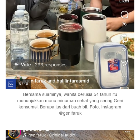
6 / 10
Bersama suaminya, wanita berusia 54 tahun itu
menunjukkan menu minuman sehat yang sering Geni
konsumsi. Berupa jus dari buah bit. Foto: Instagram
@genifaruk