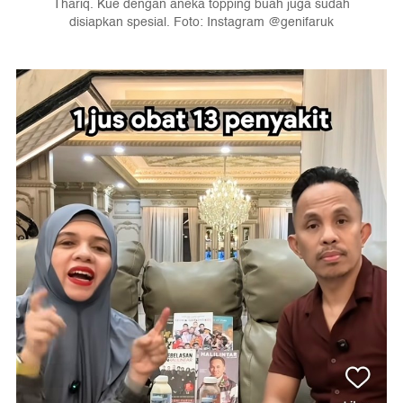
Thariq. Kue dengan aneka topping buah juga sudah
disiapkan spesial. Foto: Instagram @genifaruk