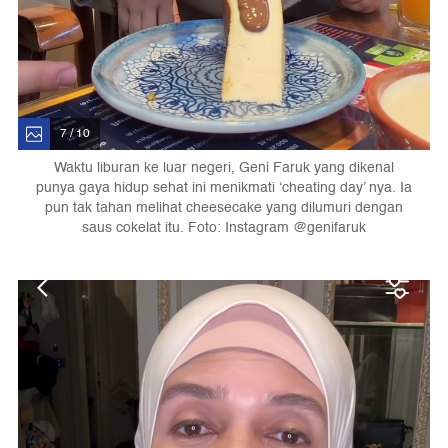
7 / 10
Waktu liburan ke luar negeri, Geni Faruk yang dikenal
punya gaya hidup sehat ini menikmati ‘cheating day’ nya. Ia
pun tak tahan melihat cheesecake yang dilumuri dengan
saus cokelat itu. Foto: Instagram @genifaruk