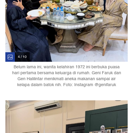
4 / 10
Belum lama ini, wanita kelahiran 1972 ini berbuka puasa
hari pertama bersama keluarga di rumah. Geni Faruk dan
Gen Halilintar menikmati aneka makanan sampai air
kelapa dalam batok nih. Foto: Instagram @genifaruk