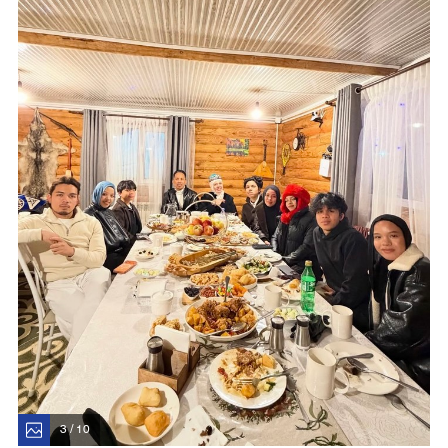
3 / 10