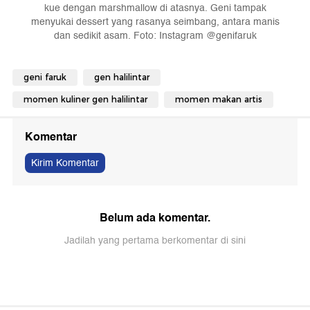
kue dengan marshmallow di atasnya. Geni tampak
menyukai dessert yang rasanya seimbang, antara manis
dan sedikit asam. Foto: Instagram @genifaruk
geni faruk
gen halilintar
momen kuliner gen halilintar
momen makan artis
Komentar
Kirim Komentar
Belum ada komentar.
Jadilah yang pertama berkomentar di sini