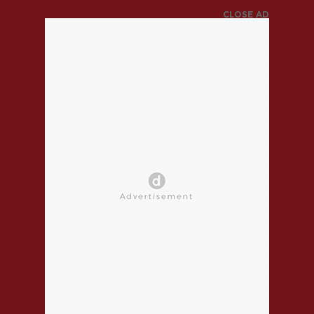
CLOSE AD