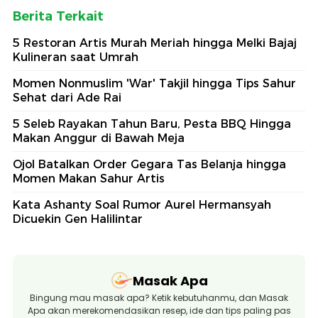
Berita Terkait
5 Restoran Artis Murah Meriah hingga Melki Bajaj
Kulineran saat Umrah
Momen Nonmuslim 'War' Takjil hingga Tips Sahur
Sehat dari Ade Rai
5 Seleb Rayakan Tahun Baru, Pesta BBQ Hingga
Makan Anggur di Bawah Meja
Ojol Batalkan Order Gegara Tas Belanja hingga
Momen Makan Sahur Artis
Kata Ashanty Soal Rumor Aurel Hermansyah
Dicuekin Gen Halilintar
Masak Apa
Bingung mau masak apa? Ketik kebutuhanmu, dan Masak
Apa akan merekomendasikan resep, ide dan tips paling pas