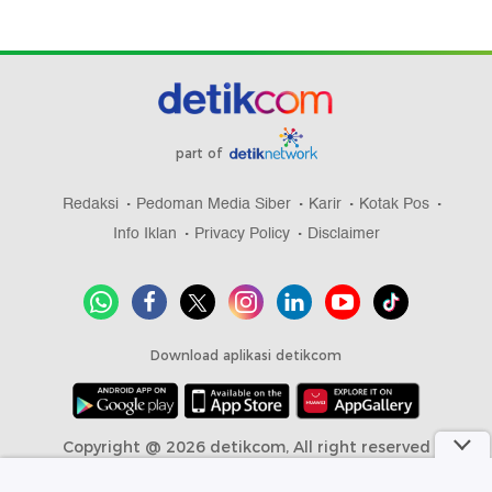
part of
Redaksi
Pedoman Media Siber
Karir
Kotak Pos
Info Iklan
Privacy Policy
Disclaimer
Download aplikasi detikcom
Copyright @ 2026 detikcom, All right reserved