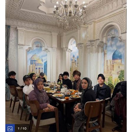
1 / 10