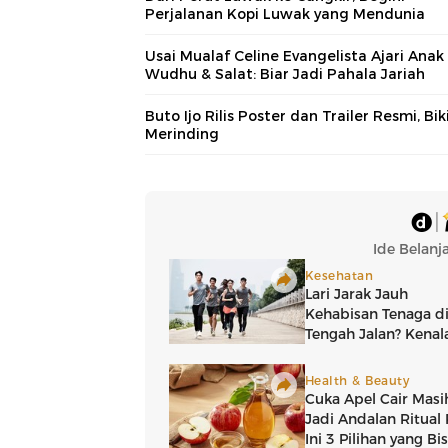
Perjalanan Kopi Luwak yang Mendunia
Usai Mualaf Celine Evangelista Ajari Anak
Wudhu & Salat: Biar Jadi Pahala Jariah
Buto Ijo Rilis Poster dan Trailer Resmi, Bik
Merinding