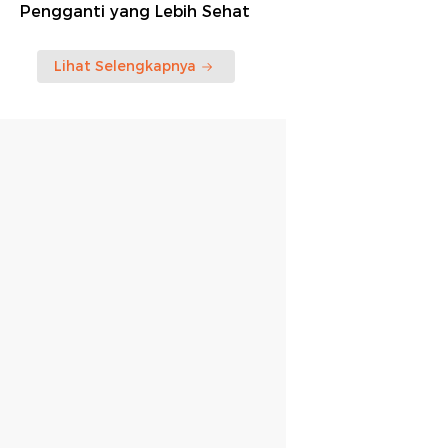
Pengganti yang Lebih Sehat
Lihat Selengkapnya