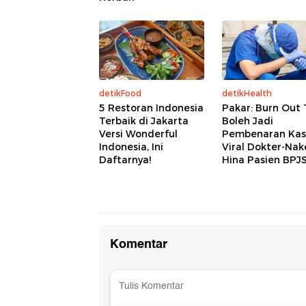
detikFood
detikHealth
5 Restoran Indonesia
Pakar: Burn Out 
Terbaik di Jakarta
Boleh Jadi
Versi Wonderful
Pembenaran Kas
Indonesia, Ini
Viral Dokter-Nak
Daftarnya!
Hina Pasien BPJ