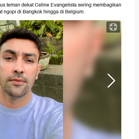
igus teman dekat Celine Evangelista sering membagikan
 ngopi di Bangkok hingga di Belgium.