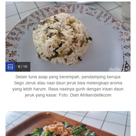
6 / 10
Selain tuna asap yang berempah, pendamping berupa
Sego Jeruk atau nasi daun jeruk bisa melengkapi aroma
yang lebih harum. Rasa nasinya gurih dengan irisan daun
jeruk yang kasar. Foto: Diah Afrilian/detikcom