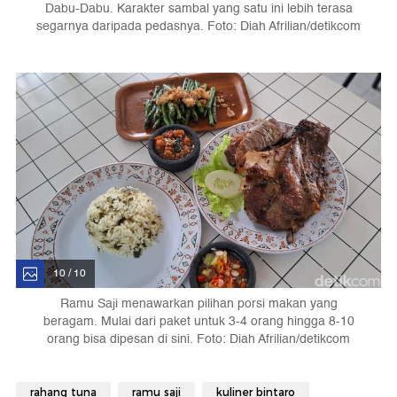
Dabu-Dabu. Karakter sambal yang satu ini lebih terasa
segarnya daripada pedasnya. Foto: Diah Afrilian/detikcom
10 / 10
Ramu Saji menawarkan pilihan porsi makan yang
beragam. Mulai dari paket untuk 3-4 orang hingga 8-10
orang bisa dipesan di sini. Foto: Diah Afrilian/detikcom
rahang tuna
ramu saji
kuliner bintaro