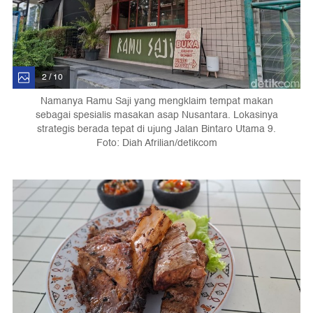
2 / 10
Namanya Ramu Saji yang mengklaim tempat makan
sebagai spesialis masakan asap Nusantara. Lokasinya
strategis berada tepat di ujung Jalan Bintaro Utama 9.
Foto: Diah Afrilian/detikcom