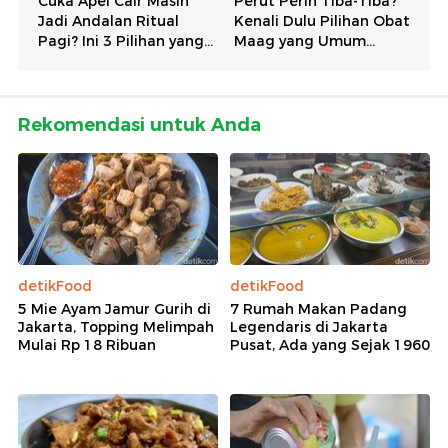
Rekomendasi untuk Anda
detikFood
detikFood
5 Mie Ayam Jamur Gurih di
7 Rumah Makan Padang
Jakarta, Topping Melimpah
Legendaris di Jakarta
Mulai Rp 18 Ribuan
Pusat, Ada yang Sejak 1960