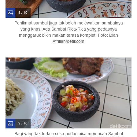
8 / 10
Penikmat sambal juga tak boleh melewatkan sambalnya
yang khas. Ada Sambal Rica-Rica yang pedasnya
menggaruk bikin makan terasa komplet. Foto: Diah
Afrilian/detikcom
9 / 10
Bagi yang tak terlalu suka pedas bisa memesan Sambal