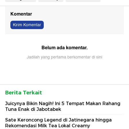
Komentar
Kirim Komentar
Belum ada komentar.
Jadilah yang pertama berkomentar di sini
Berita Terkait
Juicynya Bikin Nagih! Ini 5 Tempat Makan Rahang
Tuna Enak di Jabotabek
Sate Keroncong Legend di Jatinegara hingga
Rekomendasi Milk Tea Lokal Creamy