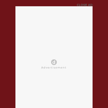
CLOSE AD