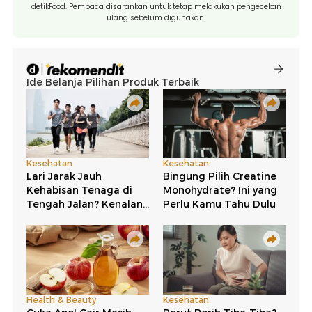
detikFood. Pembaca disarankan untuk tetap melakukan pengecekan
ulang sebelum digunakan.