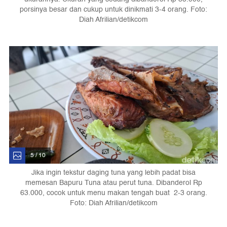
porsinya besar dan cukup untuk dinikmati 3-4 orang. Foto:
Diah Afrilian/detikcom
5 / 10
Jika ingin tekstur daging tuna yang lebih padat bisa
memesan Bapuru Tuna atau perut tuna. Dibanderol Rp
63.000, cocok untuk menu makan tengah buat 2-3 orang.
Foto: Diah Afrilian/detikcom