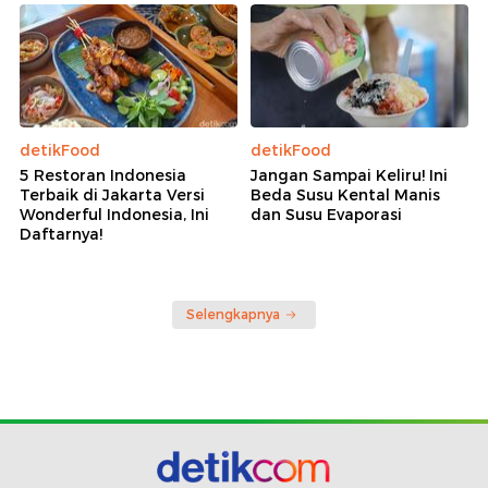
detikFood
detikFood
5 Restoran Indonesia
Jangan Sampai Keliru! Ini
Terbaik di Jakarta Versi
Beda Susu Kental Manis
Wonderful Indonesia, Ini
dan Susu Evaporasi
Daftarnya!
Selengkapnya