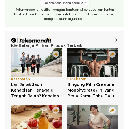
Rekomendasi menu berbuka
Rekomendasi dihasilkan dengan bantuan AI berdasarkan konten
detikFood. Pembaca disarankan untuk tetap melakukan pengecekan
ulang sebelum digunakan.