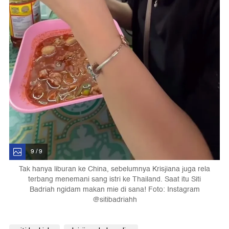
9 / 9
Tak hanya liburan ke China, sebelumnya Krisjiana juga rela
terbang menemani sang istri ke Thailand. Saat itu Siti
Badriah ngidam makan mie di sana! Foto: Instagram
@sitibadriahh