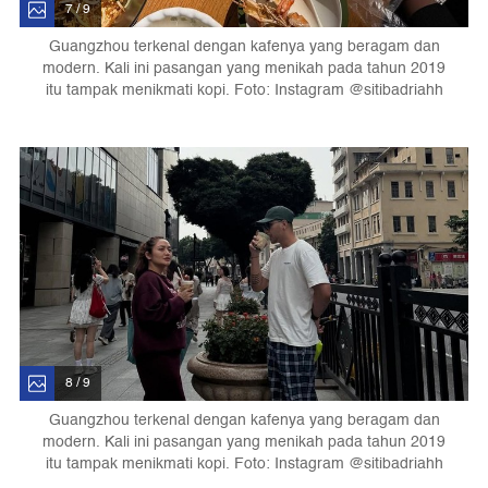
7 / 9
Guangzhou terkenal dengan kafenya yang beragam dan
modern. Kali ini pasangan yang menikah pada tahun 2019
itu tampak menikmati kopi. Foto: Instagram @sitibadriahh
8 / 9
Guangzhou terkenal dengan kafenya yang beragam dan
modern. Kali ini pasangan yang menikah pada tahun 2019
itu tampak menikmati kopi. Foto: Instagram @sitibadriahh