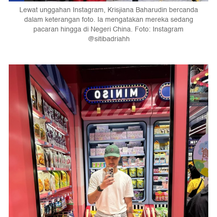
Lewat unggahan Instagram, Krisjiana Baharudin bercanda
dalam keterangan foto. Ia mengatakan mereka sedang
pacaran hingga di Negeri China. Foto: Instagram
@sitibadriahh