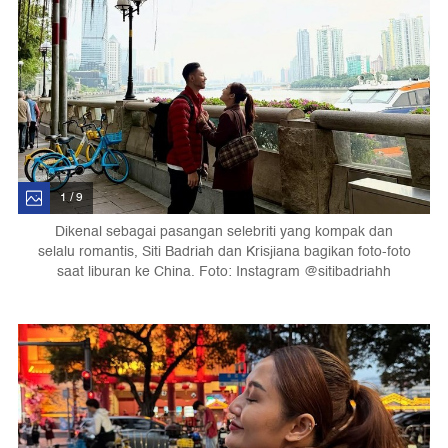
1 / 9
Dikenal sebagai pasangan selebriti yang kompak dan
selalu romantis, Siti Badriah dan Krisjiana bagikan foto-foto
saat liburan ke China. Foto: Instagram @sitibadriahh