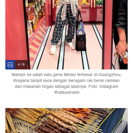
4 / 9
Mampir ke salah satu gerai Miniso terbesar di Guangzhou,
Krisjiana tampil kece dengan beragam rak berisi camilan
dan makanan ringan sebagai latarnya. Foto: Instagram
@sitibadriahh