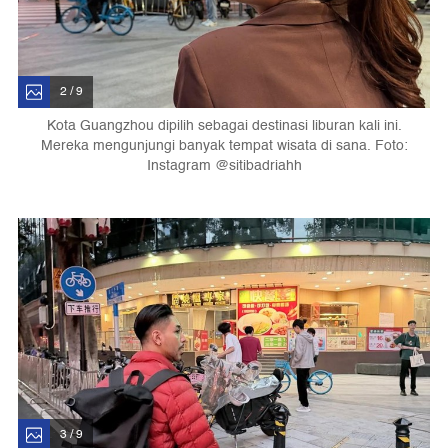
2 / 9
Kota Guangzhou dipilih sebagai destinasi liburan kali ini.
Mereka mengunjungi banyak tempat wisata di sana. Foto:
Instagram @sitibadriahh
3 / 9