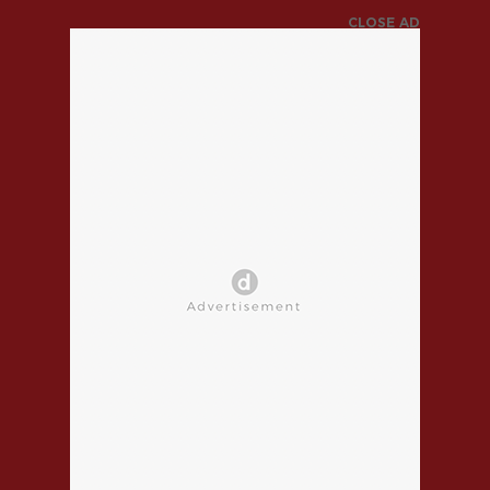
CLOSE AD