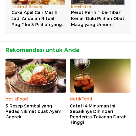
Rekomendasi untuk Anda
detikFood
detikFood
3 Resep Sambal yang
Catat! 4 Minuman Ini
Pedas Nikmat buat Ayam
Sebaiknya Dihindari
Geprek
Penderita Tekanan Darah
Tinggi