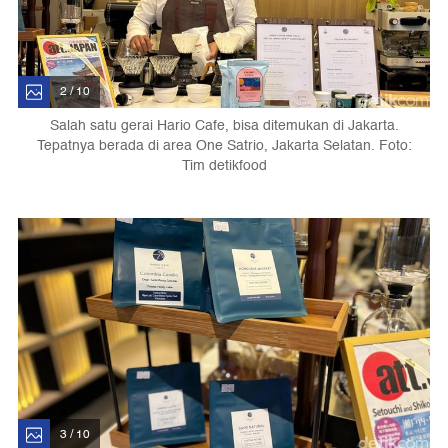
2 / 10
Salah satu gerai Hario Cafe, bisa ditemukan di Jakarta.
Tepatnya berada di area One Satrio, Jakarta Selatan. Foto:
Tim detikfood
3 / 10