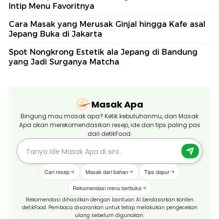
Intip Menu Favoritnya
Cara Masak yang Merusak Ginjal hingga Kafe asal
Jepang Buka di Jakarta
Spot Nongkrong Estetik ala Jepang di Bandung
yang Jadi Surganya Matcha
Masak Apa
Bingung mau masak apa? Ketik kebutuhanmu, dan Masak
Apa akan merekomendasikan resep, ide dan tips paling pas
dari detikFood.
Cari resep
Masak dari bahan
Tips dapur
Rekomendasi menu berbuka
Rekomendasi dihasilkan dengan bantuan AI berdasarkan konten
detikFood. Pembaca disarankan untuk tetap melakukan pengecekan
ulang sebelum digunakan.