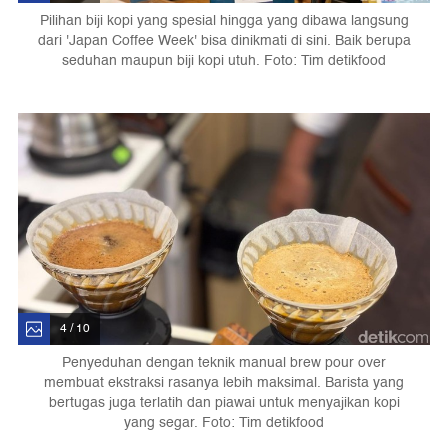
Pilihan biji kopi yang spesial hingga yang dibawa langsung
dari 'Japan Coffee Week' bisa dinikmati di sini. Baik berupa
seduhan maupun biji kopi utuh. Foto: Tim detikfood
4 / 10
Penyeduhan dengan teknik manual brew pour over
membuat ekstraksi rasanya lebih maksimal. Barista yang
bertugas juga terlatih dan piawai untuk menyajikan kopi
yang segar. Foto: Tim detikfood