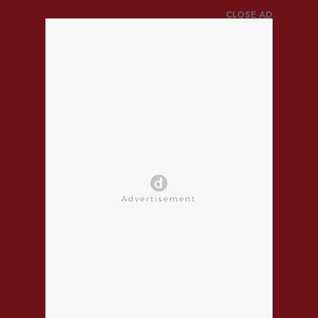
CLOSE AD