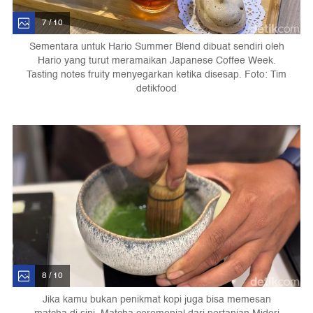
7 / 10
Sementara untuk Hario Summer Blend dibuat sendiri oleh
Hario yang turut meramaikan Japanese Coffee Week.
Tasting notes fruity menyegarkan ketika disesap. Foto: Tim
detikfood
8 / 10
Jika kamu bukan penikmat kopi juga bisa memesan