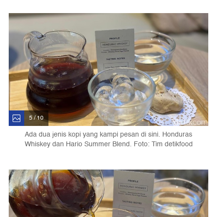
5 / 10
Ada dua jenis kopi yang kampi pesan di sini. Honduras
Whiskey dan Hario Summer Blend. Foto: Tim detikfood