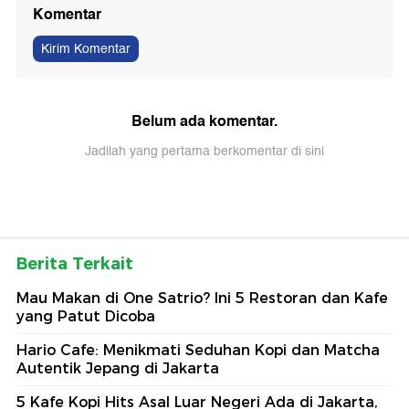
Komentar
Kirim Komentar
Belum ada komentar.
Jadilah yang pertama berkomentar di sini
Berita Terkait
Mau Makan di One Satrio? Ini 5 Restoran dan Kafe
yang Patut Dicoba
Hario Cafe: Menikmati Seduhan Kopi dan Matcha
Autentik Jepang di Jakarta
5 Kafe Kopi Hits Asal Luar Negeri Ada di Jakarta,