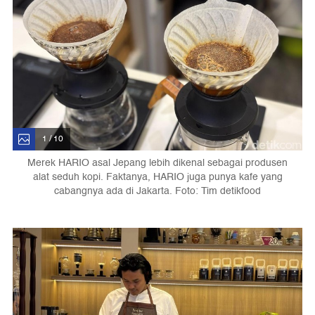
1 / 10
Merek HARIO asal Jepang lebih dikenal sebagai produsen
alat seduh kopi. Faktanya, HARIO juga punya kafe yang
cabangnya ada di Jakarta. Foto: Tim detikfood