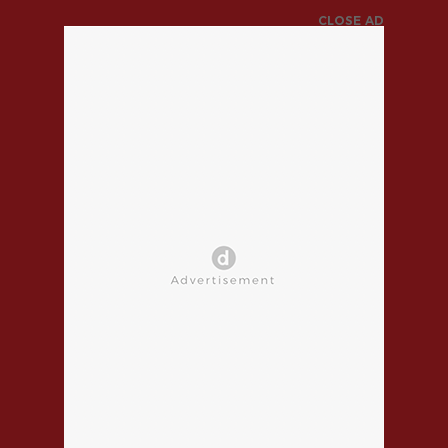
CLOSE AD