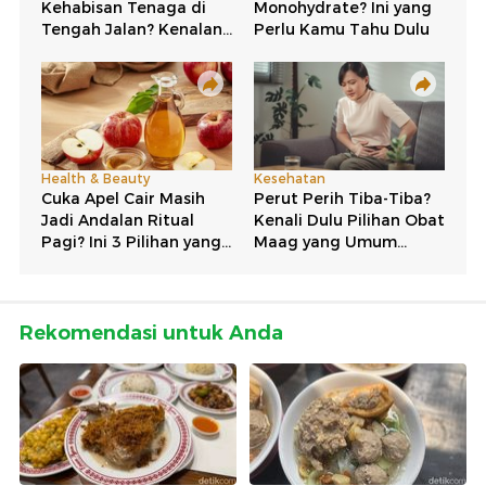
Rekomendasi untuk Anda