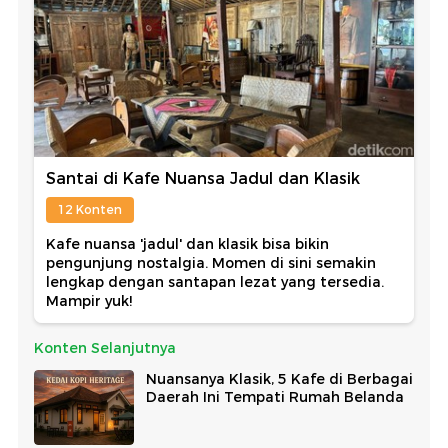
Santai di Kafe Nuansa Jadul dan Klasik
12 Konten
Kafe nuansa 'jadul' dan klasik bisa bikin
pengunjung nostalgia. Momen di sini semakin
lengkap dengan santapan lezat yang tersedia.
Mampir yuk!
Konten Selanjutnya
Nuansanya Klasik, 5 Kafe di Berbagai
Daerah Ini Tempati Rumah Belanda