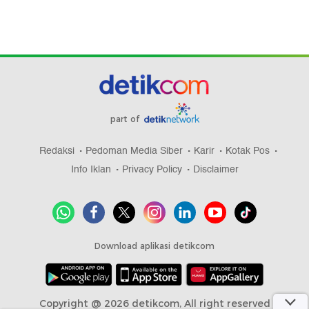
part of
Redaksi
Pedoman Media Siber
Karir
Kotak Pos
Info Iklan
Privacy Policy
Disclaimer
Download aplikasi detikcom
Copyright @ 2026 detikcom, All right reserved