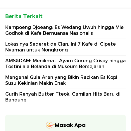
Berita Terkait
Kampoeng Djoeang: Es Wedang Uwuh hingga Mie
Godhok di Kafe Bernuansa Nasionalis
Lokasinya Sederet de'Clan, Ini 7 Kafe di Cipete
Nyaman untuk Nongkrong
AMS&DAM: Menikmati Ayam Goreng Crispy hingga
Tostini ala Belanda di Museum Bersejarah
Mengenal Gula Aren yang Bikin Racikan Es Kopi
Susu Kekinian Makin Enak
Gurih Renyah Butter Tteok, Camilan Hits Baru di
Bandung
Masak Apa