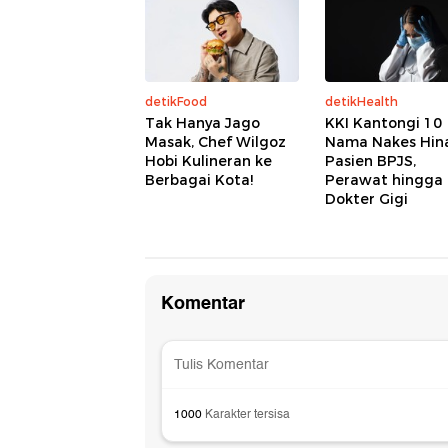
detikFood
detikHealth
Tak Hanya Jago
KKI Kantongi 10
Masak, Chef Wilgoz
Nama Nakes Hin
Hobi Kulineran ke
Pasien BPJS,
Berbagai Kota!
Perawat hingga
Dokter Gigi