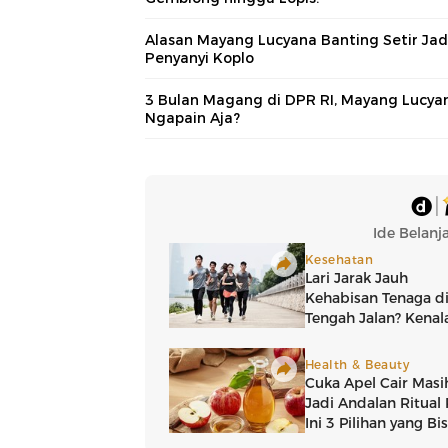
Alasan Mayang Lucyana Banting Setir Jad
Penyanyi Koplo
3 Bulan Magang di DPR RI, Mayang Lucya
Ngapain Aja?