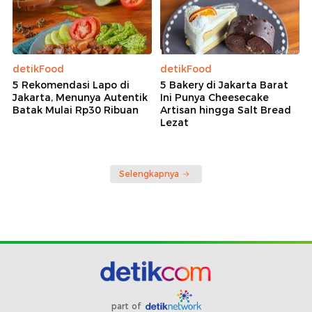
detikFood
detikFood
5 Rekomendasi Lapo di
5 Bakery di Jakarta Barat
Jakarta, Menunya Autentik
Ini Punya Cheesecake
Batak Mulai Rp30 Ribuan
Artisan hingga Salt Bread
Lezat
Selengkapnya
part of