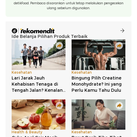
detikFood. Pembaca disarankan untuk tetap melakukan pengecekan
ulang sebelum digunakan.