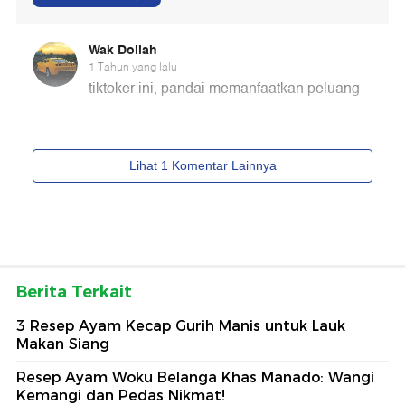
Berita Terkait
3 Resep Ayam Kecap Gurih Manis untuk Lauk
Makan Siang
Resep Ayam Woku Belanga Khas Manado: Wangi
Kemangi dan Pedas Nikmat!