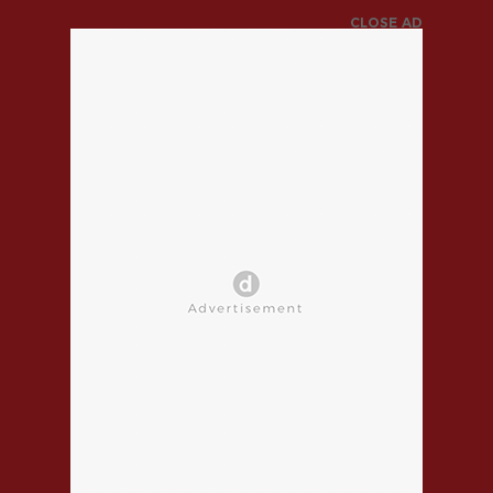
CLOSE AD