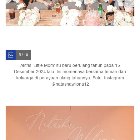
5 / 10
Aktris 'Little Mom' itu baru berulang tahun pada 15
Desember 2024 lalu. Ini momennya bersama teman dan
keluarga di perayaan ulang tahunnya. Foto: Instagram
@natashawilona12