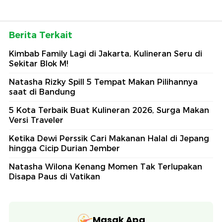
Berita Terkait
Kimbab Family Lagi di Jakarta, Kulineran Seru di
Sekitar Blok M!
Natasha Rizky Spill 5 Tempat Makan Pilihannya
saat di Bandung
5 Kota Terbaik Buat Kulineran 2026, Surga Makan
Versi Traveler
Ketika Dewi Perssik Cari Makanan Halal di Jepang
hingga Cicip Durian Jember
Natasha Wilona Kenang Momen Tak Terlupakan
Disapa Paus di Vatikan
Masak Apa