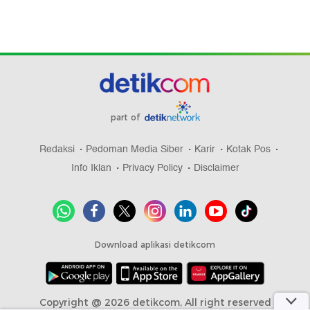
part of
Redaksi
Pedoman Media Siber
Karir
Kotak Pos
Info Iklan
Privacy Policy
Disclaimer
Download aplikasi detikcom
Copyright @ 2026 detikcom, All right reserved