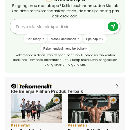
Bingung mau masak apa? Ketik kebutuhanmu, dan Masak
Apa akan merekomendasikan resep, ide dan tips paling pas
dari detikFood.
Cari resep
Masak dari bahan
Tips dapur
Rekomendasi menu berbuka
Rekomendasi dihasilkan dengan bantuan AI berdasarkan konten
detikFood. Pembaca disarankan untuk tetap melakukan pengecekan
ulang sebelum digunakan.