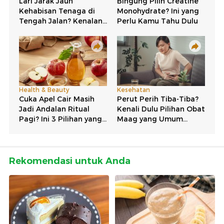
Rekomendasi untuk Anda