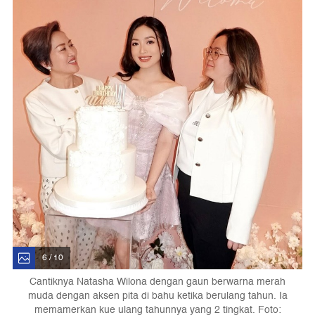
6 / 10
Cantiknya Natasha Wilona dengan gaun berwarna merah
muda dengan aksen pita di bahu ketika berulang tahun. Ia
memamerkan kue ulang tahunnya yang 2 tingkat. Foto: