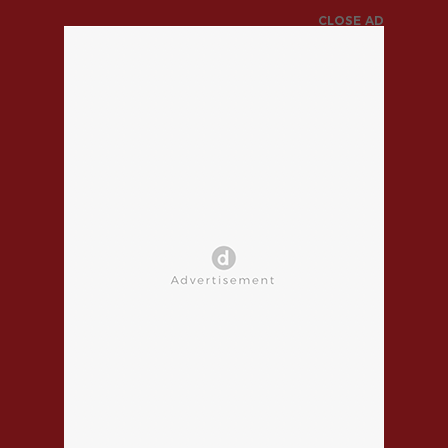
CLOSE AD