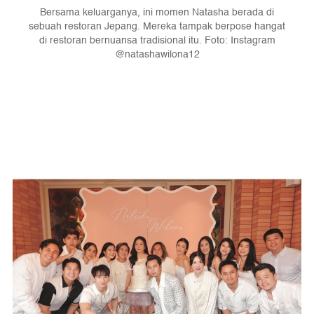
Bersama keluarganya, ini momen Natasha berada di
sebuah restoran Jepang. Mereka tampak berpose hangat
di restoran bernuansa tradisional itu. Foto: Instagram
@natashawilona12