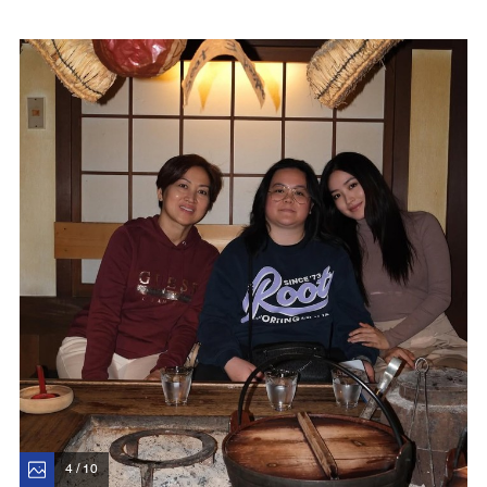
4 / 10