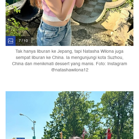
7 / 10
Tak hanya liburan ke Jepang, tapi Natasha Wilona juga
sempat liburan ke China. Ia mengunjungi kota Suzhou,
China dan menikmati dessert yang manis. Foto: Instagram
@natashawilona12