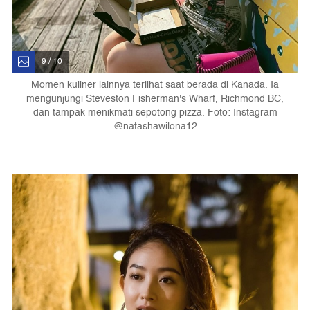
9 / 10
Momen kuliner lainnya terlihat saat berada di Kanada. Ia
mengunjungi Steveston Fisherman's Wharf, Richmond BC,
dan tampak menikmati sepotong pizza. Foto: Instagram
@natashawilona12