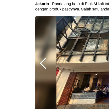
Jakarta
- Pendatang baru di Blok M kali i
dengan produk pastrynya. Salah satu anda