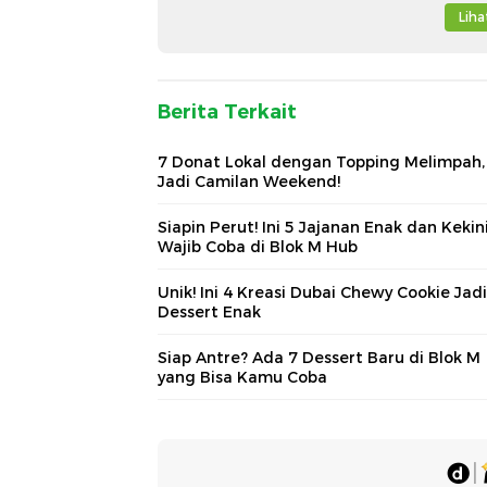
Lih
Berita Terkait
7 Donat Lokal dengan Topping Melimpah,
Jadi Camilan Weekend!
Siapin Perut! Ini 5 Jajanan Enak dan Kekin
Wajib Coba di Blok M Hub
Unik! Ini 4 Kreasi Dubai Chewy Cookie Jadi
Dessert Enak
Siap Antre? Ada 7 Dessert Baru di Blok M
yang Bisa Kamu Coba