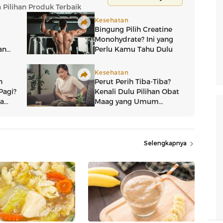
Selengkapnya