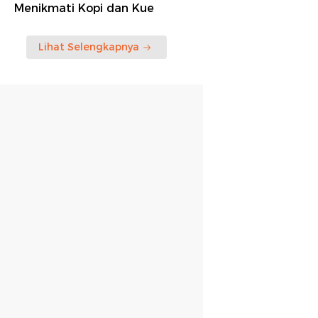
Menikmati Kopi dan Kue
Lihat Selengkapnya