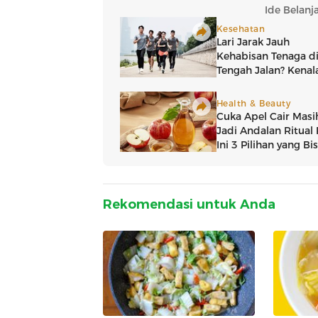
Rekomendasi untuk Anda