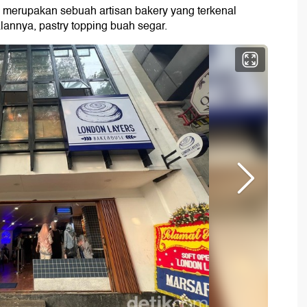
ni merupakan sebuah artisan bakery yang terkenal
lannya, pastry topping buah segar.