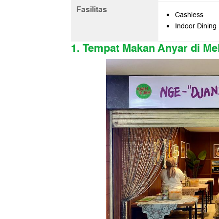
Fasilitas
Cashless
Indoor Dining
1. Tempat Makan Anyar di Me