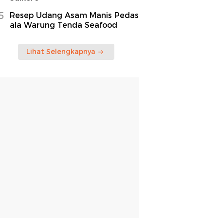
5
Resep Udang Asam Manis Pedas
ala Warung Tenda Seafood
Lihat Selengkapnya