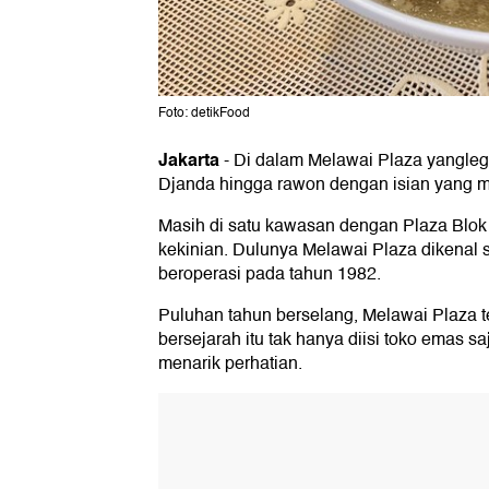
Foto: detikFood
Jakarta
-
Di dalam Melawai Plaza yangleg
Djanda hingga rawon dengan isian yang m
Masih di satu kawasan dengan Plaza Blok 
kekinian. Dulunya Melawai Plaza dikenal
beroperasi pada tahun 1982.
Puluhan tahun berselang, Melawai Plaza te
bersejarah itu tak hanya diisi toko emas 
menarik perhatian.