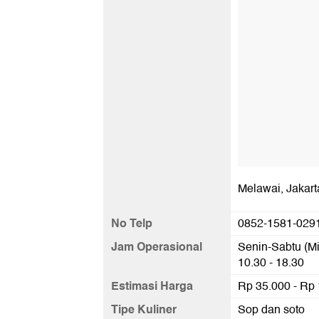
Melawai, Jakart
No Telp
0852-1581-029
Jam Operasional
Senin-Sabtu (Mi
10.30 - 18.30
Estimasi Harga
Rp 35.000 - Rp
Tipe Kuliner
Sop dan soto