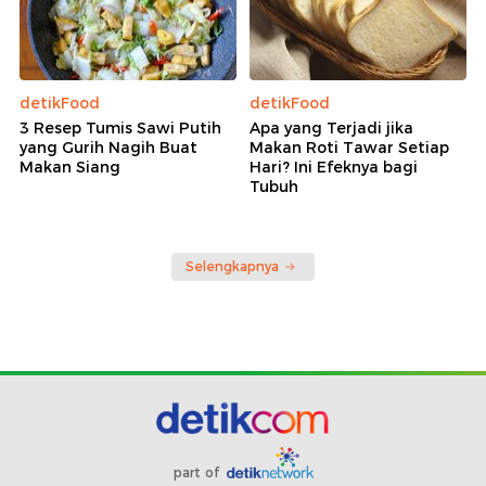
detikFood
detikFood
3 Resep Tumis Sawi Putih
Apa yang Terjadi jika
yang Gurih Nagih Buat
Makan Roti Tawar Setiap
Makan Siang
Hari? Ini Efeknya bagi
Tubuh
Selengkapnya
part of