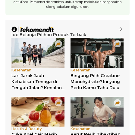
detikFood. Pembaca disarankan untuk tetap melakukan pengecekan
ulang sebelum digunakan.