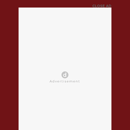
CLOSE AD