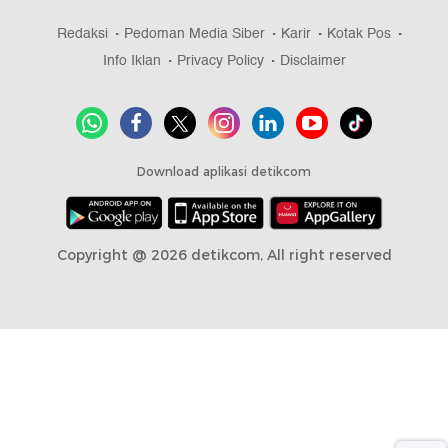
Redaksi
Pedoman Media Siber
Karir
Kotak Pos
Info Iklan
Privacy Policy
Disclaimer
Download aplikasi detikcom
Copyright @ 2026 detikcom, All right reserved