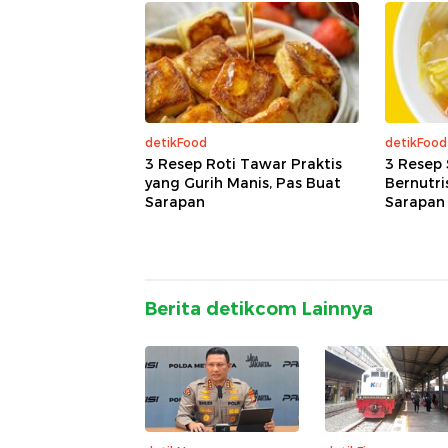
detikFood
detikFood
3 Resep Roti Tawar Praktis
3 Resep 
yang Gurih Manis, Pas Buat
Bernutri
Sarapan
Sarapan
Berita detikcom Lainnya