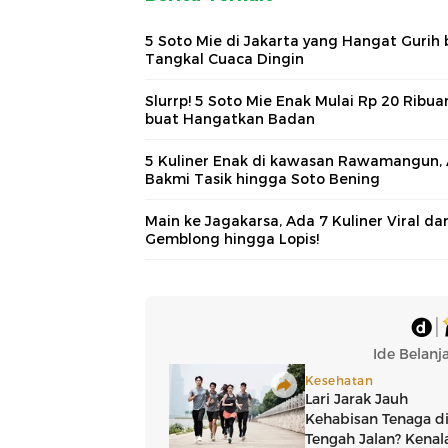
5 Soto Mie di Jakarta yang Hangat Gurih 
Tangkal Cuaca Dingin
Slurrp! 5 Soto Mie Enak Mulai Rp 20 Ribua
buat Hangatkan Badan
5 Kuliner Enak di kawasan Rawamangun,
Bakmi Tasik hingga Soto Bening
Main ke Jagakarsa, Ada 7 Kuliner Viral dar
Gemblong hingga Lopis!