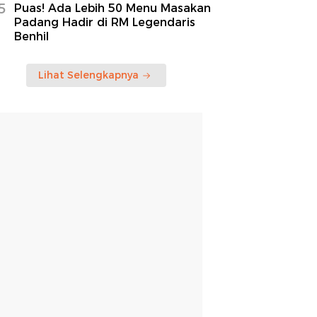
5
Puas! Ada Lebih 50 Menu Masakan
Padang Hadir di RM Legendaris
Benhil
Lihat Selengkapnya