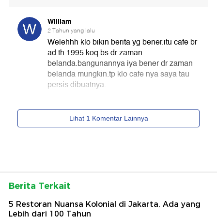
Berita Terkait
5 Restoran Nuansa Kolonial di Jakarta, Ada yang
Lebih dari 100 Tahun