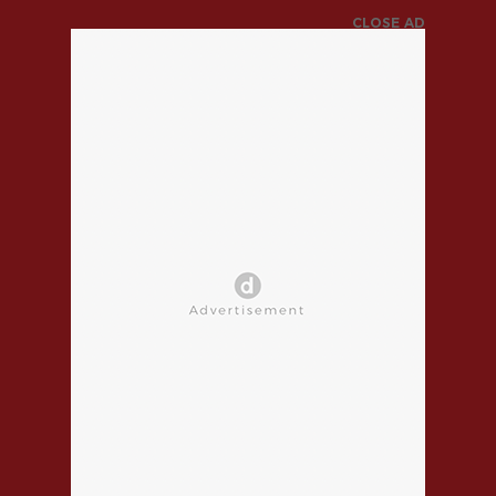
CLOSE AD