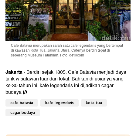
Cafe Batavia merupakan salah satu cafe legendaris yang bertempat
di kawasan Kota Tua, Jakarta Utara. Cafenya berdiri tepat di
seberang Museum Fatahilah. Foto: detikcom
Jakarta
- Berdiri sejak 1805, Cafe Batavia menjadi daya
tarik wisatawan luar dan lokal. Bahkan di usianya yang
ke-30 tahun ini, kafe legendaris ini dijadikan cagar
(/)
budaya
cafe batavia
kafe legendaris
kota tua
cagar budaya