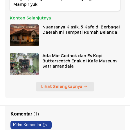
Mampir yuk!
Konten Selanjutnya
Nuansanya Klasik, 5 Kafe di Berbagai
Daerah Ini Tempati Rumah Belanda
Ada Mie Godhok dan Es Kopi
Butterscotch Enak di Kafe Museum
Satriamandala
Lihat Selengkapnya