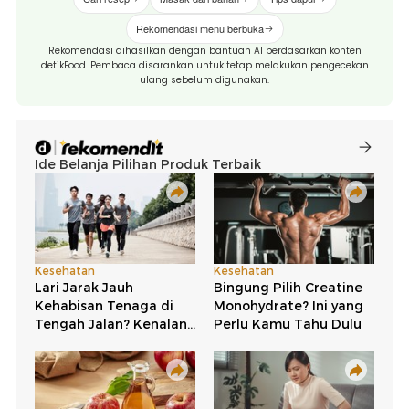
Rekomendasi menu berbuka
Rekomendasi dihasilkan dengan bantuan AI berdasarkan konten
detikFood. Pembaca disarankan untuk tetap melakukan pengecekan
ulang sebelum digunakan.