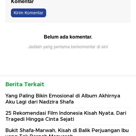
Komentar
Kirim Komentar
Belum ada komentar.
Jadilah yang pertama berkomentar di sini
Berita Terkait
Yang Paling Bikin Emosional di Album Akhirnya
Aku Lagi dari Nadzira Shafa
25 Rekomendasi Film Indonesia Kisah Nyata, Dari
Tragedi Hingga Cinta Sejati
Bukit Shafa-Marwah, Kisah di Balik Perjuangan Ibu