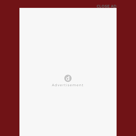
CLOSE AD