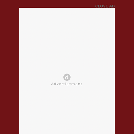
CLOSE AD