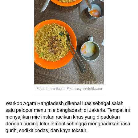
Foto: Ilham Satria Fikriansyah/detikcom
Warkop Agam Bangladesh dikenal luas sebagai salah
satu pelopor menu mie bangladesh di Jakarta. Tempat ini
menyajikan mie instan racikan khas yang dipadukan
dengan puding telur lembut sehingga menghadirkan rasa
gurih, sedikit pedas, dan kaya tekstur.