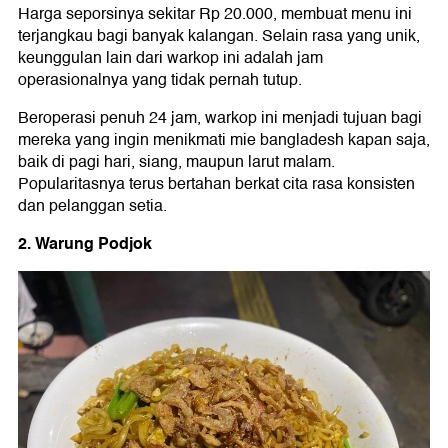
Harga seporsinya sekitar Rp 20.000, membuat menu ini
terjangkau bagi banyak kalangan. Selain rasa yang unik,
keunggulan lain dari warkop ini adalah jam
operasionalnya yang tidak pernah tutup.
Beroperasi penuh 24 jam, warkop ini menjadi tujuan bagi
mereka yang ingin menikmati mie bangladesh kapan saja,
baik di pagi hari, siang, maupun larut malam.
Popularitasnya terus bertahan berkat cita rasa konsisten
dan pelanggan setia.
2. Warung Podjok