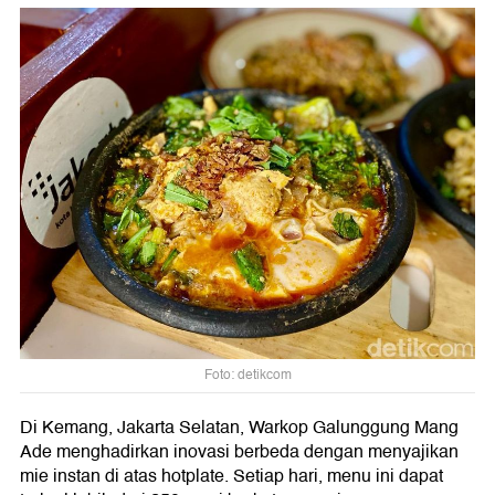
Foto: detikcom
Di Kemang, Jakarta Selatan, Warkop Galunggung Mang
Ade menghadirkan inovasi berbeda dengan menyajikan
mie instan di atas hotplate. Setiap hari, menu ini dapat