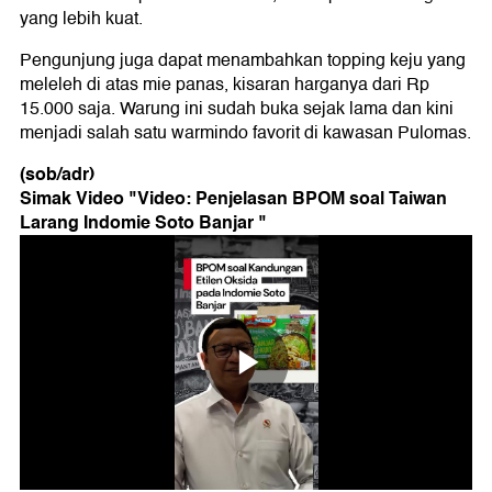
yang lebih kuat.
Pengunjung juga dapat menambahkan topping keju yang
meleleh di atas mie panas, kisaran harganya dari Rp
15.000 saja. Warung ini sudah buka sejak lama dan kini
menjadi salah satu warmindo favorit di kawasan Pulomas.
(sob/adr)
Simak Video "
Video: Penjelasan BPOM soal Taiwan
Larang Indomie Soto Banjar
"