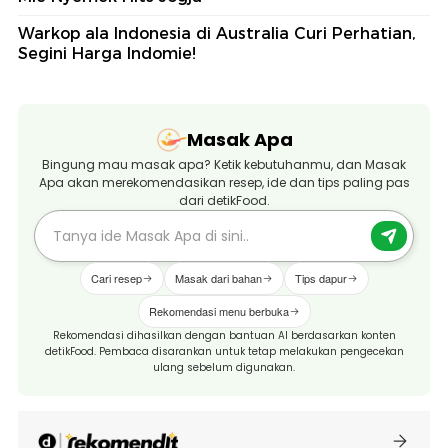
Warkop ala Indonesia di Australia Curi Perhatian,
Segini Harga Indomie!
Masak Apa
Bingung mau masak apa? Ketik kebutuhanmu, dan Masak
Apa akan merekomendasikan resep, ide dan tips paling pas
dari detikFood.
Cari resep
Masak dari bahan
Tips dapur
Rekomendasi menu berbuka
Rekomendasi dihasilkan dengan bantuan AI berdasarkan konten
detikFood. Pembaca disarankan untuk tetap melakukan pengecekan
ulang sebelum digunakan.