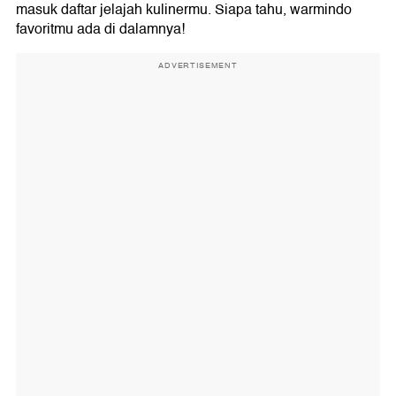
masuk daftar jelajah kulinermu. Siapa tahu, warmindo
favoritmu ada di dalamnya!
ADVERTISEMENT