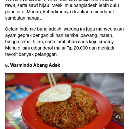
rawit, serta sawi hijau. Meski mie bangladesh lebih dulu
populer di Medan, kehadirannya di Jakarta mendapat
sambutan hangat.
Selain Indomie bangladesh, warung ini juga menyediakan
ayam geprek dengan pilihan sambal bawang, matah,
hingga cabai hijau, serta tambahan saus keju creamy.
Menu di sini dibanderol mulai Rp 20.000 dan menjadi
favorit banyak pelanggan.
5. Warmindo Abang Adek