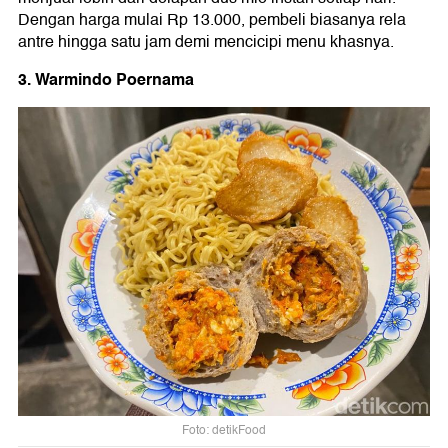
Dengan harga mulai Rp 13.000, pembeli biasanya rela
antre hingga satu jam demi mencicipi menu khasnya.
3. Warmindo Poernama
Foto: detikFood