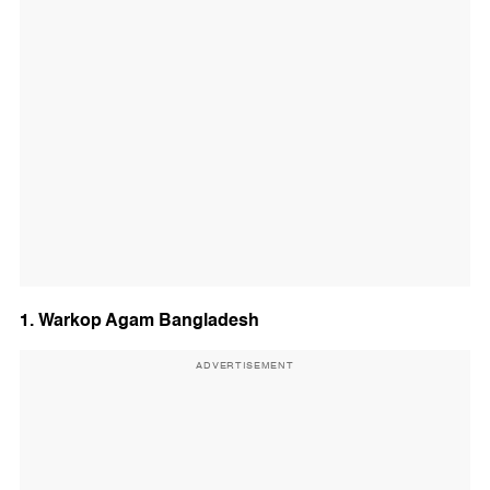
1. Warkop Agam Bangladesh
ADVERTISEMENT