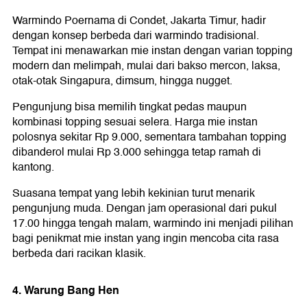
Warmindo Poernama di Condet, Jakarta Timur, hadir
dengan konsep berbeda dari warmindo tradisional.
Tempat ini menawarkan mie instan dengan varian topping
modern dan melimpah, mulai dari bakso mercon, laksa,
otak-otak Singapura, dimsum, hingga nugget.
Pengunjung bisa memilih tingkat pedas maupun
kombinasi topping sesuai selera. Harga mie instan
polosnya sekitar Rp 9.000, sementara tambahan topping
dibanderol mulai Rp 3.000 sehingga tetap ramah di
kantong.
Suasana tempat yang lebih kekinian turut menarik
pengunjung muda. Dengan jam operasional dari pukul
17.00 hingga tengah malam, warmindo ini menjadi pilihan
bagi penikmat mie instan yang ingin mencoba cita rasa
berbeda dari racikan klasik.
4. Warung Bang Hen