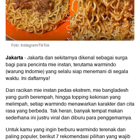
Foto: Instagram/TikTok
Jakarta
-
Jakarta dan sekitarnya dikenal sebagai surga
bagi para pencinta mie instan, terutama warmindo
(warung Indomie) yang selalu siap menemani di segala
waktu. Ini daftarnya!
Dari racikan mie instan pedas ekstrem, mie bangladesh
yang gurih berempah, hingga topping kekinian yang
melimpah, setiap warmindo menawarkan karakter dan cita
rasa yang berbeda. Tak heran, banyak tempat makan
sederhana ini justru viral dan diburu para penggemarnya.
Untuk kamu yang ingin berburu warmindo terenak dan
paling populer, berikut 7 rekomendasi pilihan yang wajib