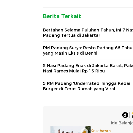
Berita Terkait
Bertahan Selama Puluhan Tahun, Ini 7 Na
Padang Tertua di Jakarta!
RM Padang Surya: Resto Padang 66 Tahu
yang Masih Eksis di Benhil
5 Nasi Padang Enak di Jakarta Barat, Pak
Nasi Rames Mulai Rp 13 Ribu
5 RM Padang 'Underrated' hingga Kedai
Burger di Teras Rumah yang Viral