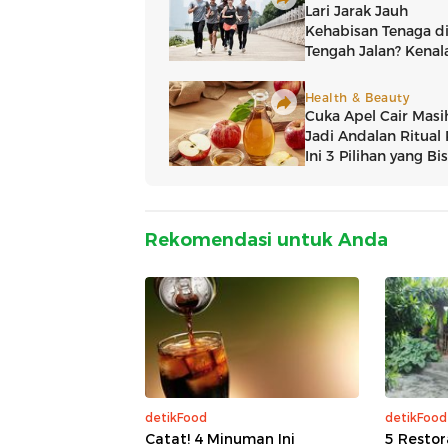
Rekomendasi untuk Anda
detikFood
detikFood
Catat! 4 Minuman Ini
5 Restor