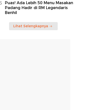
5
Puas! Ada Lebih 50 Menu Masakan
Padang Hadir di RM Legendaris
Benhil
Lihat Selengkapnya