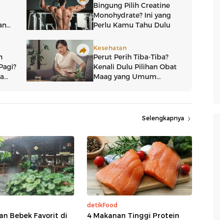
Selengkapnya
detikFood
an Bebek Favorit di
4 Makanan Tinggi Protein