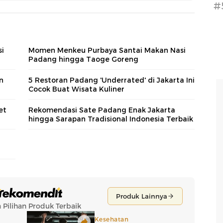
#
si
Momen Menkeu Purbaya Santai Makan Nasi
Padang hingga Taoge Goreng
n
5 Restoran Padang 'Underrated' di Jakarta Ini
Cocok Buat Wisata Kuliner
et
Rekomendasi Sate Padang Enak Jakarta
hingga Sarapan Tradisional Indonesia Terbaik