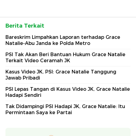
Berita Terkait
Bareskrim Limpahkan Laporan terhadap Grace
Natalie-Abu Janda ke Polda Metro
PSI Tak Akan Beri Bantuan Hukum Grace Natalie
Terkait Video Ceramah JK
Kasus Video JK, PSI: Grace Natalie Tanggung
Jawab Pribadi
PSI Lepas Tangan di Kasus Video JK, Grace Natalie
Hadapi Sendiri
Tak Didampingi PSI Hadapi JK, Grace Natalie: Itu
Permintaan Saya ke Partai