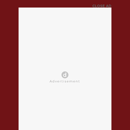
CLOSE AD