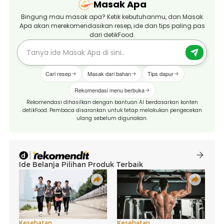
Masak Apa
Bingung mau masak apa? Ketik kebutuhanmu, dan Masak
Apa akan merekomendasikan resep, ide dan tips paling pas
dari detikFood.
Cari resep
Masak dari bahan
Tips dapur
Rekomendasi menu berbuka
Rekomendasi dihasilkan dengan bantuan AI berdasarkan konten
detikFood. Pembaca disarankan untuk tetap melakukan pengecekan
ulang sebelum digunakan.