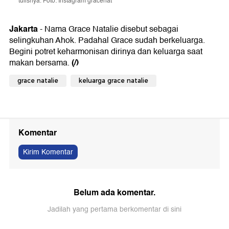
tulisnya. Foto: Instagram gracenat
Jakarta
- Nama Grace Natalie disebut sebagai
selingkuhan Ahok. Padahal Grace sudah berkeluarga.
Begini potret keharmonisan dirinya dan keluarga saat
(/)
makan bersama.
grace natalie
keluarga grace natalie
Komentar
Kirim Komentar
Belum ada komentar.
Jadilah yang pertama berkomentar di sini