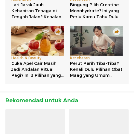
Rekomendasi untuk Anda