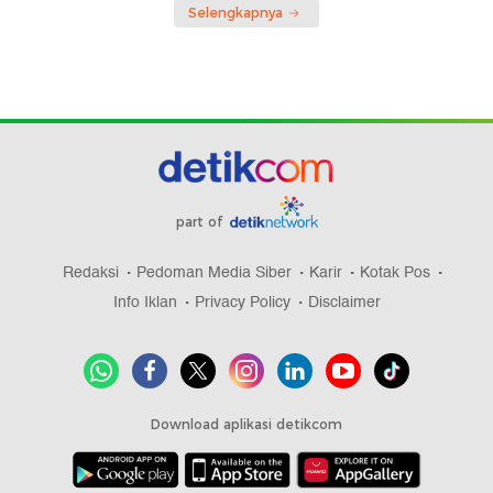
Selengkapnya
part of
Redaksi
Pedoman Media Siber
Karir
Kotak Pos
Info Iklan
Privacy Policy
Disclaimer
Download aplikasi detikcom