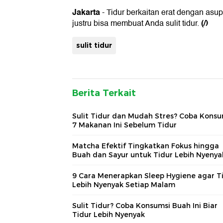
Jakarta
- Tidur berkaitan erat dengan asu
(/)
justru bisa membuat Anda sulit tidur.
sulit tidur
Berita Terkait
Sulit Tidur dan Mudah Stres? Coba Konsu
7 Makanan Ini Sebelum Tidur
Matcha Efektif Tingkatkan Fokus hingga
Buah dan Sayur untuk Tidur Lebih Nyenya
9 Cara Menerapkan Sleep Hygiene agar T
Lebih Nyenyak Setiap Malam
Sulit Tidur? Coba Konsumsi Buah Ini Biar
Tidur Lebih Nyenyak