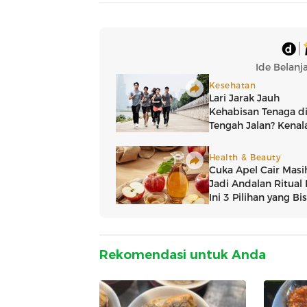
Rekomendasi untuk Anda