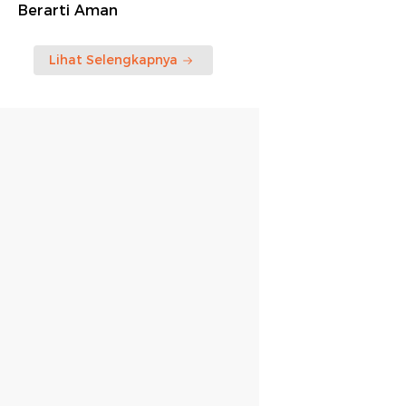
Berarti Aman
Lihat Selengkapnya