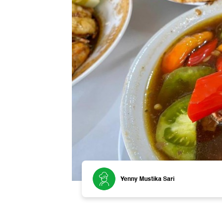
Yenny Mustika Sari