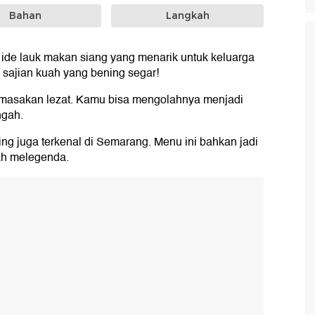
Bahan
Langkah
ide lauk makan siang yang menarik untuk keluarga
sajian kuah yang bening segar!
 masakan lezat. Kamu bisa mengolahnya menjadi
ngah.
ng juga terkenal di Semarang. Menu ini bahkan jadi
ah melegenda.