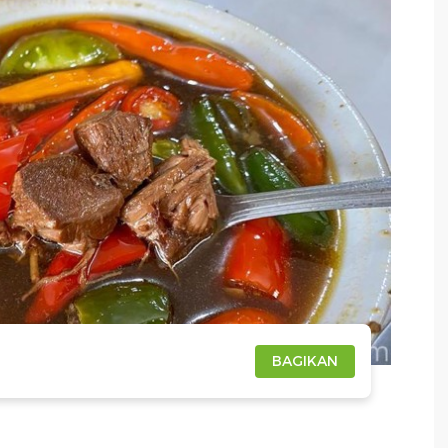
BAGIKAN