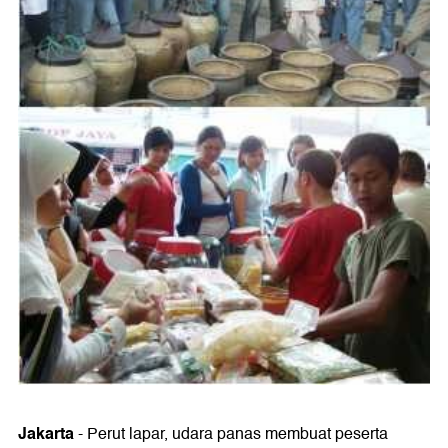
Jakarta
- Perut lapar, udara panas membuat peserta