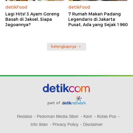
detikFood
detikFood
Lagi Hits! 3 Ayam Goreng
7 Rumah Makan Padang
Basah di Jaksel, Siapa
Legendaris di Jakarta
Jagoannya?
Pusat, Ada yang Sejak 1960
Selengkapnya
part of
Redaksi
Pedoman Media Siber
Karir
Kotak Pos
Info Iklan
Privacy Policy
Disclaimer