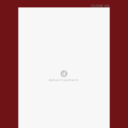
CLOSE AD