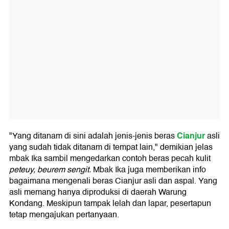
Cianjur
"Yang ditanam di sini adalah jenis-jenis beras
asli
yang sudah tidak ditanam di tempat lain," demikian jelas
mbak Ika sambil mengedarkan contoh beras pecah kulit
peteuy, beurem sengit.
Mbak Ika juga memberikan info
bagaimana mengenali beras Cianjur asli dan aspal. Yang
asli memang hanya diproduksi di daerah Warung
Kondang. Meskipun tampak lelah dan lapar, pesertapun
tetap mengajukan pertanyaan.