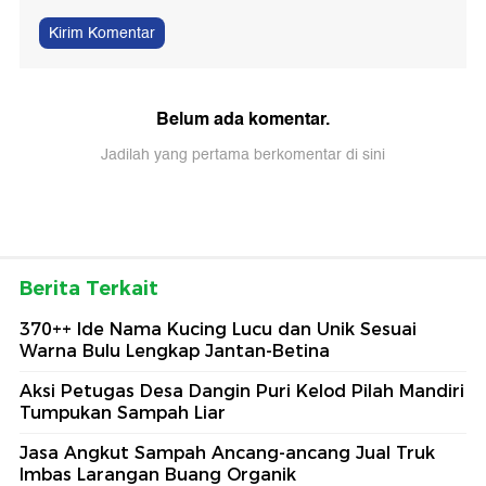
Kirim Komentar
Belum ada komentar.
Jadilah yang pertama berkomentar di sini
Berita Terkait
370++ Ide Nama Kucing Lucu dan Unik Sesuai
Warna Bulu Lengkap Jantan-Betina
Aksi Petugas Desa Dangin Puri Kelod Pilah Mandiri
Tumpukan Sampah Liar
Jasa Angkut Sampah Ancang-ancang Jual Truk
Imbas Larangan Buang Organik