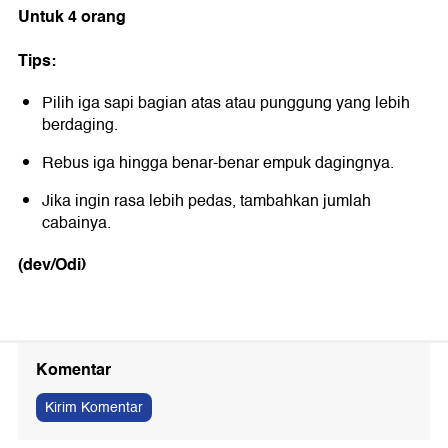
Untuk 4 orang
Tips:
Pilih iga sapi bagian atas atau punggung yang lebih
berdaging.
Rebus iga hingga benar-benar empuk dagingnya.
Jika ingin rasa lebih pedas, tambahkan jumlah
cabainya.
(dev/Odi)
Komentar
Kirim Komentar