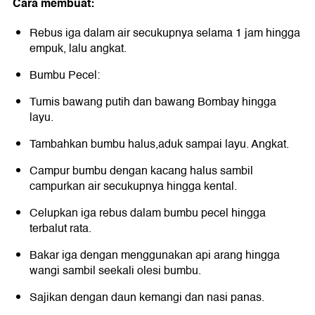
Cara membuat:
Rebus iga dalam air secukupnya selama 1 jam hingga
empuk, lalu angkat.
Bumbu Pecel:
Tumis bawang putih dan bawang Bombay hingga
layu.
Tambahkan bumbu halus,aduk sampai layu. Angkat.
Campur bumbu dengan kacang halus sambil
campurkan air secukupnya hingga kental.
Celupkan iga rebus dalam bumbu pecel hingga
terbalut rata.
Bakar iga dengan menggunakan api arang hingga
wangi sambil seekali olesi bumbu.
Sajikan dengan daun kemangi dan nasi panas.