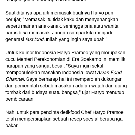
Saat ditanya apa arti memasak buatnya Haryo pun
berujar, "Memasak itu tidak kaku dan menyenangkan
seperti mainan anak-anak, sehingga pria atau wanita
harus bisa memasak. Jangan sampai kita menjadi
generasi
fast food.
Inilah yang ingin saya ubah."
Untuk kuliner Indonesia Haryo Pramoe yang merupakan
cucu Menteri Perekonomian di Era Soekarno ini memiliki
harapan yang sangat besar. "Saya ingin sekali
mempopulerkan masakan Indonesia lewat
Asian Food
Channel.
Saya berharap hal ini memperoleh dukungan
dari pemerintah sebab masakan adalah wajah dan ujung
tombak dari budaya suatu bangsa," ujar Haryo menutup
pembicaraan.
Nah, untuk para pencinta detikfood Chef Haryo Pramoe
telah mempersiapkan sebuah resep spesial berupa iga
bakar.