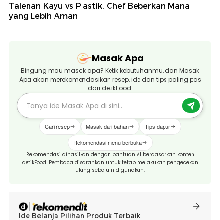
Talenan Kayu vs Plastik, Chef Beberkan Mana
yang Lebih Aman
Masak Apa
Bingung mau masak apa? Ketik kebutuhanmu, dan Masak
Apa akan merekomendasikan resep, ide dan tips paling pas
dari detikFood.
Cari resep
Masak dari bahan
Tips dapur
Rekomendasi menu berbuka
Rekomendasi dihasilkan dengan bantuan AI berdasarkan konten
detikFood. Pembaca disarankan untuk tetap melakukan pengecekan
ulang sebelum digunakan.