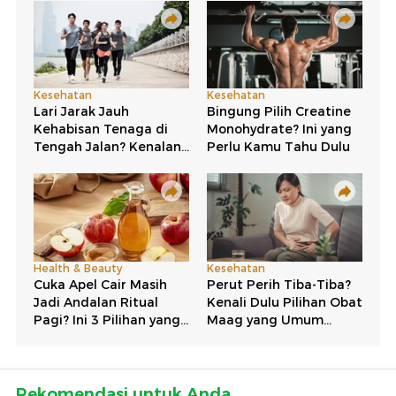
Rekomendasi untuk Anda