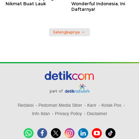
Nikmat Buat Lauk
Wonderful Indonesia, Ini
Daftarnya!
Selengkapnya
part of
Redaksi
Pedoman Media Siber
Karir
Kotak Pos
Info Iklan
Privacy Policy
Disclaimer