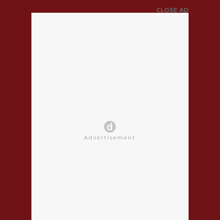
CLOSE AD