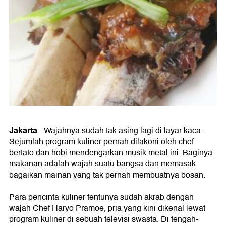
Jakarta
- Wajahnya sudah tak asing lagi di layar kaca.
Sejumlah program kuliner pernah dilakoni oleh chef
bertato dan hobi mendengarkan musik metal ini. Baginya
makanan adalah wajah suatu bangsa dan memasak
bagaikan mainan yang tak pernah membuatnya bosan.
Para pencinta kuliner tentunya sudah akrab dengan
wajah Chef Haryo Pramoe, pria yang kini dikenal lewat
program kuliner di sebuah televisi swasta. Di tengah-