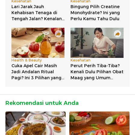
Rekomendasi untuk Anda