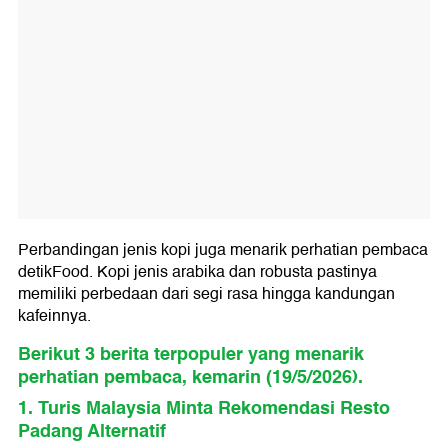
Perbandingan jenis kopi juga menarik perhatian pembaca
detikFood. Kopi jenis arabika dan robusta pastinya
memiliki perbedaan dari segi rasa hingga kandungan
kafeinnya.
Berikut 3 berita terpopuler yang menarik
perhatian pembaca, kemarin (19/5/2026).
1. Turis Malaysia Minta Rekomendasi Resto
Padang Alternatif