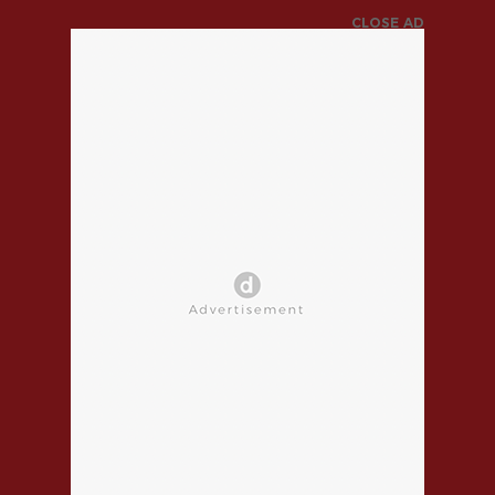
CLOSE AD