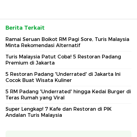
Berita Terkait
Ramai Seruan Boikot RM Pagi Sore, Turis Malaysia
Minta Rekomendasi Alternatif
Turis Malaysia Patut Coba! 5 Restoran Padang
Premium di Jakarta
5 Restoran Padang 'Underrated' di Jakarta Ini
Cocok Buat Wisata Kuliner
5 RM Padang 'Underrated' hingga Kedai Burger di
Teras Rumah yang Viral
Super Lengkap! 7 Kafe dan Restoran di PIK
Andalan Turis Malaysia