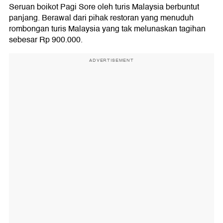
Seruan boikot Pagi Sore oleh turis Malaysia berbuntut
panjang. Berawal dari pihak restoran yang menuduh
rombongan turis Malaysia yang tak melunaskan tagihan
sebesar Rp 900.000.
ADVERTISEMENT