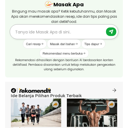
Masak Apa
Bingung mau masak apa? Ketik kebutuhanmu, dan Masak
Apa akan merekomendasikan resep, ide dan tips paling pas
dari detikFood.
Cari resep
Masak dari bahan
Tips dapur
Rekomendasi menu berbuka
Rekomendasi dihasilkan dengan bantuan AI berdasarkan konten
detikFood. Pembaca disarankan untuk tetap melakukan pengecekan
ulang sebelum digunakan.