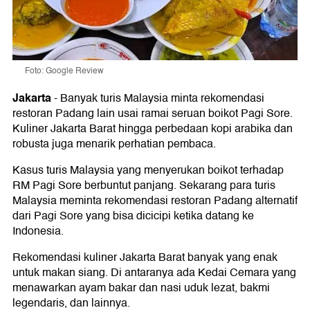
Foto: Google Review
Jakarta
-
Banyak turis Malaysia minta rekomendasi
restoran Padang lain usai ramai seruan boikot Pagi Sore.
Kuliner Jakarta Barat hingga perbedaan kopi arabika dan
robusta juga menarik perhatian pembaca.
Kasus turis Malaysia yang menyerukan boikot terhadap
RM Pagi Sore berbuntut panjang. Sekarang para turis
Malaysia meminta rekomendasi restoran Padang alternatif
dari Pagi Sore yang bisa dicicipi ketika datang ke
Indonesia.
Rekomendasi kuliner Jakarta Barat banyak yang enak
untuk makan siang. Di antaranya ada Kedai Cemara yang
menawarkan ayam bakar dan nasi uduk lezat, bakmi
legendaris, dan lainnya.