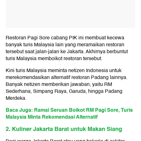
Restoran Pagi Sore cabang PIK ini membuat kecewa
banyak turis Malaysia lain yang meramaikan restoran
tersebut saat jalan-jalan ke Jakarta. Akhirnya berbuntut
turis Malaysia memboikot restoran tersebut.
Kini turis Malaysia meminta netizen Indonesia untuk
merekomendasikan alternatif restoran Padang lainnya.
Banyak netizen memberikan jawaban, yaitu RM
Sederhana, Simpang Raya, Garuda, hingga Padang
Merdeka.
Baca Juga: Ramai Seruan Boikot RM Pagi Sore, Turis
Malaysia Minta Rekomendasi Alternatif
2. Kuliner Jakarta Barat untuk Makan Siang