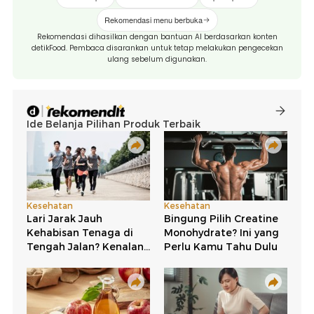
Rekomendasi menu berbuka
Rekomendasi dihasilkan dengan bantuan AI berdasarkan konten
detikFood. Pembaca disarankan untuk tetap melakukan pengecekan
ulang sebelum digunakan.