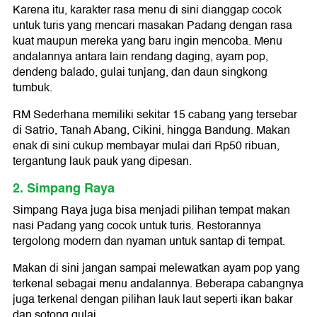
Karena itu, karakter rasa menu di sini dianggap cocok
untuk turis yang mencari masakan Padang dengan rasa
kuat maupun mereka yang baru ingin mencoba. Menu
andalannya antara lain rendang daging, ayam pop,
dendeng balado, gulai tunjang, dan daun singkong
tumbuk.
RM Sederhana memiliki sekitar 15 cabang yang tersebar
di Satrio, Tanah Abang, Cikini, hingga Bandung. Makan
enak di sini cukup membayar mulai dari Rp50 ribuan,
tergantung lauk pauk yang dipesan.
2. Simpang Raya
Simpang Raya juga bisa menjadi pilihan tempat makan
nasi Padang yang cocok untuk turis. Restorannya
tergolong modern dan nyaman untuk santap di tempat.
Makan di sini jangan sampai melewatkan ayam pop yang
terkenal sebagai menu andalannya. Beberapa cabangnya
juga terkenal dengan pilihan lauk laut seperti ikan bakar
dan sotong gulai.