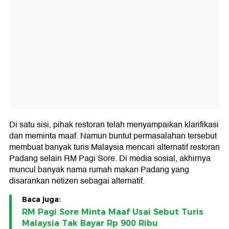
Di satu sisi, pihak restoran telah menyampaikan klarifikasi
dan meminta maaf. Namun buntut permasalahan tersebut
membuat banyak turis Malaysia mencari alternatif restoran
Padang selain RM Pagi Sore. Di media sosial, akhirnya
muncul banyak nama rumah makan Padang yang
disarankan netizen sebagai alternatif.
Baca juga:
RM Pagi Sore Minta Maaf Usai Sebut Turis
Malaysia Tak Bayar Rp 900 Ribu