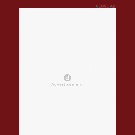
CLOSE AD