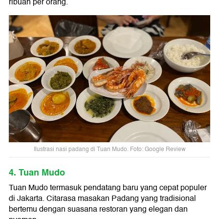
ribuan per orang.
Ilustrasi nasi padang di Tuan Mudo. Foto: Google Review
4. Tuan Mudo
Tuan Mudo termasuk pendatang baru yang cepat populer
di Jakarta. Citarasa masakan Padang yang tradisional
bertemu dengan suasana restoran yang elegan dan