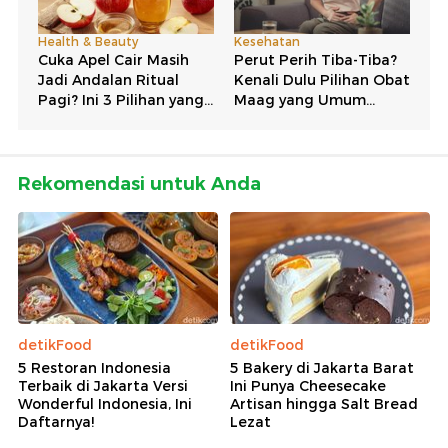
Rekomendasi untuk Anda
detikFood
detikFood
5 Restoran Indonesia
5 Bakery di Jakarta Barat
Terbaik di Jakarta Versi
Ini Punya Cheesecake
Wonderful Indonesia, Ini
Artisan hingga Salt Bread
Daftarnya!
Lezat