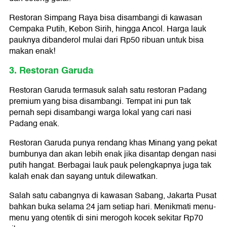
Restoran Simpang Raya bisa disambangi di kawasan
Cempaka Putih, Kebon Sirih, hingga Ancol. Harga lauk
pauknya dibanderol mulai dari Rp50 ribuan untuk bisa
makan enak!
3. Restoran Garuda
Restoran Garuda termasuk salah satu restoran Padang
premium yang bisa disambangi. Tempat ini pun tak
pernah sepi disambangi warga lokal yang cari nasi
Padang enak.
Restoran Garuda punya rendang khas Minang yang pekat
bumbunya dan akan lebih enak jika disantap dengan nasi
putih hangat. Berbagai lauk pauk pelengkapnya juga tak
kalah enak dan sayang untuk dilewatkan.
Salah satu cabangnya di kawasan Sabang, Jakarta Pusat
bahkan buka selama 24 jam setiap hari. Menikmati menu-
menu yang otentik di sini merogoh kocek sekitar Rp70