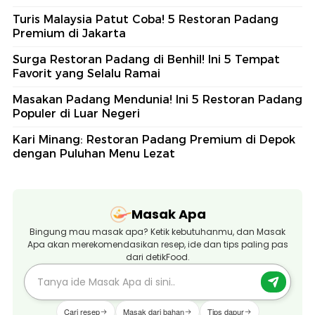
Turis Malaysia Patut Coba! 5 Restoran Padang
Premium di Jakarta
Surga Restoran Padang di Benhil! Ini 5 Tempat
Favorit yang Selalu Ramai
Masakan Padang Mendunia! Ini 5 Restoran Padang
Populer di Luar Negeri
Kari Minang: Restoran Padang Premium di Depok
dengan Puluhan Menu Lezat
Masak Apa
Bingung mau masak apa? Ketik kebutuhanmu, dan Masak
Apa akan merekomendasikan resep, ide dan tips paling pas
dari detikFood.
Cari resep
Masak dari bahan
Tips dapur