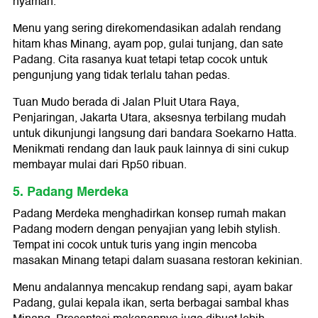
nyaman.
Menu yang sering direkomendasikan adalah rendang
hitam khas Minang, ayam pop, gulai tunjang, dan sate
Padang. Cita rasanya kuat tetapi tetap cocok untuk
pengunjung yang tidak terlalu tahan pedas.
Tuan Mudo berada di Jalan Pluit Utara Raya,
Penjaringan, Jakarta Utara, aksesnya terbilang mudah
untuk dikunjungi langsung dari bandara Soekarno Hatta.
Menikmati rendang dan lauk pauk lainnya di sini cukup
membayar mulai dari Rp50 ribuan.
5. Padang Merdeka
Padang Merdeka menghadirkan konsep rumah makan
Padang modern dengan penyajian yang lebih stylish.
Tempat ini cocok untuk turis yang ingin mencoba
masakan Minang tetapi dalam suasana restoran kekinian.
Menu andalannya mencakup rendang sapi, ayam bakar
Padang, gulai kepala ikan, serta berbagai sambal khas