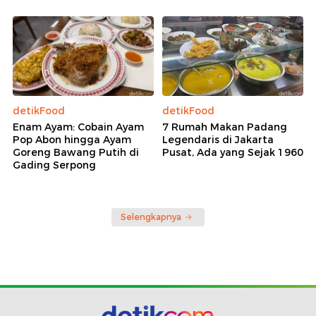
detikFood
detikFood
Enam Ayam: Cobain Ayam
7 Rumah Makan Padang
Pop Abon hingga Ayam
Legendaris di Jakarta
Goreng Bawang Putih di
Pusat, Ada yang Sejak 1960
Gading Serpong
Selengkapnya