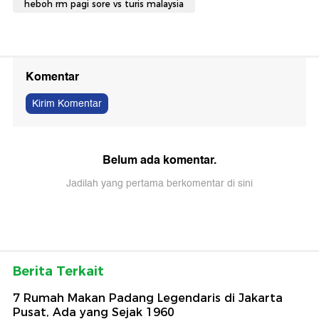
heboh rm pagi sore vs turis malaysia
Komentar
Kirim Komentar
Belum ada komentar.
Jadilah yang pertama berkomentar di sini
Berita Terkait
7 Rumah Makan Padang Legendaris di Jakarta
Pusat, Ada yang Sejak 1960