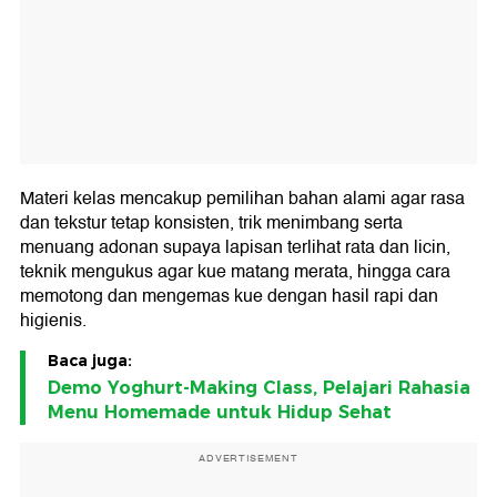
Materi kelas mencakup pemilihan bahan alami agar rasa
dan tekstur tetap konsisten, trik menimbang serta
menuang adonan supaya lapisan terlihat rata dan licin,
teknik mengukus agar kue matang merata, hingga cara
memotong dan mengemas kue dengan hasil rapi dan
higienis.
Baca juga:
Demo Yoghurt-Making Class, Pelajari Rahasia
Menu Homemade untuk Hidup Sehat
ADVERTISEMENT