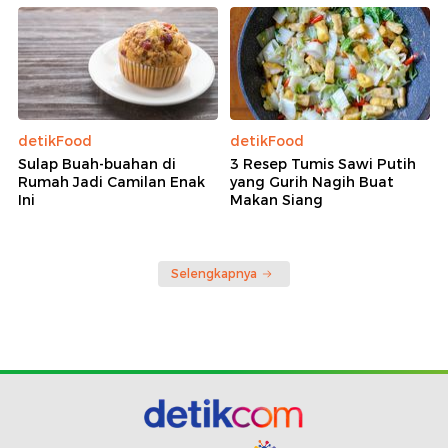
detikFood
detikFood
Sulap Buah-buahan di
3 Resep Tumis Sawi Putih
Rumah Jadi Camilan Enak
yang Gurih Nagih Buat
Ini
Makan Siang
Selengkapnya