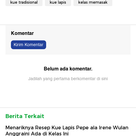
kue tradisional
kue lapis
kelas memasak
Komentar
Kirim Komentar
Belum ada komentar.
Jadilah yang pertama berkomentar di sini
Berita Terkait
Menariknya Resep Kue Lapis Pepe ala Irene Wulan
Anggraini Ada di Kelas Ini