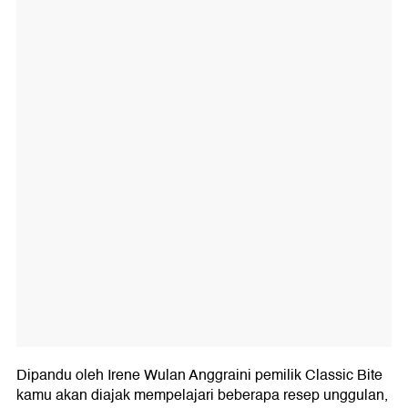
Dipandu oleh Irene Wulan Anggraini pemilik Classic Bite
kamu akan diajak mempelajari beberapa resep unggulan,