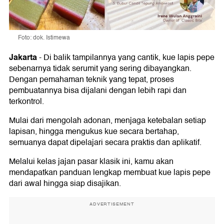
Foto: dok. Istimewa
Jakarta
-
Di balik tampilannya yang cantik, kue lapis pepe
sebenarnya tidak serumit yang sering dibayangkan.
Dengan pemahaman teknik yang tepat, proses
pembuatannya bisa dijalani dengan lebih rapi dan
terkontrol.
Mulai dari mengolah adonan, menjaga ketebalan setiap
lapisan, hingga mengukus kue secara bertahap,
semuanya dapat dipelajari secara praktis dan aplikatif.
Melalui kelas jajan pasar klasik ini, kamu akan
mendapatkan panduan lengkap membuat kue lapis pepe
dari awal hingga siap disajikan.
ADVERTISEMENT