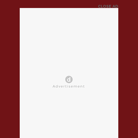
CLOSE AD