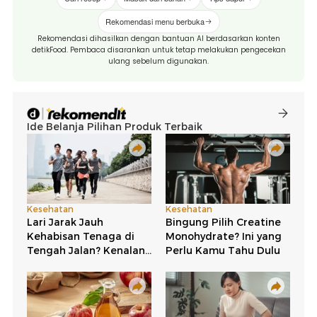
Rekomendasi menu berbuka
Rekomendasi dihasilkan dengan bantuan AI berdasarkan konten
detikFood. Pembaca disarankan untuk tetap melakukan pengecekan
ulang sebelum digunakan.