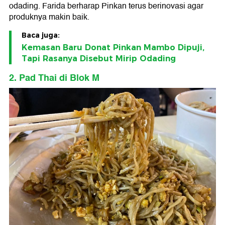
odading. Farida berharap Pinkan terus berinovasi agar
produknya makin baik.
Baca juga:
Kemasan Baru Donat Pinkan Mambo Dipuji,
Tapi Rasanya Disebut Mirip Odading
2. Pad Thai di Blok M