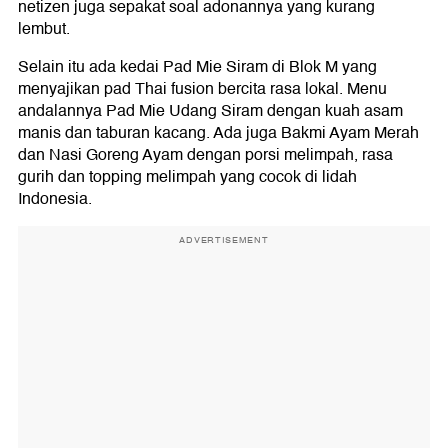
netizen juga sepakat soal adonannya yang kurang
lembut.
Selain itu ada kedai Pad Mie Siram di Blok M yang
menyajikan pad Thai fusion bercita rasa lokal. Menu
andalannya Pad Mie Udang Siram dengan kuah asam
manis dan taburan kacang. Ada juga Bakmi Ayam Merah
dan Nasi Goreng Ayam dengan porsi melimpah, rasa
gurih dan topping melimpah yang cocok di lidah
Indonesia.
ADVERTISEMENT