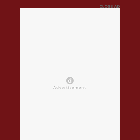
CLOSE AD