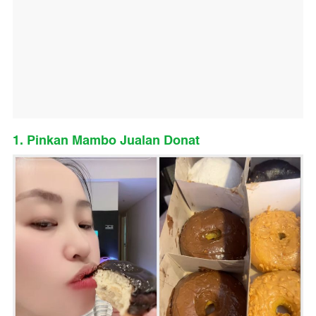
1. Pinkan Mambo Jualan Donat