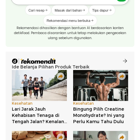
Cari resep
Masak dari bahan
Tips dapur
Rekomendasi menu berbuka
Rekomendasi dihasilkan dengan bantuan AI berdasarkan konten
detikFood. Pembaca disarankan untuk tetap melakukan pengecekan
ulang sebelum digunakan.