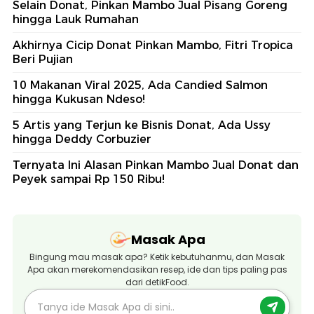
Selain Donat, Pinkan Mambo Jual Pisang Goreng
hingga Lauk Rumahan
Akhirnya Cicip Donat Pinkan Mambo, Fitri Tropica
Beri Pujian
10 Makanan Viral 2025, Ada Candied Salmon
hingga Kukusan Ndeso!
5 Artis yang Terjun ke Bisnis Donat, Ada Ussy
hingga Deddy Corbuzier
Ternyata Ini Alasan Pinkan Mambo Jual Donat dan
Peyek sampai Rp 150 Ribu!
Masak Apa
Bingung mau masak apa? Ketik kebutuhanmu, dan Masak
Apa akan merekomendasikan resep, ide dan tips paling pas
dari detikFood.