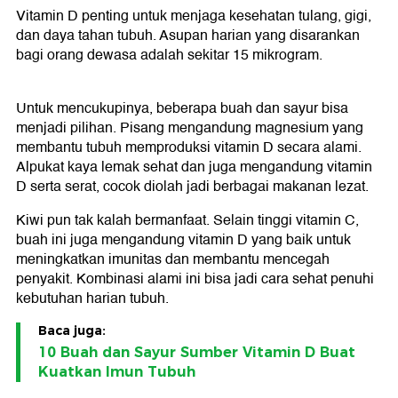
Vitamin D penting untuk menjaga kesehatan tulang, gigi,
dan daya tahan tubuh. Asupan harian yang disarankan
bagi orang dewasa adalah sekitar 15 mikrogram.
Untuk mencukupinya, beberapa buah dan sayur bisa
menjadi pilihan. Pisang mengandung magnesium yang
membantu tubuh memproduksi vitamin D secara alami.
Alpukat kaya lemak sehat dan juga mengandung vitamin
D serta serat, cocok diolah jadi berbagai makanan lezat.
Kiwi pun tak kalah bermanfaat. Selain tinggi vitamin C,
buah ini juga mengandung vitamin D yang baik untuk
meningkatkan imunitas dan membantu mencegah
penyakit. Kombinasi alami ini bisa jadi cara sehat penuhi
kebutuhan harian tubuh.
Baca juga:
10 Buah dan Sayur Sumber Vitamin D Buat
Kuatkan Imun Tubuh