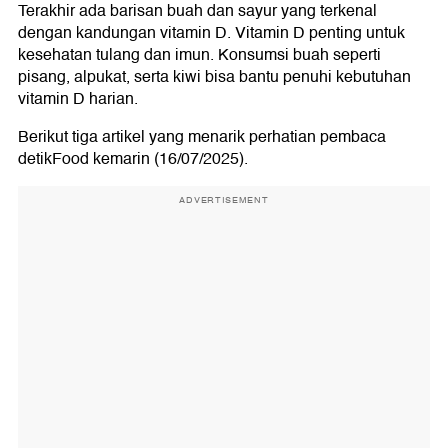
Terakhir ada barisan buah dan sayur yang terkenal
dengan kandungan vitamin D. Vitamin D penting untuk
kesehatan tulang dan imun. Konsumsi buah seperti
pisang, alpukat, serta kiwi bisa bantu penuhi kebutuhan
vitamin D harian.
Berikut tiga artikel yang menarik perhatian pembaca
detikFood kemarin (16/07/2025).
ADVERTISEMENT