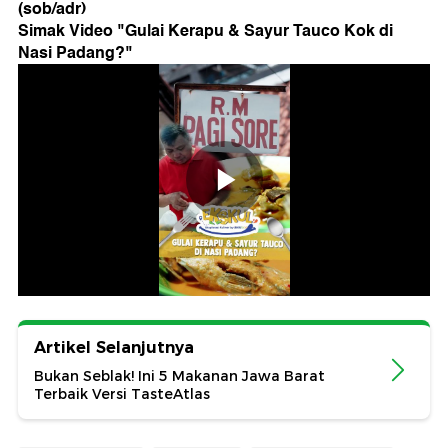
(sob/adr)
Simak Video "
Gulai Kerapu & Sayur Tauco Kok di
Nasi Padang?
"
Artikel Selanjutnya
Bukan Seblak! Ini 5 Makanan Jawa Barat
Terbaik Versi TasteAtlas