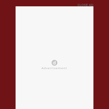
CLOSE AD