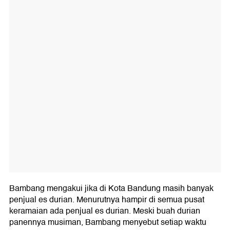
Bambang mengakui jika di Kota Bandung masih banyak
penjual es durian. Menurutnya hampir di semua pusat
keramaian ada penjual es durian. Meski buah durian
panennya musiman, Bambang menyebut setiap waktu