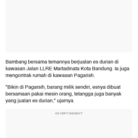
Bambang bersama temannya berjualan es durian di
kawasan Jalan LLRE Martadinata Kota Bandung. Ia juga
mengontrak rumah di kawasan Pagarish.
"Bikin di Pagarsih, barang milik sendiri, esnya dibuat
bersamaan pakai mesin orang, tetangga juga banyak
yang jualan es durian," ujarnya.
ADVERTISEMENT