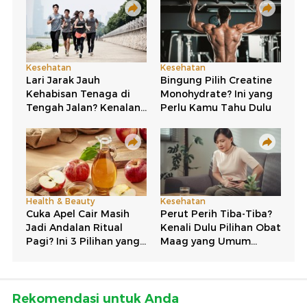
Rekomendasi untuk Anda