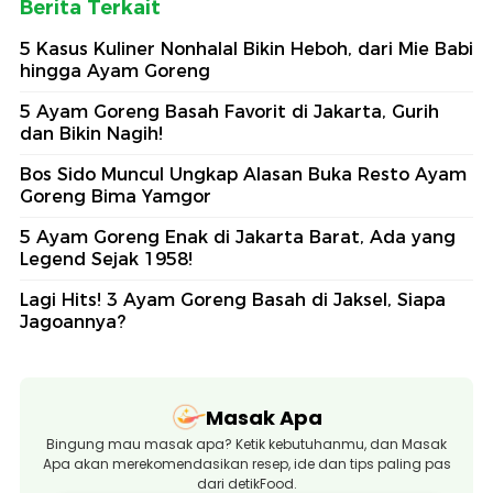
Berita Terkait
5 Kasus Kuliner Nonhalal Bikin Heboh, dari Mie Babi
hingga Ayam Goreng
5 Ayam Goreng Basah Favorit di Jakarta, Gurih
dan Bikin Nagih!
Bos Sido Muncul Ungkap Alasan Buka Resto Ayam
Goreng Bima Yamgor
5 Ayam Goreng Enak di Jakarta Barat, Ada yang
Legend Sejak 1958!
Lagi Hits! 3 Ayam Goreng Basah di Jaksel, Siapa
Jagoannya?
Masak Apa
Bingung mau masak apa? Ketik kebutuhanmu, dan Masak
Apa akan merekomendasikan resep, ide dan tips paling pas
dari detikFood.