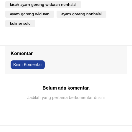
kisah ayam goreng widuran nonhalal
ayam goreng widuran
ayam goreng nonhalal
kuliner solo
Komentar
Kirim Komentar
Belum ada komentar.
Jadilah yang pertama berkomentar di sini