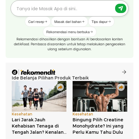
Cari resep
Masak dari bahan
Tips dapur
Rekomendasi menu berbuka
Rekomendasi dihasilkan dengan bantuan AI berdasarkan konten
detikFood. Pembaca disarankan untuk tetap melakukan pengecekan
ulang sebelum digunakan.