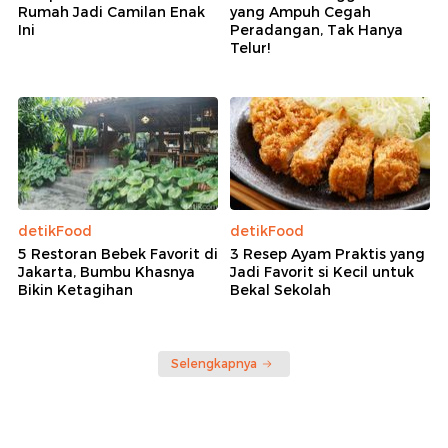
Rumah Jadi Camilan Enak
yang Ampuh Cegah
Ini
Peradangan, Tak Hanya
Telur!
detikFood
detikFood
5 Restoran Bebek Favorit di
3 Resep Ayam Praktis yang
Jakarta, Bumbu Khasnya
Jadi Favorit si Kecil untuk
Bikin Ketagihan
Bekal Sekolah
Selengkapnya