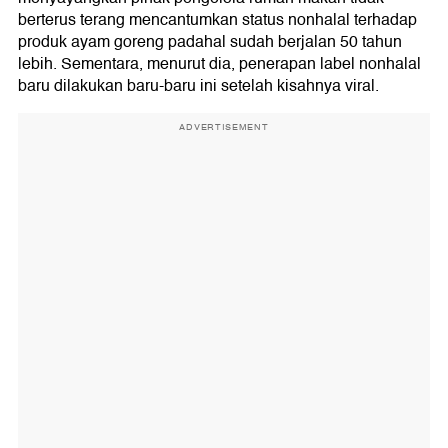
berterus terang mencantumkan status nonhalal terhadap
produk ayam goreng padahal sudah berjalan 50 tahun
lebih. Sementara, menurut dia, penerapan label nonhalal
baru dilakukan baru-baru ini setelah kisahnya viral.
ADVERTISEMENT