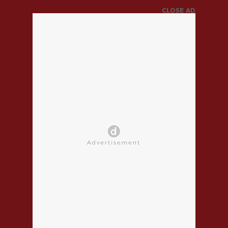
CLOSE AD