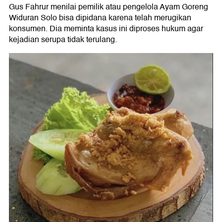
Gus Fahrur menilai pemilik atau pengelola Ayam Goreng
Widuran Solo bisa dipidana karena telah merugikan
konsumen. Dia meminta kasus ini diproses hukum agar
kejadian serupa tidak terulang.