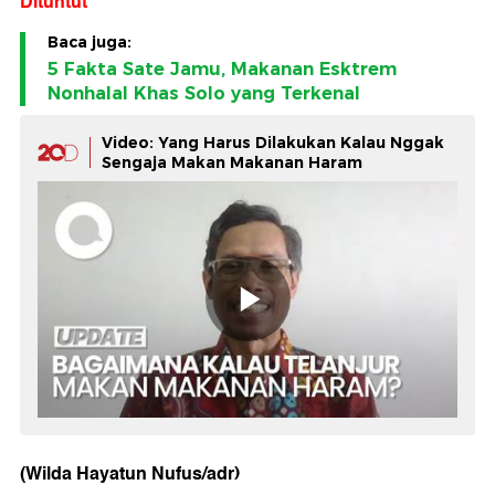
Dituntut
Baca juga:
5 Fakta Sate Jamu, Makanan Esktrem
Nonhalal Khas Solo yang Terkenal
Video: Yang Harus Dilakukan Kalau Nggak
Sengaja Makan Makanan Haram
(Wilda Hayatun Nufus/adr)