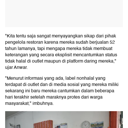
"Kita tentu saja sangat menyayangkan sikap dari pihak
pengelola restoran karena mereka sudah berjualan 52
tahun lamanya, tapi mengapa mereka tidak membuat
keterangan yang secara eksplisit mencantumkan status
tidak halal di outlet maupun di platform daring mereka,"
ujar Anwar.
"Menurut informasi yang ada, label nonhalal yang
terdapat di outlet dan di media sosial yang mereka miliki
sekarang ini baru mereka cantumkan dalam beberapa
hari terakhir setelah maraknya protes dari warga
masyarakat," imbuhnya.