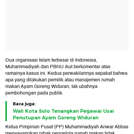
Dua organisasi Islam terbesar di Indonesia,
Muhammadiyah dan PBNU ikut berkomentar atas
ramainya kasus ini. Kedua perwakilannya sepakat bahwa
apa yang dilakukan pemilik atau manajemen rumah
makan Ayam Goreng Widuran, tak ubahnya
pembohongan pada publik.
Baca juga:
Wali Kota Solo Tenangkan Pegawai Usai
Penutupan Ayam Goreng Widuran
Ketua Pimpinan Pusat (PP) Muhammadiyah Anwar Abbas
menyayangkan pihak pengelola rumah makan tidak