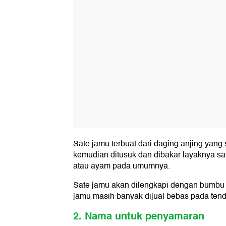
Sate jamu terbuat dari daging anjing yang 
kemudian ditusuk dan dibakar layaknya sa
atau ayam pada umumnya.
Sate jamu akan dilengkapi dengan bumbu ke
jamu masih banyak dijual bebas pada tenda
2. Nama untuk penyamaran