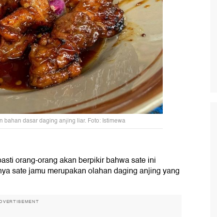
n bahan dasar daging anjing liar. Foto: Istimewa
asti orang-orang akan berpikir bahwa sate ini
ya sate jamu merupakan olahan daging anjing yang
DVERTISEMENT