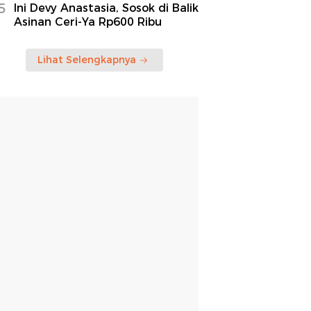
5
Ini Devy Anastasia, Sosok di Balik
Asinan Ceri-Ya Rp600 Ribu
Lihat Selengkapnya