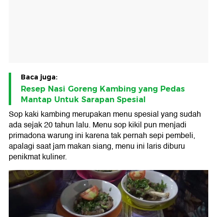
Baca juga:
Resep Nasi Goreng Kambing yang Pedas
Mantap Untuk Sarapan Spesial
Sop kaki kambing merupakan menu spesial yang sudah
ada sejak 20 tahun lalu. Menu sop kikil pun menjadi
primadona warung ini karena tak pernah sepi pembeli,
apalagi saat jam makan siang, menu ini laris diburu
penikmat kuliner.