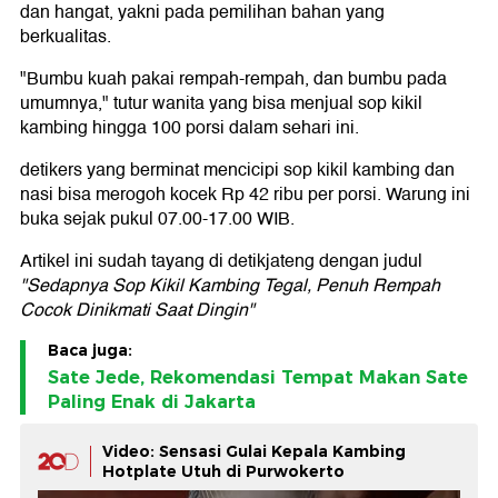
dan hangat, yakni pada pemilihan bahan yang
berkualitas.
"Bumbu kuah pakai rempah-rempah, dan bumbu pada
umumnya," tutur wanita yang bisa menjual sop kikil
kambing hingga 100 porsi dalam sehari ini.
detikers yang berminat mencicipi sop kikil kambing dan
nasi bisa merogoh kocek Rp 42 ribu per porsi. Warung ini
buka sejak pukul 07.00-17.00 WIB.
Artikel ini sudah tayang di detikjateng dengan judul
"Sedapnya Sop Kikil Kambing Tegal, Penuh Rempah
Cocok Dinikmati Saat Dingin"
Baca juga:
Sate Jede, Rekomendasi Tempat Makan Sate
Paling Enak di Jakarta
Video: Sensasi Gulai Kepala Kambing
Hotplate Utuh di Purwokerto