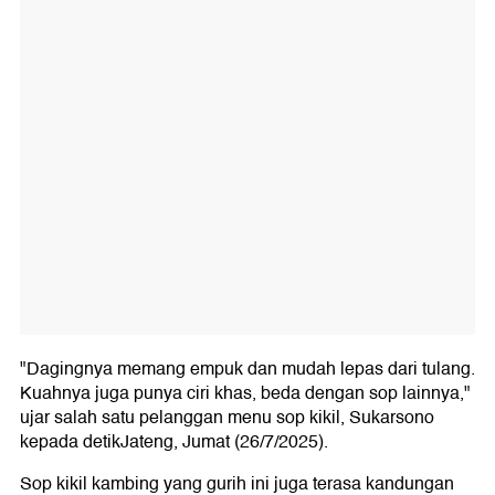
"Dagingnya memang empuk dan mudah lepas dari tulang.
Kuahnya juga punya ciri khas, beda dengan sop lainnya,"
ujar salah satu pelanggan menu sop kikil, Sukarsono
kepada detikJateng, Jumat (26/7/2025).
Sop kikil kambing yang gurih ini juga terasa kandungan