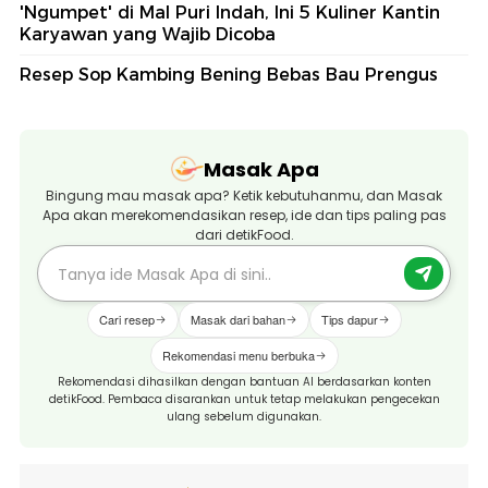
'Ngumpet' di Mal Puri Indah, Ini 5 Kuliner Kantin
Karyawan yang Wajib Dicoba
Resep Sop Kambing Bening Bebas Bau Prengus
Masak Apa
Bingung mau masak apa? Ketik kebutuhanmu, dan Masak
Apa akan merekomendasikan resep, ide dan tips paling pas
dari detikFood.
Cari resep
Masak dari bahan
Tips dapur
Rekomendasi menu berbuka
Rekomendasi dihasilkan dengan bantuan AI berdasarkan konten
detikFood. Pembaca disarankan untuk tetap melakukan pengecekan
ulang sebelum digunakan.