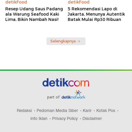
detikFood
detikFood
Resep Udang Saus Padang
5 Rekomendasi Lapo di
ala Warung Seafood Kaki
Jakarta, Menunya Autentik
Lima, Bikin Nambah Nasi!
Batak Mulai Rp30 Ribuan
Selengkapnya
part of
Redaksi
Pedoman Media Siber
Karir
Kotak Pos
Info Iklan
Privacy Policy
Disclaimer