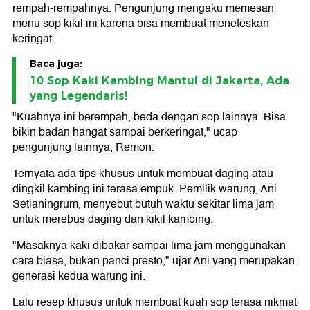
rempah-rempahnya. Pengunjung mengaku memesan
menu sop kikil ini karena bisa membuat meneteskan
keringat.
Baca juga:
10 Sop Kaki Kambing Mantul di Jakarta, Ada
yang Legendaris!
"Kuahnya ini berempah, beda dengan sop lainnya. Bisa
bikin badan hangat sampai berkeringat," ucap
pengunjung lainnya, Remon.
Ternyata ada tips khusus untuk membuat daging atau
dingkil kambing ini terasa empuk. Pemilik warung, Ani
Setianingrum, menyebut butuh waktu sekitar lima jam
untuk merebus daging dan kikil kambing.
"Masaknya kaki dibakar sampai lima jam menggunakan
cara biasa, bukan panci presto," ujar Ani yang merupakan
generasi kedua warung ini.
Lalu resep khusus untuk membuat kuah sop terasa nikmat