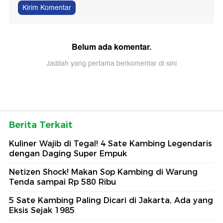
Kirim Komentar
Belum ada komentar.
Jadilah yang pertama berkomentar di sini
Berita Terkait
Kuliner Wajib di Tegal! 4 Sate Kambing Legendaris
dengan Daging Super Empuk
Netizen Shock! Makan Sop Kambing di Warung
Tenda sampai Rp 580 Ribu
5 Sate Kambing Paling Dicari di Jakarta, Ada yang
Eksis Sejak 1985