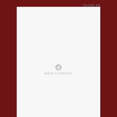
CLOSE AD