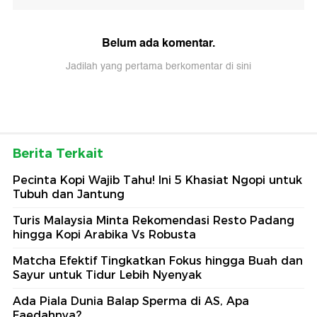
Belum ada komentar.
Jadilah yang pertama berkomentar di sini
Berita Terkait
Pecinta Kopi Wajib Tahu! Ini 5 Khasiat Ngopi untuk
Tubuh dan Jantung
Turis Malaysia Minta Rekomendasi Resto Padang
hingga Kopi Arabika Vs Robusta
Matcha Efektif Tingkatkan Fokus hingga Buah dan
Sayur untuk Tidur Lebih Nyenyak
Ada Piala Dunia Balap Sperma di AS, Apa
Faedahnya?