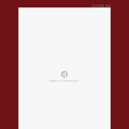
CLOSE AD