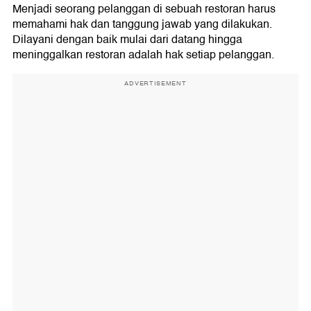
Menjadi seorang pelanggan di sebuah restoran harus
memahami hak dan tanggung jawab yang dilakukan.
Dilayani dengan baik mulai dari datang hingga
meninggalkan restoran adalah hak setiap pelanggan.
ADVERTISEMENT