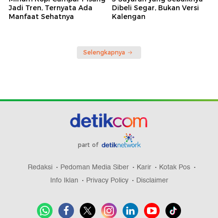
Jadi Tren, Ternyata Ada
Dibeli Segar, Bukan Versi
Manfaat Sehatnya
Kalengan
Selengkapnya
part of
Redaksi
Pedoman Media Siber
Karir
Kotak Pos
Info Iklan
Privacy Policy
Disclaimer