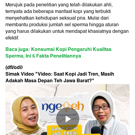
Merujuk pada penelitian yang telah dilakukan ahli,
ternyata ada beberapa manfaat kopi yang terbukti
menyehatkan kehidupan seksual pria. Mulai dari
membantu produksi jumlah sel sperma hingga aturan
yang harus dilakukan untuk mendapat khasiatnya dengan
efektif.
Baca juga: Konsumsi Kopi Pengaruhi Kualitas
Sperma, Ini 5 Fakta Penelitiannya
(dfl/odi)
Simak Video "
Video: Saat Kopi Jadi Tren, Masih
Adakah Masa Depan Teh Jawa Barat?
"