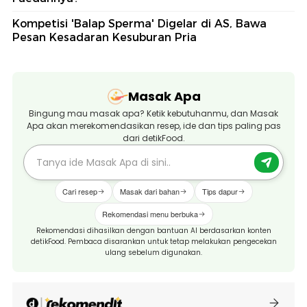
Kompetisi 'Balap Sperma' Digelar di AS, Bawa
Pesan Kesadaran Kesuburan Pria
Masak Apa
Bingung mau masak apa? Ketik kebutuhanmu, dan Masak
Apa akan merekomendasikan resep, ide dan tips paling pas
dari detikFood.
Cari resep
Masak dari bahan
Tips dapur
Rekomendasi menu berbuka
Rekomendasi dihasilkan dengan bantuan AI berdasarkan konten
detikFood. Pembaca disarankan untuk tetap melakukan pengecekan
ulang sebelum digunakan.