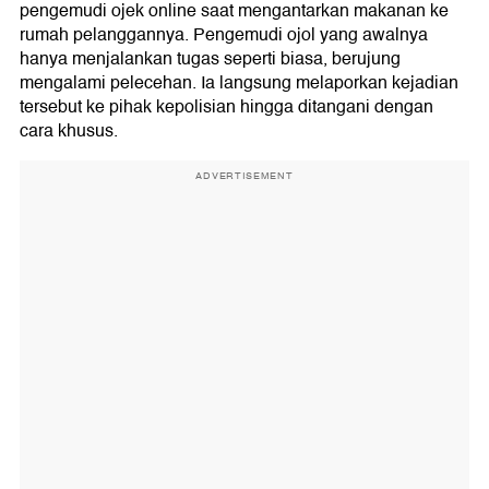
pengemudi ojek online saat mengantarkan makanan ke
rumah pelanggannya. Pengemudi ojol yang awalnya
hanya menjalankan tugas seperti biasa, berujung
mengalami pelecehan. Ia langsung melaporkan kejadian
tersebut ke pihak kepolisian hingga ditangani dengan
cara khusus.
ADVERTISEMENT