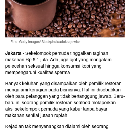
Foto: Getty Images/iStockphoto/oleksajewicz
Jakarta
-
Sekelompok pemuda tinggalkan tagihan
makanan Rp 6,1 juta. Ada juga ojol yang mengalami
pelecehan seksual hingga konsumsi kopi yang
mempengaruhi kualitas sperma.
Banyak keluhan yang disampaikan oleh pemilik restoran
mengalami kerugian pada bisnisnya. Hal ini disebabkan
oleh para pelanggan yang tidak bertanggung jawab. Baru-
baru ini seorang pemilik restoran seafood melaporkan
aksi sekelompok pemuda yang kabur tanpa bayar
makanan senilai jutaan rupiah.
Kejadian tak menyenangkan dialami oleh seorang