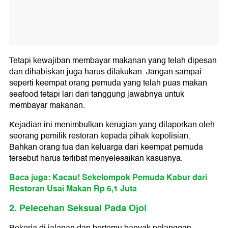
Tetapi kewajiban membayar makanan yang telah dipesan
dan dihabiskan juga harus dilakukan. Jangan sampai
seperti keempat orang pemuda yang telah puas makan
seafood tetapi lari dari tanggung jawabnya untuk
membayar makanan.
Kejadian ini menimbulkan kerugian yang dilaporkan oleh
seorang pemilik restoran kepada pihak kepolisian.
Bahkan orang tua dan keluarga dari keempat pemuda
tersebut harus terlibat menyelesaikan kasusnya.
Baca juga: Kacau! Sekelompok Pemuda Kabur dari
Restoran Usai Makan Rp 6,1 Juta
2. Pelecehan Seksual Pada Ojol