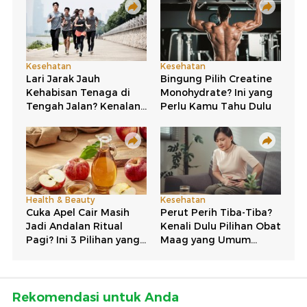
Rekomendasi untuk Anda