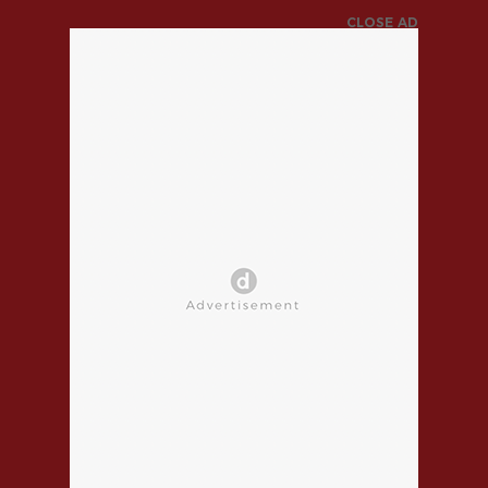
CLOSE AD