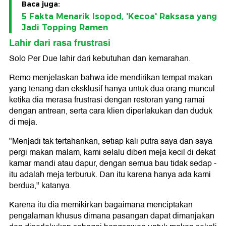
Baca juga:
5 Fakta Menarik Isopod, 'Kecoa' Raksasa yang
Jadi Topping Ramen
Lahir dari rasa frustrasi
Solo Per Due lahir dari kebutuhan dan kemarahan.
Remo menjelaskan bahwa ide mendirikan tempat makan
yang tenang dan eksklusif hanya untuk dua orang muncul
ketika dia merasa frustrasi dengan restoran yang ramai
dengan antrean, serta cara klien diperlakukan dan duduk
di meja.
"Menjadi tak tertahankan, setiap kali putra saya dan saya
pergi makan malam, kami selalu diberi meja kecil di dekat
kamar mandi atau dapur, dengan semua bau tidak sedap -
itu adalah meja terburuk. Dan itu karena hanya ada kami
berdua," katanya.
Karena itu dia memikirkan bagaimana menciptakan
pengalaman khusus dimana pasangan dapat dimanjakan