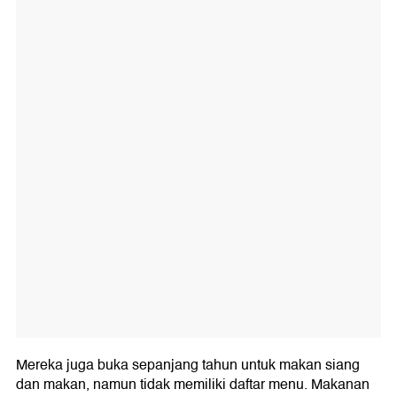
Mereka juga buka sepanjang tahun untuk makan siang
dan makan, namun tidak memiliki daftar menu. Makanan