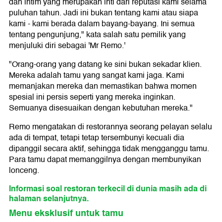
dan intim yang merupakan inti dari reputasi kami selama
puluhan tahun. Jadi ini bukan tentang kami atau siapa
kami - kami berada dalam bayang-bayang. Ini semua
tentang pengunjung," kata salah satu pemilik yang
menjuluki diri sebagai 'Mr Remo.'
"Orang-orang yang datang ke sini bukan sekadar klien.
Mereka adalah tamu yang sangat kami jaga. Kami
memanjakan mereka dan memastikan bahwa momen
spesial ini persis seperti yang mereka inginkan.
Semuanya disesuaikan dengan kebutuhan mereka."
Remo mengatakan di restorannya seorang pelayan selalu
ada di tempat, tetapi tetap tersembunyi kecuali dia
dipanggil secara aktif, sehingga tidak mengganggu tamu.
Para tamu dapat memanggilnya dengan membunyikan
lonceng.
Informasi soal restoran terkecil di dunia masih ada di
halaman selanjutnya.
Menu eksklusif untuk tamu