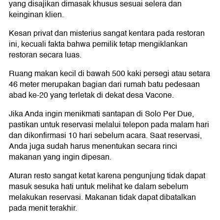
yang disajikan dimasak khusus sesuai selera dan
keinginan klien.
Kesan privat dan misterius sangat kentara pada restoran
ini, kecuali fakta bahwa pemilik tetap mengiklankan
restoran secara luas.
Ruang makan kecil di bawah 500 kaki persegi atau setara
46 meter merupakan bagian dari rumah batu pedesaan
abad ke-20 yang terletak di dekat desa Vacone.
Jika Anda ingin menikmati santapan di Solo Per Due,
pastikan untuk reservasi melalui telepon pada malam hari
dan dikonfirmasi 10 hari sebelum acara. Saat reservasi,
Anda juga sudah harus menentukan secara rinci
makanan yang ingin dipesan.
Aturan resto sangat ketat karena pengunjung tidak dapat
masuk sesuka hati untuk melihat ke dalam sebelum
melakukan reservasi. Makanan tidak dapat dibatalkan
pada menit terakhir.