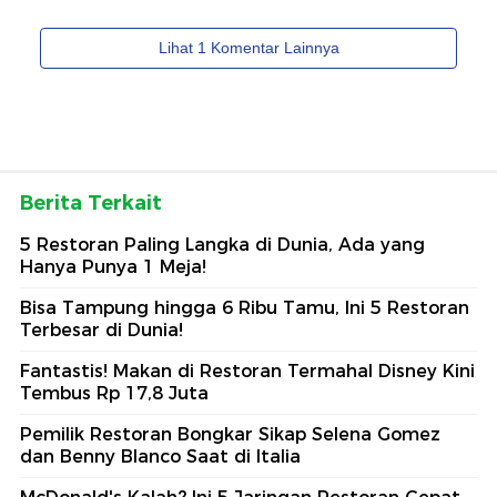
Berita Terkait
5 Restoran Paling Langka di Dunia, Ada yang
Hanya Punya 1 Meja!
Bisa Tampung hingga 6 Ribu Tamu, Ini 5 Restoran
Terbesar di Dunia!
Fantastis! Makan di Restoran Termahal Disney Kini
Tembus Rp 17,8 Juta
Pemilik Restoran Bongkar Sikap Selena Gomez
dan Benny Blanco Saat di Italia