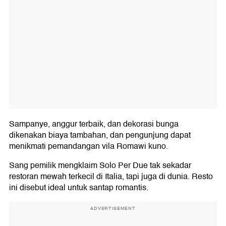
Sampanye, anggur terbaik, dan dekorasi bunga
dikenakan biaya tambahan, dan pengunjung dapat
menikmati pemandangan vila Romawi kuno.
Sang pemilik mengklaim Solo Per Due tak sekadar
restoran mewah terkecil di Italia, tapi juga di dunia. Resto
ini disebut ideal untuk santap romantis.
ADVERTISEMENT