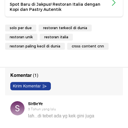
Spot Baru di Jakpus! Restoran Italia dengan
Kopi dan Pastry Autentik
solo per due
restoran terkecil di dunia
restoran unik
restoran italia
restoran paling kecil di dunia
cross content cnn