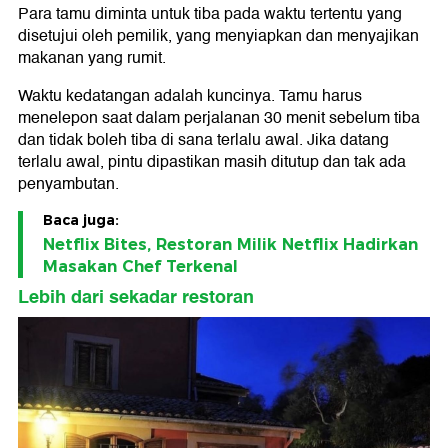
Para tamu diminta untuk tiba pada waktu tertentu yang
disetujui oleh pemilik, yang menyiapkan dan menyajikan
makanan yang rumit.
Waktu kedatangan adalah kuncinya. Tamu harus
menelepon saat dalam perjalanan 30 menit sebelum tiba
dan tidak boleh tiba di sana terlalu awal. Jika datang
terlalu awal, pintu dipastikan masih ditutup dan tak ada
penyambutan.
Baca juga:
Netflix Bites, Restoran Milik Netflix Hadirkan
Masakan Chef Terkenal
Lebih dari sekadar restoran