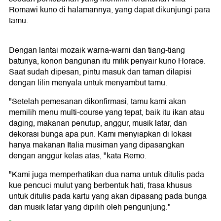
Romawi kuno di halamannya, yang dapat dikunjungi para
tamu.
Dengan lantai mozaik warna-warni dan tiang-tiang
batunya, konon bangunan itu milik penyair kuno Horace.
Saat sudah dipesan, pintu masuk dan taman dilapisi
dengan lilin menyala untuk menyambut tamu.
"Setelah pemesanan dikonfirmasi, tamu kami akan
memilih menu multi-course yang tepat, baik itu ikan atau
daging, makanan penutup, anggur, musik latar, dan
dekorasi bunga apa pun. Kami menyiapkan di lokasi
hanya makanan Italia musiman yang dipasangkan
dengan anggur kelas atas, "kata Remo.
"Kami juga memperhatikan dua nama untuk ditulis pada
kue pencuci mulut yang berbentuk hati, frasa khusus
untuk ditulis pada kartu yang akan dipasang pada bunga
dan musik latar yang dipilih oleh pengunjung."