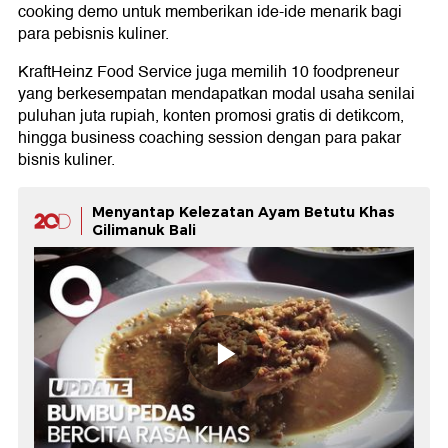
cooking demo untuk memberikan ide-ide menarik bagi
para pebisnis kuliner.
KraftHeinz Food Service juga memilih 10 foodpreneur
yang berkesempatan mendapatkan modal usaha senilai
puluhan juta rupiah, konten promosi gratis di detikcom,
hingga business coaching session dengan para pakar
bisnis kuliner.
Menyantap Kelezatan Ayam Betutu Khas
Gilimanuk Bali