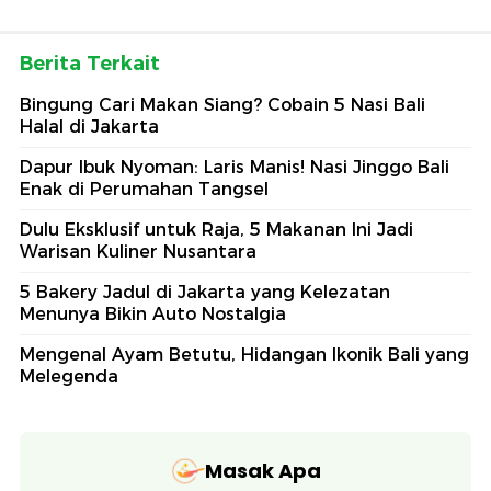
Berita Terkait
Bingung Cari Makan Siang? Cobain 5 Nasi Bali
Halal di Jakarta
Dapur Ibuk Nyoman: Laris Manis! Nasi Jinggo Bali
Enak di Perumahan Tangsel
Dulu Eksklusif untuk Raja, 5 Makanan Ini Jadi
Warisan Kuliner Nusantara
5 Bakery Jadul di Jakarta yang Kelezatan
Menunya Bikin Auto Nostalgia
Mengenal Ayam Betutu, Hidangan Ikonik Bali yang
Melegenda
Masak Apa