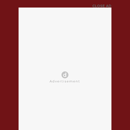
CLOSE AD