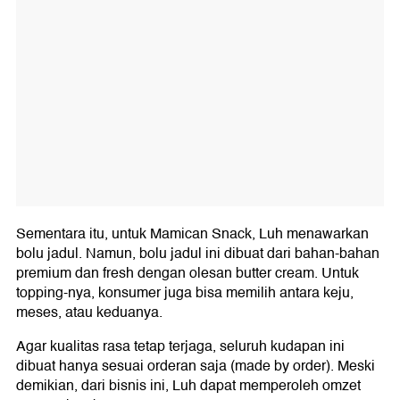
Sementara itu, untuk Mamican Snack, Luh menawarkan
bolu jadul. Namun, bolu jadul ini dibuat dari bahan-bahan
premium dan fresh dengan olesan butter cream. Untuk
topping-nya, konsumer juga bisa memilih antara keju,
meses, atau keduanya.
Agar kualitas rasa tetap terjaga, seluruh kudapan ini
dibuat hanya sesuai orderan saja (made by order). Meski
demikian, dari bisnis ini, Luh dapat memperoleh omzet