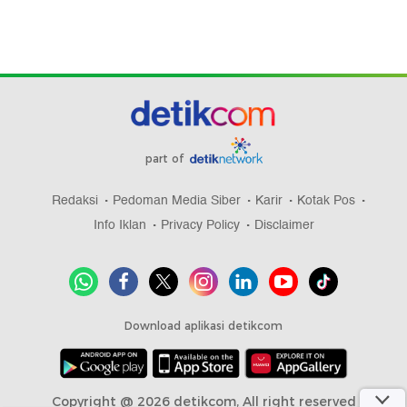
part of
Redaksi
Pedoman Media Siber
Karir
Kotak Pos
Info Iklan
Privacy Policy
Disclaimer
Download aplikasi detikcom
Copyright @ 2026 detikcom, All right reserved