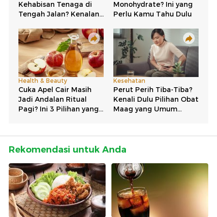
Rekomendasi untuk Anda