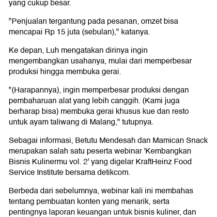
yang cukup besar.
"Penjualan tergantung pada pesanan, omzet bisa
mencapai Rp 15 juta (sebulan)," katanya.
Ke depan, Luh mengatakan dirinya ingin
mengembangkan usahanya, mulai dari memperbesar
produksi hingga membuka gerai.
"(Harapannya), ingin memperbesar produksi dengan
pembaharuan alat yang lebih canggih. (Kami juga
berharap bisa) membuka gerai khusus kue dan resto
untuk ayam taliwang di Malang," tutupnya.
Sebagai informasi, Betutu Mendesah dan Mamican Snack
merupakan salah satu peserta webinar 'Kembangkan
Bisnis Kulinermu vol. 2' yang digelar KraftHeinz Food
Service Institute bersama detikcom.
Berbeda dari sebelumnya, webinar kali ini membahas
tentang pembuatan konten yang menarik, serta
pentingnya laporan keuangan untuk bisnis kuliner, dan