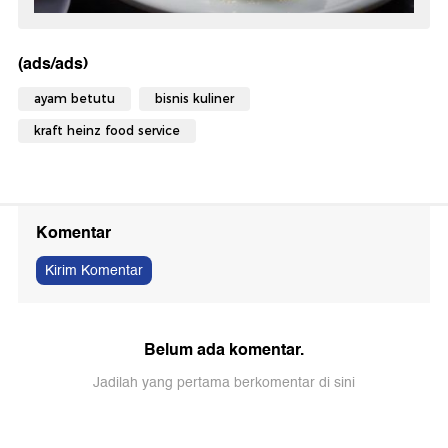
(ads/ads)
ayam betutu
bisnis kuliner
kraft heinz food service
Komentar
Kirim Komentar
Belum ada komentar.
Jadilah yang pertama berkomentar di sini