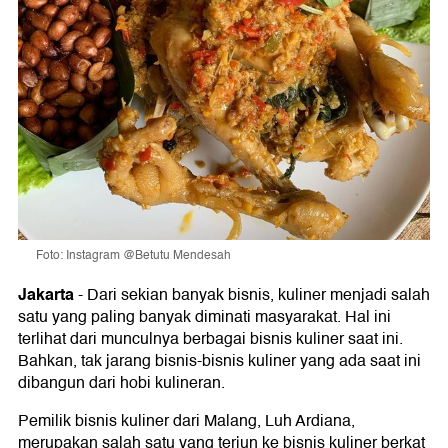
Foto: Instagram @Betutu Mendesah
Jakarta
-
Dari sekian banyak bisnis, kuliner menjadi salah
satu yang paling banyak diminati masyarakat. Hal ini
terlihat dari munculnya berbagai bisnis kuliner saat ini.
Bahkan, tak jarang bisnis-bisnis kuliner yang ada saat ini
dibangun dari hobi kulineran.
Pemilik bisnis kuliner dari Malang, Luh Ardiana,
merupakan salah satu yang terjun ke bisnis kuliner berkat