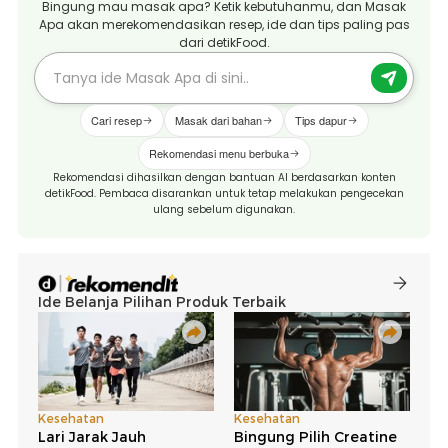
Bingung mau masak apa? Ketik kebutuhanmu, dan Masak
Apa akan merekomendasikan resep, ide dan tips paling pas
dari detikFood.
Cari resep
Masak dari bahan
Tips dapur
Rekomendasi menu berbuka
Rekomendasi dihasilkan dengan bantuan AI berdasarkan konten
detikFood. Pembaca disarankan untuk tetap melakukan pengecekan
ulang sebelum digunakan.