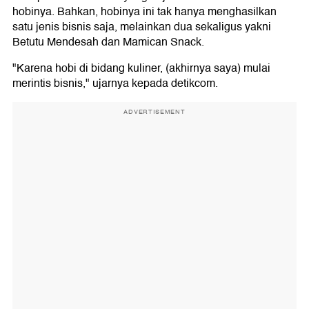
hobinya. Bahkan, hobinya ini tak hanya menghasilkan
satu jenis bisnis saja, melainkan dua sekaligus yakni
Betutu Mendesah dan Mamican Snack.
"Karena hobi di bidang kuliner, (akhirnya saya) mulai
merintis bisnis," ujarnya kepada detikcom.
ADVERTISEMENT