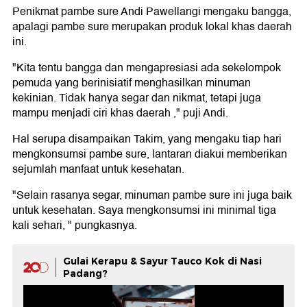
Penikmat pambe sure Andi Pawellangi mengaku bangga,
apalagi pambe sure merupakan produk lokal khas daerah
ini.
"Kita tentu bangga dan mengapresiasi ada sekelompok
pemuda yang berinisiatif menghasilkan minuman
kekinian. Tidak hanya segar dan nikmat, tetapi juga
mampu menjadi ciri khas daerah ," puji Andi.
Hal serupa disampaikan Takim, yang mengaku tiap hari
mengkonsumsi pambe sure, lantaran diakui memberikan
sejumlah manfaat untuk kesehatan.
"Selain rasanya segar, minuman pambe sure ini juga baik
untuk kesehatan. Saya mengkonsumsi ini minimal tiga
kali sehari, " pungkasnya.
Gulai Kerapu & Sayur Tauco Kok di Nasi
Padang?