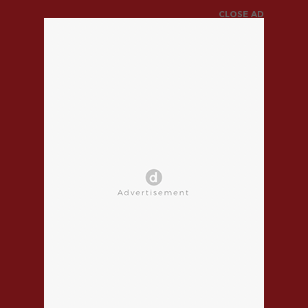
CLOSE AD