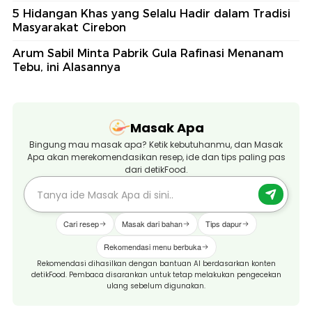
5 Hidangan Khas yang Selalu Hadir dalam Tradisi
Masyarakat Cirebon
Arum Sabil Minta Pabrik Gula Rafinasi Menanam
Tebu, ini Alasannya
Masak Apa
Bingung mau masak apa? Ketik kebutuhanmu, dan Masak
Apa akan merekomendasikan resep, ide dan tips paling pas
dari detikFood.
Cari resep
Masak dari bahan
Tips dapur
Rekomendasi menu berbuka
Rekomendasi dihasilkan dengan bantuan AI berdasarkan konten
detikFood. Pembaca disarankan untuk tetap melakukan pengecekan
ulang sebelum digunakan.