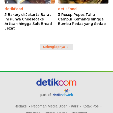
detikFood
detikFood
5 Bakery di Jakarta Barat
3 Resep Pepes Tahu
Ini Punya Cheesecake
Campur Kemangi hingga
Artisan hingga Salt Bread
Bumbu Pedas yang Sedap
Lezat
Selengkapnya
part of
Redaksi
Pedoman Media Siber
Karir
Kotak Pos