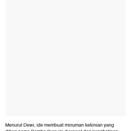
Menurut Dewi, ide membuat minuman kekinian yang