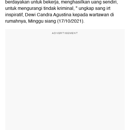
berdayakan untuk bekerja, menghasilkan uang sendiri,
untuk mengurangi tindak kriminal, " ungkap sang irt
inspiratif, Dewi Candra Agustina kepada wartawan di
rumahnya, Minggu siang (17/10/2021).
ADVERTISEMENT