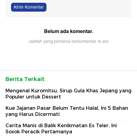
Kirim Komentar
Belum ada komentar.
Jadilah yang pertama berkomentar di sini
Berita Terkait
Mengenal Kuromitsu, Sirup Gula Khas Jepang yang
Populer untuk Dessert
Kue Jajanan Pasar Belum Tentu Halal, Ini 5 Bahan
yang Harus Dicermati
Cerita Manis di Balik Kenikmatan Es Teler, Ini
Sosok Peracik Pertamanya