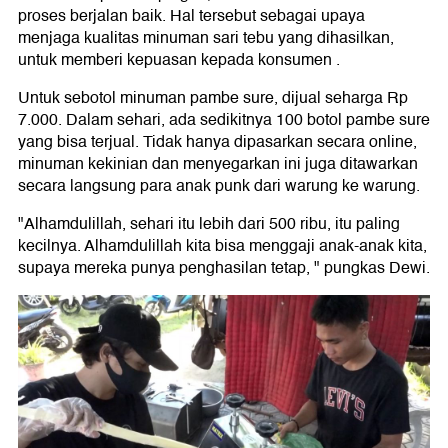
proses berjalan baik. Hal tersebut sebagai upaya
menjaga kualitas minuman sari tebu yang dihasilkan,
untuk memberi kepuasan kepada konsumen .
Untuk sebotol minuman pambe sure, dijual seharga Rp
7.000. Dalam sehari, ada sedikitnya 100 botol pambe sure
yang bisa terjual. Tidak hanya dipasarkan secara online,
minuman kekinian dan menyegarkan ini juga ditawarkan
secara langsung para anak punk dari warung ke warung.
"Alhamdulillah, sehari itu lebih dari 500 ribu, itu paling
kecilnya. Alhamdulillah kita bisa menggaji anak-anak kita,
supaya mereka punya penghasilan tetap, " pungkas Dewi.