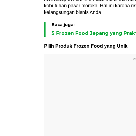
kebutuhan pasar mereka. Hal ini karena r
kelangsungan bisnis Anda.
Baca juga:
5 Frozen Food Jepang yang Prak
Pilih Produk Frozen Food yang Unik
A