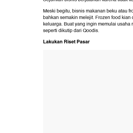
Meski begitu, bisnis makanan beku atau fr
bahkan semakin melejit. Frozen food kian 
keluarga. Buat yang ingin memulai usaha ma
seperti dikutip dari Qoodis.
Lakukan Riset Pasar