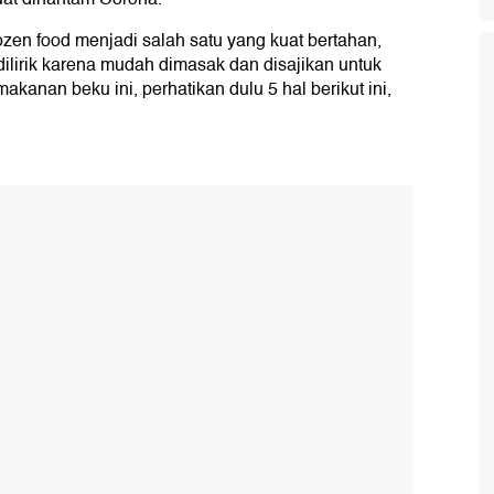
ozen food menjadi salah satu yang kuat bertahan,
dilirik karena mudah dimasak dan disajikan untuk
kanan beku ini, perhatikan dulu 5 hal berikut ini,