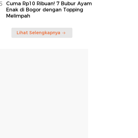
5
Cuma Rp10 Ribuan! 7 Bubur Ayam
Enak di Bogor dengan Topping
Melimpah
Lihat Selengkapnya