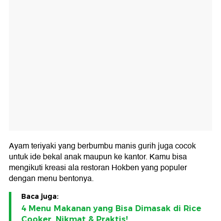
Ayam teriyaki yang berbumbu manis gurih juga cocok
untuk ide bekal anak maupun ke kantor. Kamu bisa
mengikuti kreasi ala restoran Hokben yang populer
dengan menu bentonya.
Baca juga:
4 Menu Makanan yang Bisa Dimasak di Rice
Cooker, Nikmat & Praktis!