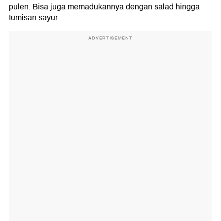
pulen. Bisa juga memadukannya dengan salad hingga
tumisan sayur.
ADVERTISEMENT