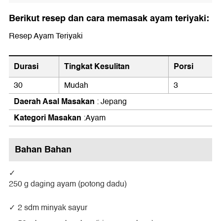
Berikut resep dan cara memasak ayam teriyaki:
Resep Ayam Teriyaki
Durasi
Tingkat Kesulitan
Porsi
30
Mudah
3
Daerah Asal Masakan
: Jepang
Kategori Masakan
:Ayam
Bahan Bahan
250 g daging ayam (potong dadu)
2 sdm minyak sayur