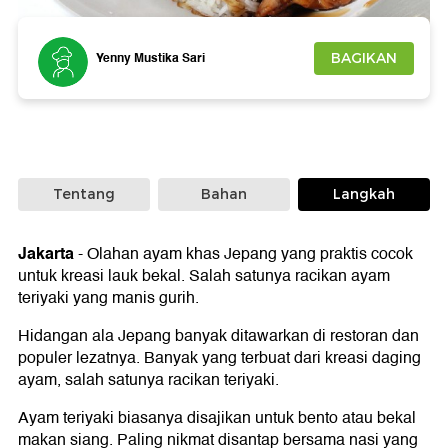
Foto: Getty Images/iStockphoto/FiwFuse
Yenny Mustika Sari
BAGIKAN
Tentang
Bahan
Langkah
Jakarta
-
Olahan ayam khas Jepang yang praktis cocok
untuk kreasi lauk bekal. Salah satunya racikan ayam
teriyaki yang manis gurih.
Hidangan ala Jepang banyak ditawarkan di restoran dan
populer lezatnya. Banyak yang terbuat dari kreasi daging
ayam, salah satunya racikan teriyaki.
Ayam teriyaki biasanya disajikan untuk bento atau bekal
makan siang. Paling nikmat disantap bersama nasi yang