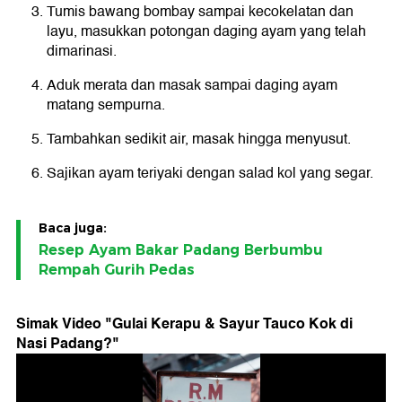
Tumis bawang bombay sampai kecokelatan dan
layu, masukkan potongan daging ayam yang telah
dimarinasi.
Aduk merata dan masak sampai daging ayam
matang sempurna.
Tambahkan sedikit air, masak hingga menyusut.
Sajikan ayam teriyaki dengan salad kol yang segar.
Baca juga:
Resep Ayam Bakar Padang Berbumbu
Rempah Gurih Pedas
Simak Video "
Gulai Kerapu & Sayur Tauco Kok di
Nasi Padang?
"