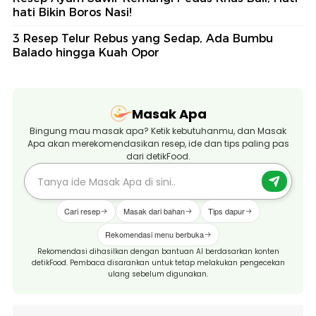
hati Bikin Boros Nasi!
3 Resep Telur Rebus yang Sedap, Ada Bumbu
Balado hingga Kuah Opor
Masak Apa
Bingung mau masak apa? Ketik kebutuhanmu, dan Masak
Apa akan merekomendasikan resep, ide dan tips paling pas
dari detikFood.
Cari resep
Masak dari bahan
Tips dapur
Rekomendasi menu berbuka
Rekomendasi dihasilkan dengan bantuan AI berdasarkan konten
detikFood. Pembaca disarankan untuk tetap melakukan pengecekan
ulang sebelum digunakan.