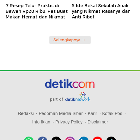
7 Resep Telur Praktis di
5 Ide Bekal Sekolah Anak
Bawah Rp20 Ribu, Pas Buat
yang Nikmat Rasanya dan
Makan Hemat dan Nikmat
Anti Ribet
Selengkapnya
part of
Redaksi
Pedoman Media Siber
Karir
Kotak Pos
Info Iklan
Privacy Policy
Disclaimer