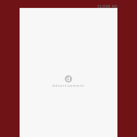
CLOSE AD