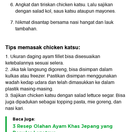
Angkat dan tiriskan chicken katsu. Lalu sajikan
dengan salad kol, saus katsu ataupun mayones.
Nikmat disantap bersama nasi hangat dan lauk
tambahan.
Tips memasak chicken katsu:
1. Ukuran daging ayam fillet bisa disesuaikan
ketebalannya sesuai selera.
2. Jika tak langsung digoreng, bisa disimpan dalam
kulkas atau freezer. Pastikan disimpan menggunakan
wadah kedap udara dan telah dimasukkan ke dalam
plastik masing-masing.
3. Sajikan chicken katsu dengan salad lettuce segar. Bisa
juga dipadukan sebagai topping pasta, mie goreng, dan
nasi kari.
Baca juga:
3 Resep Olahan Ayam Khas Jepang yang