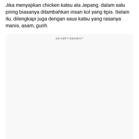
Jika menyajikan chicken katsu ala Jepang, dalam satu
piring biasanya ditambahkan irisan kol yang tipis. Selain
itu, dilengkapi juga dengan saus katsu yang rasanya
manis, asam, gurih.
ADVERTISEMENT