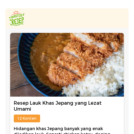
Resep Lauk Khas Jepang yang Lezat
Umami
12 Konten
Hidangan khas Jepang banyak yang enak