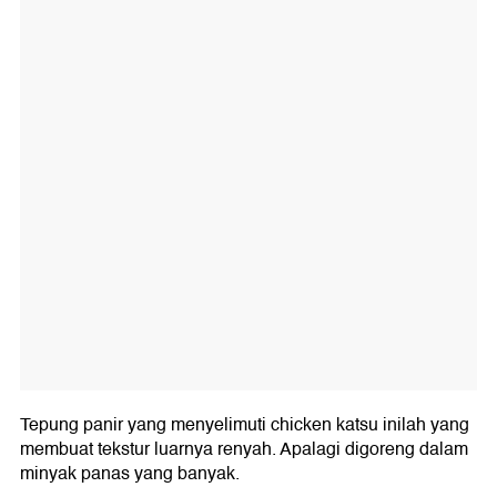
Tepung panir yang menyelimuti chicken katsu inilah yang
membuat tekstur luarnya renyah. Apalagi digoreng dalam
minyak panas yang banyak.