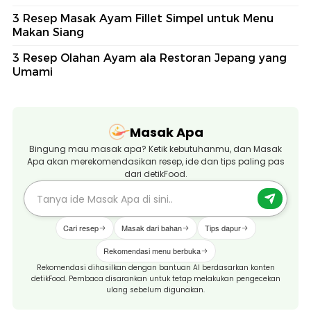
3 Resep Masak Ayam Fillet Simpel untuk Menu
Makan Siang
3 Resep Olahan Ayam ala Restoran Jepang yang
Umami
Masak Apa
Bingung mau masak apa? Ketik kebutuhanmu, dan Masak
Apa akan merekomendasikan resep, ide dan tips paling pas
dari detikFood.
Cari resep
Masak dari bahan
Tips dapur
Rekomendasi menu berbuka
Rekomendasi dihasilkan dengan bantuan AI berdasarkan konten
detikFood. Pembaca disarankan untuk tetap melakukan pengecekan
ulang sebelum digunakan.