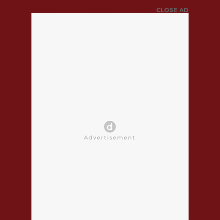
CLOSE AD