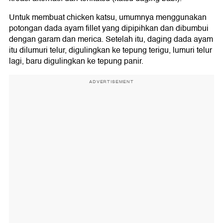
Untuk membuat chicken katsu, umumnya menggunakan
potongan dada ayam fillet yang dipipihkan dan dibumbui
dengan garam dan merica. Setelah itu, daging dada ayam
itu dilumuri telur, digulingkan ke tepung terigu, lumuri telur
lagi, baru digulingkan ke tepung panir.
ADVERTISEMENT