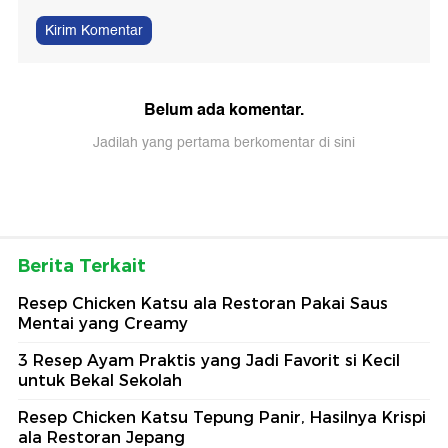
Kirim Komentar
Belum ada komentar.
Jadilah yang pertama berkomentar di sini
Berita Terkait
Resep Chicken Katsu ala Restoran Pakai Saus
Mentai yang Creamy
3 Resep Ayam Praktis yang Jadi Favorit si Kecil
untuk Bekal Sekolah
Resep Chicken Katsu Tepung Panir, Hasilnya Krispi
ala Restoran Jepang