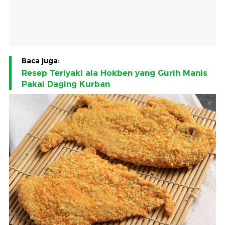
Baca juga:
Resep Teriyaki ala Hokben yang Gurih Manis
Pakai Daging Kurban