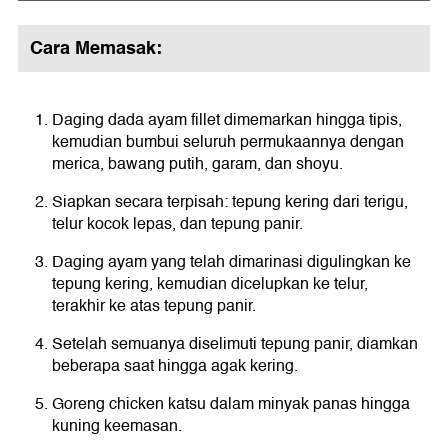
Cara Memasak:
Daging dada ayam fillet dimemarkan hingga tipis,
kemudian bumbui seluruh permukaannya dengan
merica, bawang putih, garam, dan shoyu.
Siapkan secara terpisah: tepung kering dari terigu,
telur kocok lepas, dan tepung panir.
Daging ayam yang telah dimarinasi digulingkan ke
tepung kering, kemudian dicelupkan ke telur,
terakhir ke atas tepung panir.
Setelah semuanya diselimuti tepung panir, diamkan
beberapa saat hingga agak kering.
Goreng chicken katsu dalam minyak panas hingga
kuning keemasan.