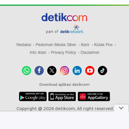
part of
Redaksi
Pedoman Media Siber
Karir
Kotak Pos
Info Iklan
Privacy Policy
Disclaimer
Download aplikasi detikcom
Copyright @ 2026 detikcom, All right reserved