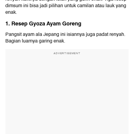
dimsum ini bisa jadi pilihan untuk camilan atau lauk yang
enak.
1. Resep Gyoza Ayam Goreng
Pangsit ayam ala Jepang ini isiannya juga padat renyah.
Bagian luarnya garing enak.
ADVERTISEMENT