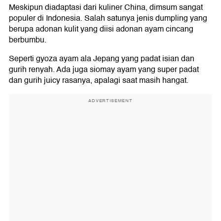
Meskipun diadaptasi dari kuliner China, dimsum sangat
populer di Indonesia. Salah satunya jenis dumpling yang
berupa adonan kulit yang diisi adonan ayam cincang
berbumbu.
Seperti gyoza ayam ala Jepang yang padat isian dan
gurih renyah. Ada juga siomay ayam yang super padat
dan gurih juicy rasanya, apalagi saat masih hangat.
ADVERTISEMENT