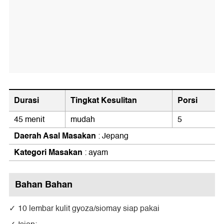
Durasi
Tingkat Kesulitan
Porsi
45 menit
mudah
5
Daerah Asal Masakan
: Jepang
Kategori Masakan
: ayam
Bahan Bahan
10 lembar kulit gyoza/siomay siap pakai