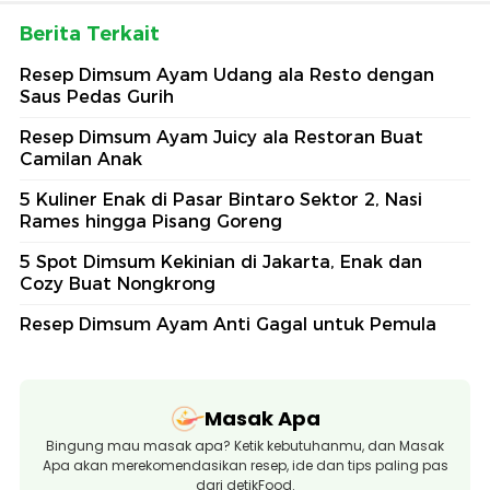
Berita Terkait
Resep Dimsum Ayam Udang ala Resto dengan
Saus Pedas Gurih
Resep Dimsum Ayam Juicy ala Restoran Buat
Camilan Anak
5 Kuliner Enak di Pasar Bintaro Sektor 2, Nasi
Rames hingga Pisang Goreng
5 Spot Dimsum Kekinian di Jakarta, Enak dan
Cozy Buat Nongkrong
Resep Dimsum Ayam Anti Gagal untuk Pemula
Masak Apa
Bingung mau masak apa? Ketik kebutuhanmu, dan Masak
Apa akan merekomendasikan resep, ide dan tips paling pas
dari detikFood.