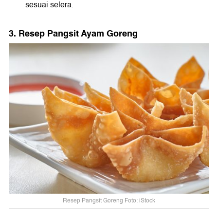
sesuai selera.
3. Resep Pangsit Ayam Goreng
Resep Pangsit Goreng Foto: iStock