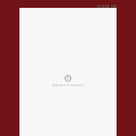
CLOSE AD