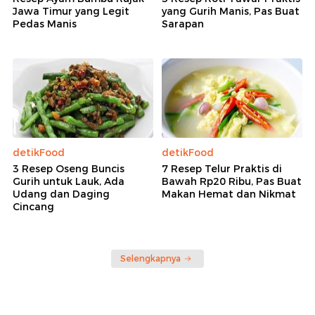
Jawa Timur yang Legit
yang Gurih Manis, Pas Buat
Pedas Manis
Sarapan
detikFood
detikFood
3 Resep Oseng Buncis
7 Resep Telur Praktis di
Gurih untuk Lauk, Ada
Bawah Rp20 Ribu, Pas Buat
Udang dan Daging
Makan Hemat dan Nikmat
Cincang
Selengkapnya