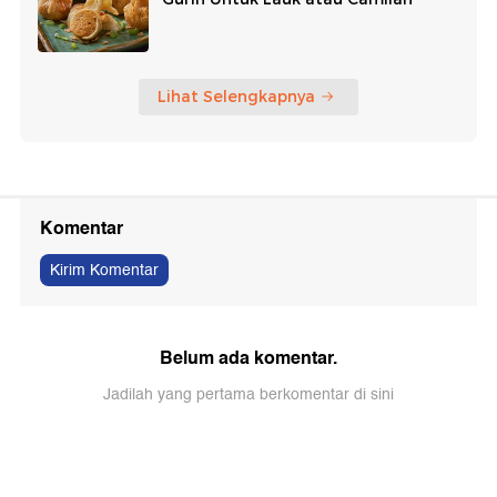
Lihat Selengkapnya
Komentar
Kirim Komentar
Belum ada komentar.
Jadilah yang pertama berkomentar di sini