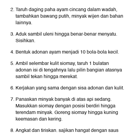
Taruh daging paha ayam cincang dalam wadah,
tambahkan bawang putih, minyak wijen dan bahan
lainnya.
Aduk sambil uleni hingga benar-benar menyatu.
Sisihkan.
Bentuk adonan ayam menjadi 10 bola-bola kecil.
Ambil selembar kulit siomay, taruh 1 bulatan
adonan isi di tengahnya lalu pilin bangian atasnya
sambil tekan hingga merekat.
Kerjakan yang sama dengan sisa adonan dan kulit.
Panaskan minyak banyak di atas api sedang.
Masukkan siomay dengan posisi berdiri hingga
terendam minyak. Goreng siomay hingga kuning
keemasan dan kering.
Angkat dan tiriskan. sajikan hangat dengan saus