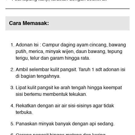
Cara Memasak:
Adonan Isi : Campur daging ayam cincang, bawang
putih, merica, minyak wijen, daun bawang, tepung
terigu, telur dan garam hingga rata.
Ambil selembar kulit pangsit. Taruh 1 sdt adonan isi
di bagian tengahnya.
Lipat kulit pangsit ke arah tengah hingga keempat
sisi bertemu membentuk tekukan.
Rekatkan dengan air air sisi-sisinys agar tidak
terbuka.
Panaskan minyak banyak dengan api sedang.