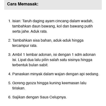
Cara Memasak:
Isian: Taruh daging ayam cincang dalam wadah,
tambahkan daun bawang, kol dan bawang putih
serta jahe. Aduk rata.
Tambahkan sisa bahan, aduk-aduk hingga
tercampur rata.
Ambil 1 lembar adonan, isi dengan 1 sdm adonan
Isi. Lipat dua lalu pilin salah satu sisinya hingga
terbentuk bulan sabit.
Panaskan minyak dalam wajan dengan api sedang.
Goreng gyoza hingga kuning keemasan lalu
tiriskan.
Sajikan dengan Saus Celupnya.