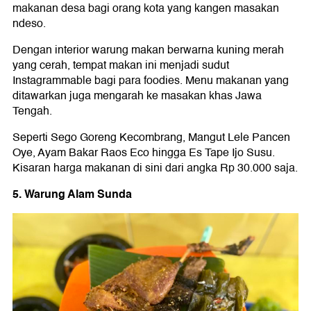
makanan desa bagi orang kota yang kangen masakan
ndeso.
Dengan interior warung makan berwarna kuning merah
yang cerah, tempat makan ini menjadi sudut
Instagrammable bagi para foodies. Menu makanan yang
ditawarkan juga mengarah ke masakan khas Jawa
Tengah.
Seperti Sego Goreng Kecombrang, Mangut Lele Pancen
Oye, Ayam Bakar Raos Eco hingga Es Tape Ijo Susu.
Kisaran harga makanan di sini dari angka Rp 30.000 saja.
5. Warung Alam Sunda