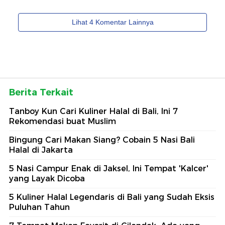
Berita Terkait
Tanboy Kun Cari Kuliner Halal di Bali, Ini 7
Rekomendasi buat Muslim
Bingung Cari Makan Siang? Cobain 5 Nasi Bali
Halal di Jakarta
5 Nasi Campur Enak di Jaksel, Ini Tempat 'Kalcer'
yang Layak Dicoba
5 Kuliner Halal Legendaris di Bali yang Sudah Eksis
Puluhan Tahun