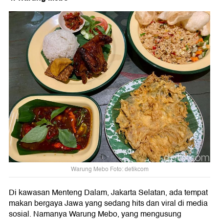
Warung Mebo Foto: detikcom
Di kawasan Menteng Dalam, Jakarta Selatan, ada tempat
makan bergaya Jawa yang sedang hits dan viral di media
sosial. Namanya Warung Mebo, yang mengusung