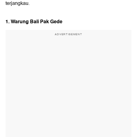
terjangkau.
1. Warung Bali Pak Gede
ADVERTISEMENT