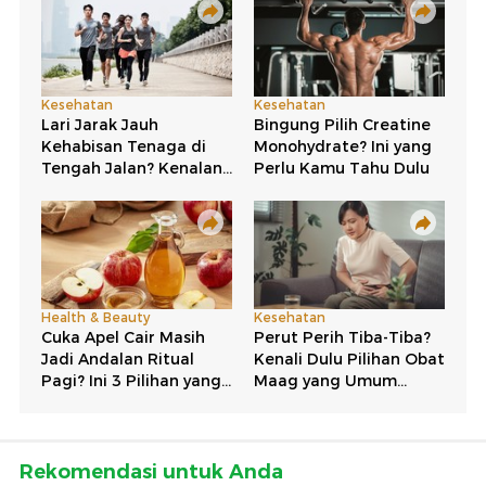
Rekomendasi untuk Anda