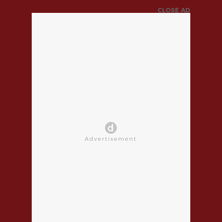
CLOSE AD