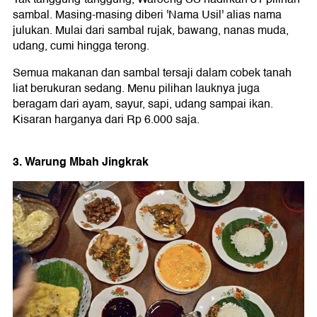
sambal. Masing-masing diberi 'Nama Usil' alias nama
julukan. Mulai dari sambal rujak, bawang, nanas muda,
udang, cumi hingga terong.
Semua makanan dan sambal tersaji dalam cobek tanah
liat berukuran sedang. Menu pilihan lauknya juga
beragam dari ayam, sayur, sapi, udang sampai ikan.
Kisaran harganya dari Rp 6.000 saja.
3. Warung Mbah Jingkrak