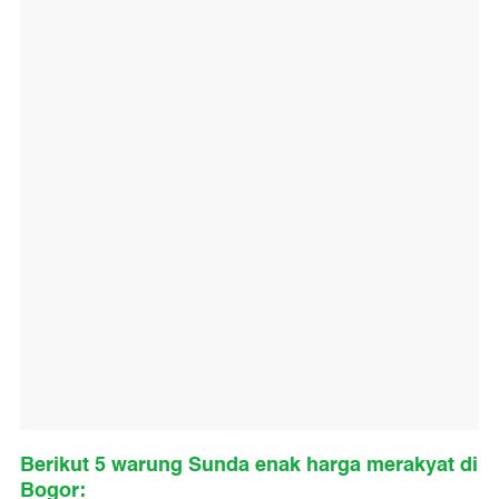
Berikut 5 warung Sunda enak harga merakyat di
Bogor: