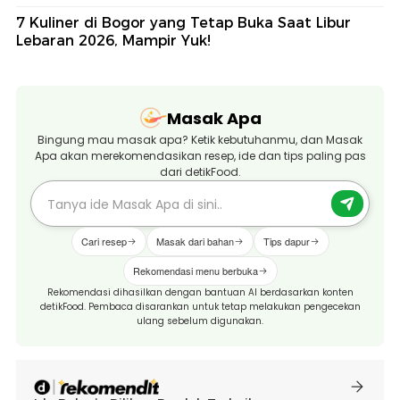
7 Kuliner di Bogor yang Tetap Buka Saat Libur
Lebaran 2026, Mampir Yuk!
Masak Apa
Bingung mau masak apa? Ketik kebutuhanmu, dan Masak
Apa akan merekomendasikan resep, ide dan tips paling pas
dari detikFood.
Cari resep
Masak dari bahan
Tips dapur
Rekomendasi menu berbuka
Rekomendasi dihasilkan dengan bantuan AI berdasarkan konten
detikFood. Pembaca disarankan untuk tetap melakukan pengecekan
ulang sebelum digunakan.