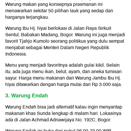
Warung makan yang konsepnya prasmanan ini
menawarkan sekitar 50 pilihan lauk yang sedap dan
harganya terjangkau.
Warung Ibu Hj. Nyai berlokasi di Jalan Raya Sirkuit
Sentul, Babakan Madang, Bogor. Warung ini juga menjadi
favorit Tjahjo Kumolo seorang politikus yang dulu sempat
menjabat sebagai Menteri Dalam Negeri Republik
Indonesia.
Menu yang menjadi favoritnya adalah gulai kikil. Selain
itu, ada juga menu ikan, belut, ayam, dan aneka tumisan
sayur. Harga menu makanan dari Warung Jambu Ibu Hj.
Nyai ditawarkan dengan harga mulai dari Rp 3.000 saja.
3. Warung Endah
Warung Endah bisa jadi alternatif kalau ingin menyantap
makanan khas Sunda lengkap di malam hari. Lokasinya
ada di Jalan Achmad Adnawijaya No. 192C, Bogor.