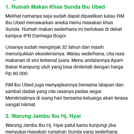
1. Rumah Makan Khas Sunda Ibu Ubed
Melihat namanya saja sudah dapat dipastikan kalau RM
Ibu Ubed menawarkan aneka menu masakan khas
Sunda. Rumah makan sederhana ini berlokasi di dekat
kampus IPB Darmaga Bogor.
Usianya sudah menginjak 32 tahun dan masih
menunjukkan eksistensinya. Walau sederhana, cita rasa
makanan di sini terkenal juara. Menu andalannya Ayam
Bakar Kampung utuh yang bisa dinikmati dengan harga
Rp 80.000.
RM Ibu Ubed juga menyajikannya bersama lalapan dan
sambal dadak yang cita rasanya pedas segar.
Menikmatinya di siang hari bersama keluarga akan terasa
sangat nikmat.
2. Warung Jambu Ibu Hj. Nyai
Warung Jambu Ibu Hj. Nyai patut kamu kunjungi jika
menyukai masakan rumahan Sunda yang sederhana.