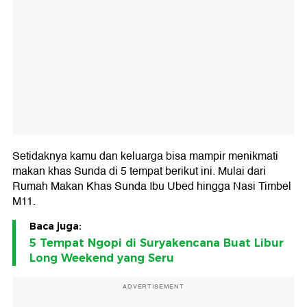
Setidaknya kamu dan keluarga bisa mampir menikmati
makan khas Sunda di 5 tempat berikut ini. Mulai dari
Rumah Makan Khas Sunda Ibu Ubed hingga Nasi Timbel
M11.
Baca juga:
5 Tempat Ngopi di Suryakencana Buat Libur
Long Weekend yang Seru
ADVERTISEMENT