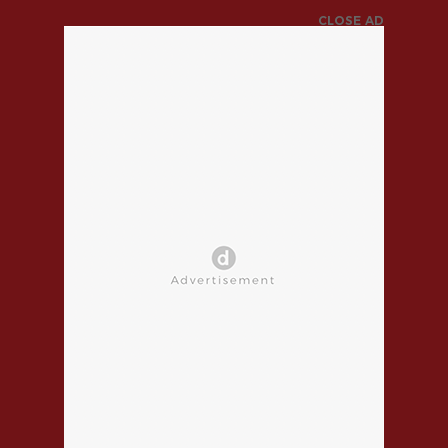
CLOSE AD