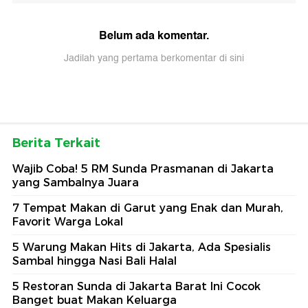
Belum ada komentar.
Jadilah yang pertama berkomentar di sini
Berita Terkait
Wajib Coba! 5 RM Sunda Prasmanan di Jakarta
yang Sambalnya Juara
7 Tempat Makan di Garut yang Enak dan Murah,
Favorit Warga Lokal
5 Warung Makan Hits di Jakarta, Ada Spesialis
Sambal hingga Nasi Bali Halal
5 Restoran Sunda di Jakarta Barat Ini Cocok
Banget buat Makan Keluarga