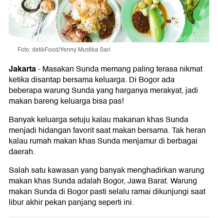
Foto: detikFood/Yenny Mustika Sari
Jakarta
-
Masakan Sunda memang paling terasa nikmat
ketika disantap bersama keluarga. Di Bogor ada
beberapa warung Sunda yang harganya merakyat, jadi
makan bareng keluarga bisa pas!
Banyak keluarga setuju kalau makanan khas Sunda
menjadi hidangan favorit saat makan bersama. Tak heran
kalau rumah makan khas Sunda menjamur di berbagai
daerah.
Salah satu kawasan yang banyak menghadirkan warung
makan khas Sunda adalah Bogor, Jawa Barat. Warung
makan Sunda di Bogor pasti selalu ramai dikunjungi saat
libur akhir pekan panjang seperti ini.