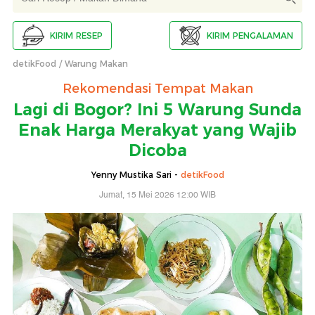
KIRIM RESEP
KIRIM PENGALAMAN
detikFood
Warung Makan
Rekomendasi Tempat Makan
Lagi di Bogor? Ini 5 Warung Sunda
Enak Harga Merakyat yang Wajib
Dicoba
Yenny Mustika Sari -
detikFood
Jumat, 15 Mei 2026 12:00 WIB