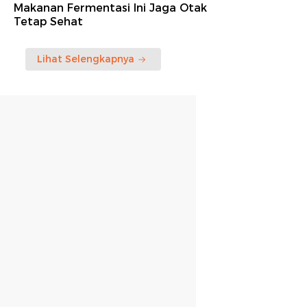
Makanan Fermentasi Ini Jaga Otak
Tetap Sehat
Lihat Selengkapnya