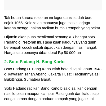
Tak heran karena restoran ini legendaris, sudah berdiri
sejak 1966. Kelezatan menunya juga masih terjaga
karena menggunakan racikan bumbu rempah yang pekat.
Dijamin akan puas menikmati semangkuk hangat soto
Padang di restoran ini. Rasa kuah kaldunya yang gurih
berempah cocok sekali dipadukan dengan nasi hangat.
Harga satu porsinya dibanderol Rp 50.000-an.
2. Soto Padang H. Bang Karto
Soto Padang H. Bang Karto telah berdiri sejak tahun 1948
di kawasan Tanah Abang, Jakarta Pusat. Racikannya asli
Bukittinggi, Sumatera Barat.
Soto Padang racikan Bang Karto bisa disajikan dengan
nasi terpisah maupun campur. Rasa gurih dari kaldu sapi
sangat terasa dengan paduan rempah yang juga kuat.