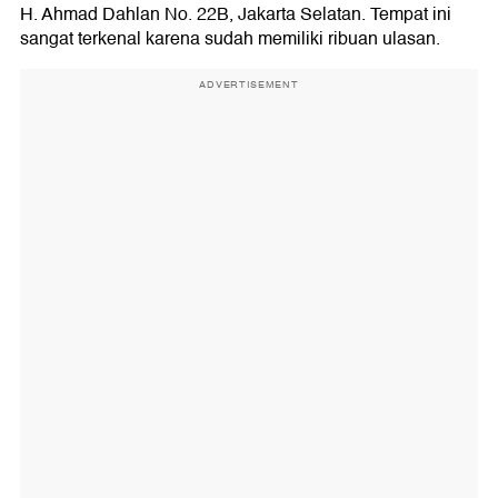
H. Ahmad Dahlan No. 22B, Jakarta Selatan. Tempat ini
sangat terkenal karena sudah memiliki ribuan ulasan.
ADVERTISEMENT