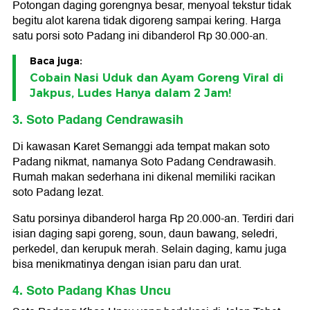
Potongan daging gorengnya besar, menyoal tekstur tidak
begitu alot karena tidak digoreng sampai kering. Harga
satu porsi soto Padang ini dibanderol Rp 30.000-an.
Baca juga:
Cobain Nasi Uduk dan Ayam Goreng Viral di
Jakpus, Ludes Hanya dalam 2 Jam!
3. Soto Padang Cendrawasih
Di kawasan Karet Semanggi ada tempat makan soto
Padang nikmat, namanya Soto Padang Cendrawasih.
Rumah makan sederhana ini dikenal memiliki racikan
soto Padang lezat.
Satu porsinya dibanderol harga Rp 20.000-an. Terdiri dari
isian daging sapi goreng, soun, daun bawang, seledri,
perkedel, dan kerupuk merah. Selain daging, kamu juga
bisa menikmatinya dengan isian paru dan urat.
4. Soto Padang Khas Uncu