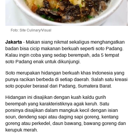
Foto: Site Culinary/Visual
Jakarta
-
Makan siang nikmat sekaligus menghangatkan
badan bisa cicip makanan berkuah seperti soto Padang.
Kalau ingin coba yang sedap berempah, ada 5 tempat
soto Padang enak untuk dikunjungi.
Soto merupakan hidangan berkuah khas Indonesia yang
punya racikan berbeda di setiap daerah. Salah satu kreasi
soto populer berasal dari Padang, Sumatera Barat.
Hidangan ini disajikan dengan kuah kaldu gurih
berempah yang karakteristiknya agak keruh. Satu
porsinya disajikan dalam mangkuk kecil dengan isian
soun, dendeng sapi atau daging sapi goreng, kentang
goreng atau perkedel, daun bawang, bawang goreng dan
kerupuk merah.