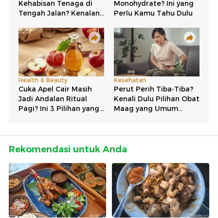
Rekomendasi untuk Anda