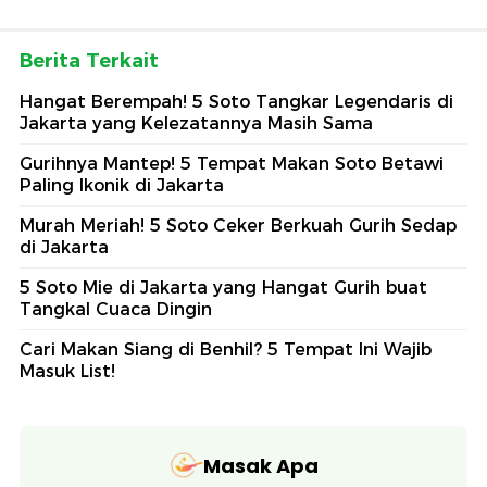
Berita Terkait
Hangat Berempah! 5 Soto Tangkar Legendaris di
Jakarta yang Kelezatannya Masih Sama
Gurihnya Mantep! 5 Tempat Makan Soto Betawi
Paling Ikonik di Jakarta
Murah Meriah! 5 Soto Ceker Berkuah Gurih Sedap
di Jakarta
5 Soto Mie di Jakarta yang Hangat Gurih buat
Tangkal Cuaca Dingin
Cari Makan Siang di Benhil? 5 Tempat Ini Wajib
Masuk List!
Masak Apa