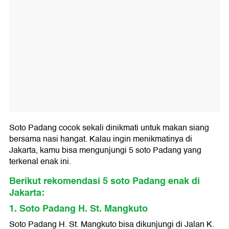
Soto Padang cocok sekali dinikmati untuk makan siang
bersama nasi hangat. Kalau ingin menikmatinya di
Jakarta, kamu bisa mengunjungi 5 soto Padang yang
terkenal enak ini.
Berikut rekomendasi 5 soto Padang enak di
Jakarta:
1. Soto Padang H. St. Mangkuto
Soto Padang H. St. Mangkuto bisa dikunjungi di Jalan K.