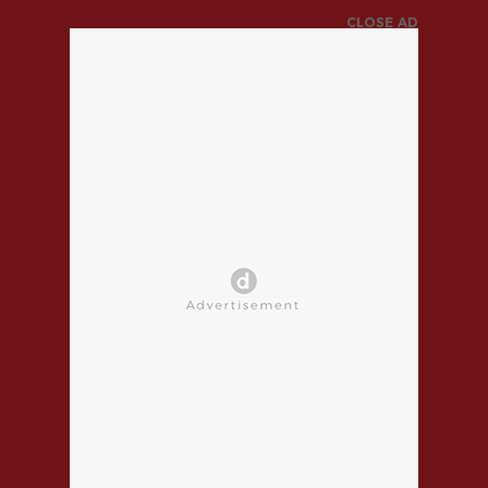
CLOSE AD