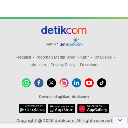
part of
Redaksi
Pedoman Media Siber
Karir
Kotak Pos
Info Iklan
Privacy Policy
Disclaimer
Download aplikasi detikcom
Copyright @ 2026 detikcom, All right reserved