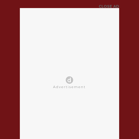
CLOSE AD