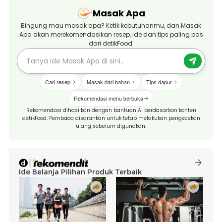
Masak Apa
Bingung mau masak apa? Ketik kebutuhanmu, dan Masak
Apa akan merekomendasikan resep, ide dan tips paling pas
dari detikFood.
Cari resep
Masak dari bahan
Tips dapur
Rekomendasi menu berbuka
Rekomendasi dihasilkan dengan bantuan AI berdasarkan konten
detikFood. Pembaca disarankan untuk tetap melakukan pengecekan
ulang sebelum digunakan.