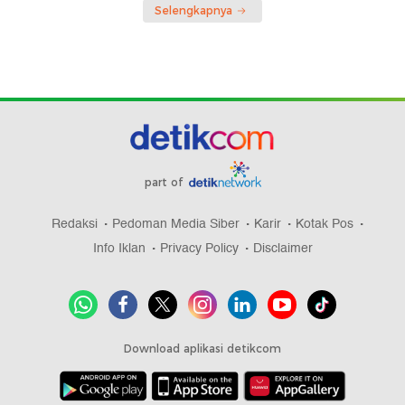
Selengkapnya
part of
Redaksi
Pedoman Media Siber
Karir
Kotak Pos
Info Iklan
Privacy Policy
Disclaimer
Download aplikasi detikcom