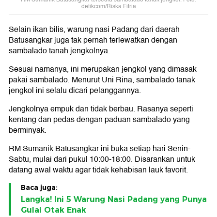
detikcom/Riska Fitria
Selain ikan bilis, warung nasi Padang dari daerah
Batusangkar juga tak pernah terlewatkan dengan
sambalado tanah jengkolnya.
Sesuai namanya, ini merupakan jengkol yang dimasak
pakai sambalado. Menurut Uni Rina, sambalado tanak
jengkol ini selalu dicari pelanggannya.
Jengkolnya empuk dan tidak berbau. Rasanya seperti
kentang dan pedas dengan paduan sambalado yang
berminyak.
RM Sumanik Batusangkar ini buka setiap hari Senin-
Sabtu, mulai dari pukul 10:00-18:00. Disarankan untuk
datang awal waktu agar tidak kehabisan lauk favorit.
Baca juga:
Langka! Ini 5 Warung Nasi Padang yang Punya
Gulai Otak Enak