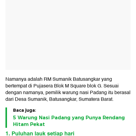
Namanya adalah RM Sumanik Batusangkar yang
bertempat di Pujasera Blok M Square blok G. Sesuai
dengan namanya, pemilik warung nasi Padang itu berasal
dari Desa Sumanik, Batusangkar, Sumatera Barat.
Baca juga:
5 Warung Nasi Padang yang Punya Rendang
Hitam Pekat
1. Puluhan lauk setiap hari