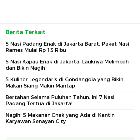
Berita Terkait
5 Nasi Padang Enak di Jakarta Barat, Paket Nasi
Rames Mulai Rp 13 Ribu
5 Nasi Kapau Enak di Jakarta, Lauknya Melimpah
dan Bikin Nagih
5 Kuliner Legendaris di Gondangdia yang Bikin
Makan Siang Makin Mantap
Bertahan Selama Puluhan Tahun, Ini 7 Nasi
Padang Tertua di Jakarta!
Nagih! 5 Makanan Enak yang Ada di Kantin
Karyawan Senayan City