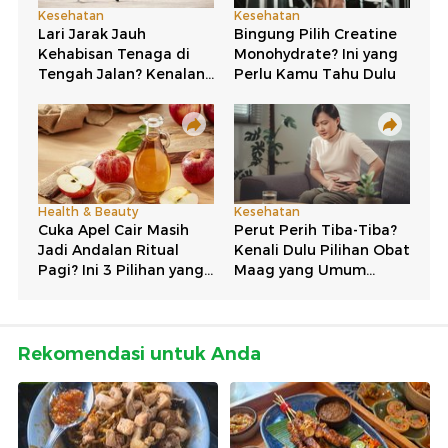
Rekomendasi untuk Anda