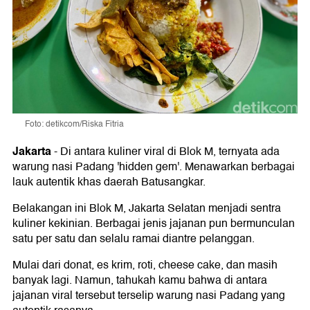
Foto: detikcom/Riska Fitria
Jakarta
-
Di antara kuliner viral di Blok M, ternyata ada
warung nasi Padang 'hidden gem'. Menawarkan berbagai
lauk autentik khas daerah Batusangkar.
Belakangan ini Blok M, Jakarta Selatan menjadi sentra
kuliner kekinian. Berbagai jenis jajanan pun bermunculan
satu per satu dan selalu ramai diantre pelanggan.
Mulai dari donat, es krim, roti, cheese cake, dan masih
banyak lagi. Namun, tahukah kamu bahwa di antara
jajanan viral tersebut terselip warung nasi Padang yang