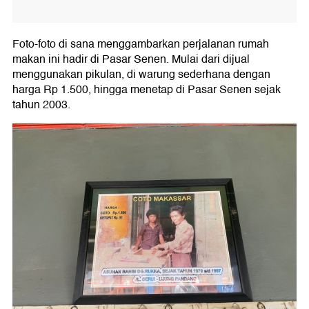
Foto-foto di sana menggambarkan perjalanan rumah
makan ini hadir di Pasar Senen. Mulai dari dijual
menggunakan pikulan, di warung sederhana dengan
harga Rp 1.500, hingga menetap di Pasar Senen sejak
tahun 2003.