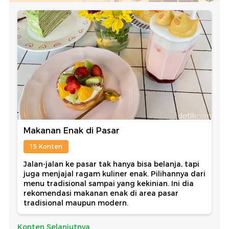
Makanan Enak di Pasar
15 Konten
Jalan-jalan ke pasar tak hanya bisa belanja, tapi
juga menjajal ragam kuliner enak. Pilihannya dari
menu tradisional sampai yang kekinian. Ini dia
rekomendasi makanan enak di area pasar
tradisional maupun modern.
Konten Selanjutnya