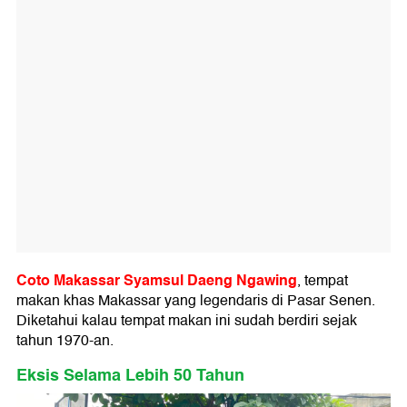
Coto Makassar Syamsul Daeng Ngawing
, tempat
makan khas Makassar yang legendaris di Pasar Senen.
Diketahui kalau tempat makan ini sudah berdiri sejak
tahun 1970-an.
Eksis Selama Lebih 50 Tahun