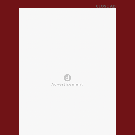
CLOSE AD