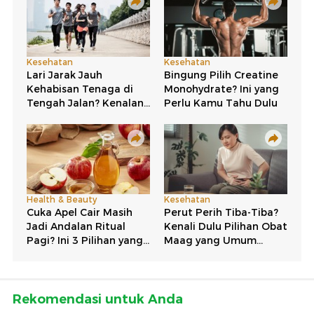
Rekomendasi untuk Anda