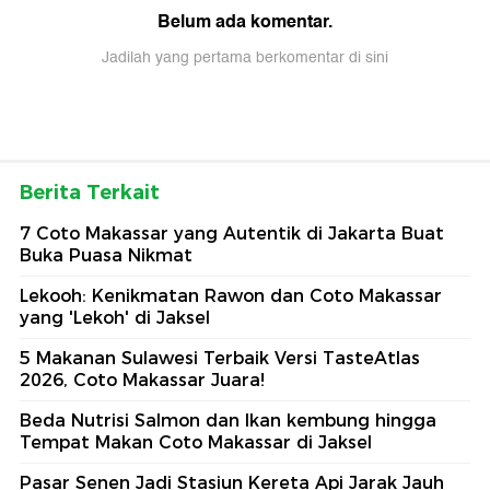
Belum ada komentar.
Jadilah yang pertama berkomentar di sini
Berita Terkait
7 Coto Makassar yang Autentik di Jakarta Buat
Buka Puasa Nikmat
Lekooh: Kenikmatan Rawon dan Coto Makassar
yang 'Lekoh' di Jaksel
5 Makanan Sulawesi Terbaik Versi TasteAtlas
2026, Coto Makassar Juara!
Beda Nutrisi Salmon dan Ikan kembung hingga
Tempat Makan Coto Makassar di Jaksel
Pasar Senen Jadi Stasiun Kereta Api Jarak Jauh