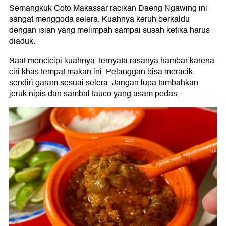
Semangkuk Coto Makassar racikan Daeng Ngawing ini
sangat menggoda selera. Kuahnya keruh berkaldu
dengan isian yang melimpah sampai susah ketika harus
diaduk.
Saat mencicipi kuahnya, ternyata rasanya hambar karena
ciri khas tempat makan ini. Pelanggan bisa meracik
sendiri garam sesuai selera. Jangan lupa tambahkan
jeruk nipis dan sambal tauco yang asam pedas.