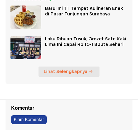
Baru! Ini 11 Tempat Kulineran Enak
di Pasar Tunjungan Surabaya
Laku Ribuan Tusuk, Omzet Sate Kaki
Lima Ini Capai Rp 15-18 Juta Sehari
Lihat Selengkapnya
Komentar
Kirim Komentar