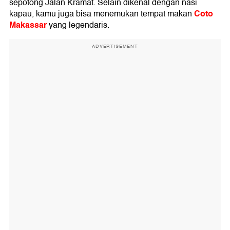
sepotong Jalan Kramat. Selain dikenal dengan nasi
Coto
kapau, kamu juga bisa menemukan tempat makan
Makassar
yang legendaris.
ADVERTISEMENT