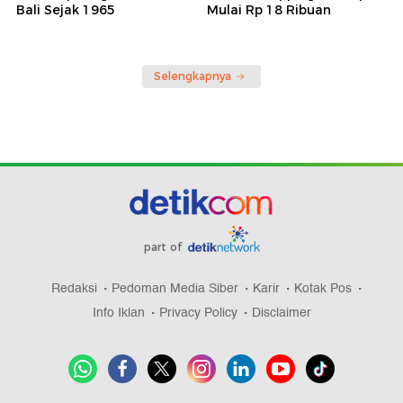
Bali Sejak 1965
Mulai Rp 18 Ribuan
Selengkapnya
part of
Redaksi
Pedoman Media Siber
Karir
Kotak Pos
Info Iklan
Privacy Policy
Disclaimer