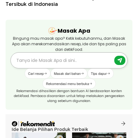
Tersibuk di Indonesia
Masak Apa
Bingung mau masak apa? Ketik kebutuhanmu, dan Masak
Apa akan merekomendasikan resep, ide dan tips paling pas
dari detikFood.
Cari resep
Masak dari bahan
Tips dapur
Rekomendasi menu berbuka
Rekomendasi dihasilkan dengan bantuan AI berdasarkan konten
detikFood. Pembaca disarankan untuk tetap melakukan pengecekan
ulang sebelum digunakan.