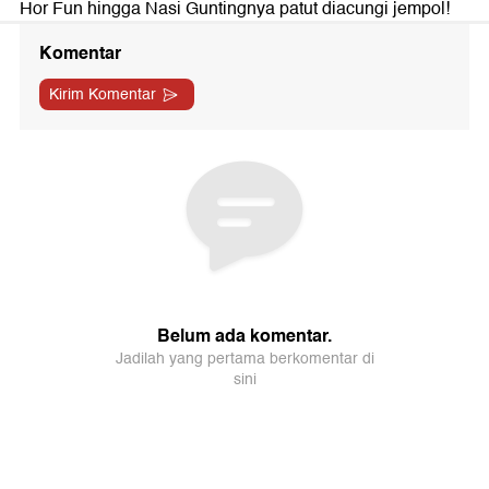
Hor Fun hingga Nasi Guntingnya patut diacungi jempol!