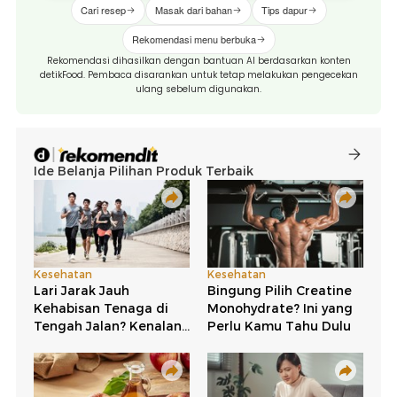
Cari resep
Masak dari bahan
Tips dapur
Rekomendasi menu berbuka
Rekomendasi dihasilkan dengan bantuan AI berdasarkan konten
detikFood. Pembaca disarankan untuk tetap melakukan pengecekan
ulang sebelum digunakan.