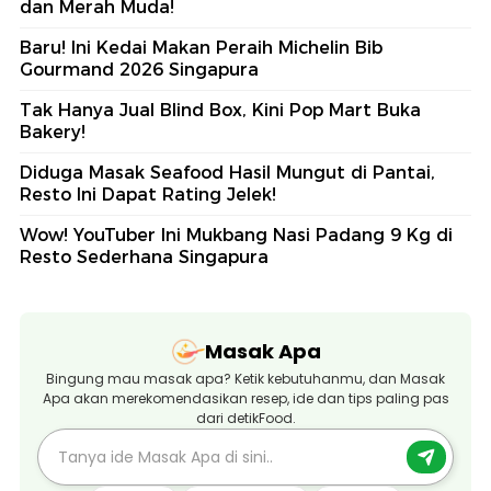
dan Merah Muda!
Baru! Ini Kedai Makan Peraih Michelin Bib
Gourmand 2026 Singapura
Tak Hanya Jual Blind Box, Kini Pop Mart Buka
Bakery!
Diduga Masak Seafood Hasil Mungut di Pantai,
Resto Ini Dapat Rating Jelek!
Wow! YouTuber Ini Mukbang Nasi Padang 9 Kg di
Resto Sederhana Singapura
Masak Apa
Bingung mau masak apa? Ketik kebutuhanmu, dan Masak
Apa akan merekomendasikan resep, ide dan tips paling pas
dari detikFood.