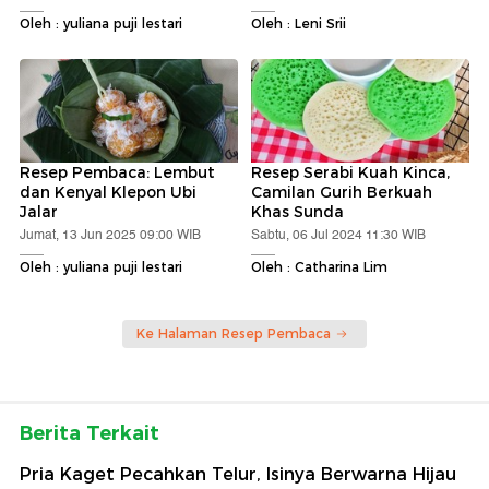
Oleh : yuliana puji lestari
Oleh : Leni Srii
Resep Pembaca: Lembut
Resep Serabi Kuah Kinca,
dan Kenyal Klepon Ubi
Camilan Gurih Berkuah
Jalar
Khas Sunda
Jumat, 13 Jun 2025 09:00 WIB
Sabtu, 06 Jul 2024 11:30 WIB
Oleh : yuliana puji lestari
Oleh : Catharina Lim
Ke Halaman Resep Pembaca
Berita Terkait
Pria Kaget Pecahkan Telur, Isinya Berwarna Hijau