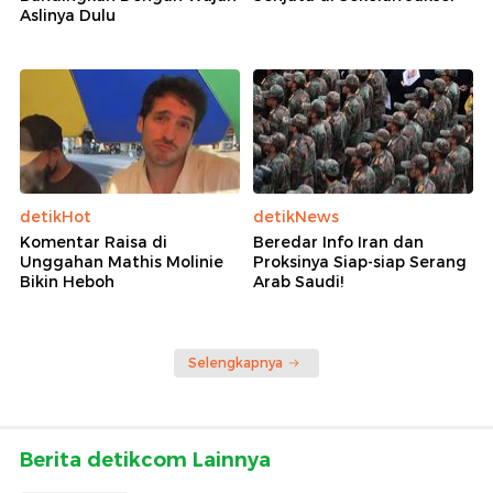
Aslinya Dulu
detikHot
detikNews
Komentar Raisa di
Beredar Info Iran dan
Unggahan Mathis Molinie
Proksinya Siap-siap Serang
Bikin Heboh
Arab Saudi!
Selengkapnya
Berita detikcom Lainnya