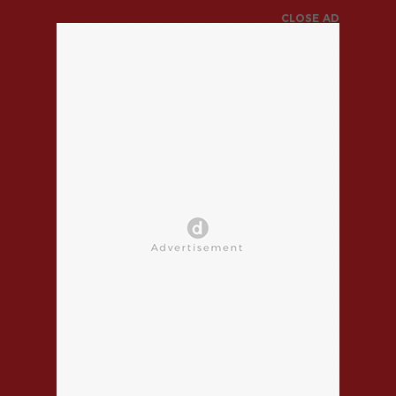
CLOSE AD