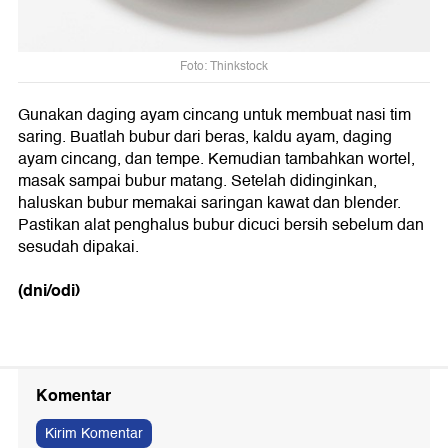
Foto: Thinkstock
Gunakan daging ayam cincang untuk membuat nasi tim
saring. Buatlah bubur dari beras, kaldu ayam, daging
ayam cincang, dan tempe. Kemudian tambahkan wortel,
masak sampai bubur matang. Setelah didinginkan,
haluskan bubur memakai saringan kawat dan blender.
Pastikan alat penghalus bubur dicuci bersih sebelum dan
sesudah dipakai.
(dni/odi)
Komentar
Kirim Komentar