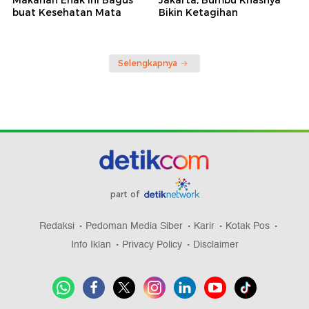
buat Kesehatan Mata
Bikin Ketagihan
Selengkapnya
part of
Redaksi
Pedoman Media Siber
Karir
Kotak Pos
Info Iklan
Privacy Policy
Disclaimer