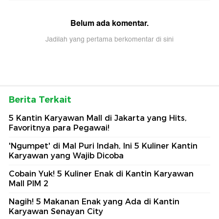
Belum ada komentar.
Jadilah yang pertama berkomentar di sini
Berita Terkait
5 Kantin Karyawan Mall di Jakarta yang Hits,
Favoritnya para Pegawai!
'Ngumpet' di Mal Puri Indah, Ini 5 Kuliner Kantin
Karyawan yang Wajib Dicoba
Cobain Yuk! 5 Kuliner Enak di Kantin Karyawan
Mall PIM 2
Nagih! 5 Makanan Enak yang Ada di Kantin
Karyawan Senayan City