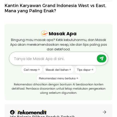
Kantin Karyawan Grand Indonesia West vs East,
Mana yang Paling Enak?
Masak Apa
Bingung mau masak apa? Ketik kebutuhanmu, dan Masak
Apa akan merekomendasikan resep, ide dan tips paling pas
dari detikFood.
Cari resep
Masak dari bahan
Tips dapur
Rekomendasi menu berbuka
Rekomendasi dihasilkan dengan bantuan AI berdasarkan konten
detikFood. Pembaca disarankan untuk tetap melakukan pengecekan
ulang sebelum digunakan.