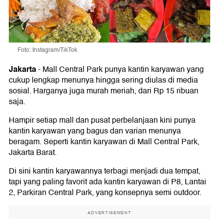
Foto: Instagram/TikTok
Jakarta
-
Mall Central Park punya kantin karyawan yang
cukup lengkap menunya hingga sering diulas di media
sosial. Harganya juga murah meriah, dari Rp 15 ribuan
saja.
Hampir setiap mall dan pusat perbelanjaan kini punya
kantin karyawan yang bagus dan varian menunya
beragam. Seperti kantin karyawan di Mall Central Park,
Jakarta Barat.
Di sini kantin karyawannya terbagi menjadi dua tempat,
tapi yang paling favorit ada kantin karyawan di P8, Lantai
2, Parkiran Central Park, yang konsepnya semi outdoor.
ADVERTISEMENT