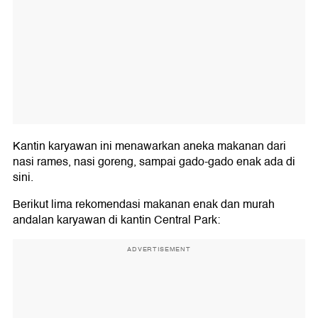
Kantin karyawan ini menawarkan aneka makanan dari
nasi rames, nasi goreng, sampai gado-gado enak ada di
sini.
Berikut lima rekomendasi makanan enak dan murah
andalan karyawan di kantin Central Park:
ADVERTISEMENT