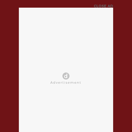
CLOSE AD