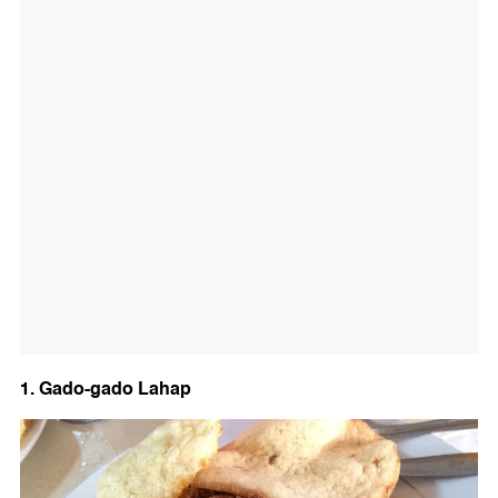
1. Gado-gado Lahap